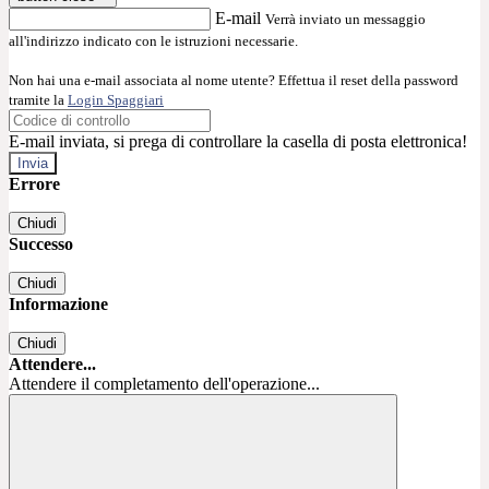
E-mail
Verrà inviato un messaggio
all'indirizzo indicato con le istruzioni necessarie.
Non hai una e-mail associata al nome utente? Effettua il reset della password
tramite la
Login Spaggiari
E-mail inviata, si prega di controllare la casella di posta elettronica!
Errore
Chiudi
Successo
Chiudi
Informazione
Chiudi
Attendere...
Attendere il completamento dell'operazione...