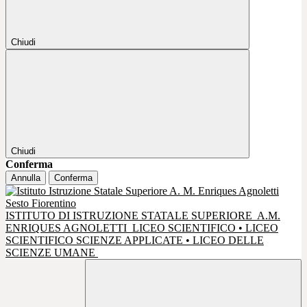
Chiudi
Chiudi
Conferma
Annulla
Conferma
ISTITUTO DI ISTRUZIONE STATALE SUPERIORE
A.M.
ENRIQUES AGNOLETTI
LICEO SCIENTIFICO • LICEO
SCIENTIFICO SCIENZE APPLICATE • LICEO DELLE
SCIENZE UMANE