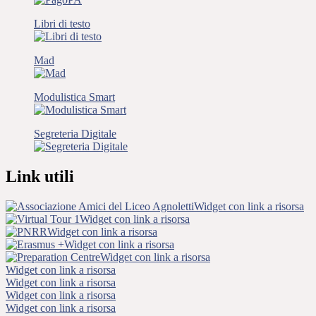
Libri di testo
Mad
Modulistica Smart
Segreteria Digitale
Link utili
Widget con link a risorsa
Widget con link a risorsa
Widget con link a risorsa
Widget con link a risorsa
Widget con link a risorsa
Widget con link a risorsa
Widget con link a risorsa
Widget con link a risorsa
Widget con link a risorsa