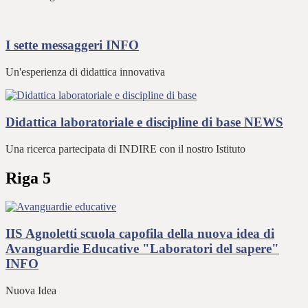
I sette messaggeri
INFO
Un'esperienza di didattica innovativa
Didattica laboratoriale e discipline di base
NEWS
Una ricerca partecipata di INDIRE con il nostro Istituto
Riga 5
IIS Agnoletti scuola capofila della nuova idea di
Avanguardie Educative "Laboratori del sapere"
INFO
Nuova Idea