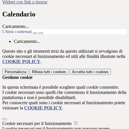
Widget con link a risorsa
Calendario
Caricamento...
Ultimi contenuti
Caricamento...
Questo sito o gli strumenti terzi da questo utilizzati si avvalgono di
cookie necessari al funzionamento ed utili alle finalità illustrate nella
COOKIE POLICY
.
Personalizza
Rifiuta tutti
i cookies
Accetta tutti
i cookies
Gestione cookie
In questa schermata è possibile scegliere quali cookie consentire.
I cookie necessari sono quelli che consentono il funzionamento della
piattaforma e non è possibile disabilitarli.
Per conoscere quali sono i cookie necessari al funzionamento potete
visionare la
COOKIE POLICY
.
Cookie necessari per il funzionamento
I cookie necessari per il funzionamento non possono essere