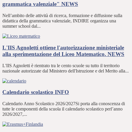
grammatica valenziale"
NEWS
Nell’ambito delle attività di ricerca, formazione e diffusione sulla
didattica della grammatica valenziale, INDIRE organizza una
summer school dal...
L'IIS Agnoletti ottiene l'autorizzazione ministeriale
alla sperimentazione del Liceo Matematico.
NEWS
L'IIS Agnoletti è rientrato tra le cento scuole su tutto il territorio
nazionale autorizzate dal Ministero dell'Istruzione e del Merito alla...
Calendario scolastico
INFO
Calendario Anno Scolastico 2026/2027Si porta alla conoscenza di
tutte le componenti della scuola il calendario scolastico perl’anno
2026/2027,...