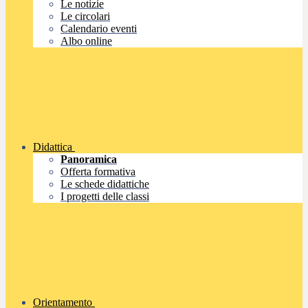
Le notizie
Le circolari
Calendario eventi
Albo online
Didattica
Panoramica
Offerta formativa
Le schede didattiche
I progetti delle classi
Orientamento