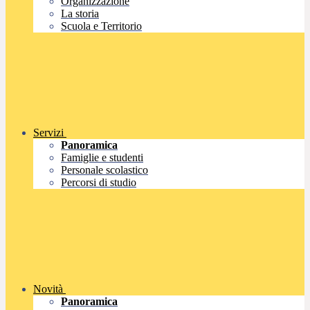
Organizzazione
La storia
Scuola e Territorio
Servizi
Panoramica
Famiglie e studenti
Personale scolastico
Percorsi di studio
Novità
Panoramica