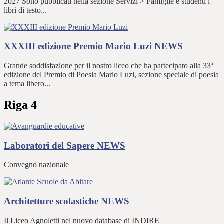
2027 Sono pubblicati nella sezione Servizi > Famiglie e studenti i
libri di testo...
XXXIII edizione Premio Mario Luzi
NEWS
Grande soddisfazione per il nostro liceo che ha partecipato alla 33ª
edizione del Premio di Poesia Mario Luzi, sezione speciale di poesia
a tema libero...
Riga 4
Laboratori del Sapere
NEWS
Convegno nazionale
Architetture scolastiche
NEWS
Il Liceo Agnoletti nel nuovo database di INDIRE