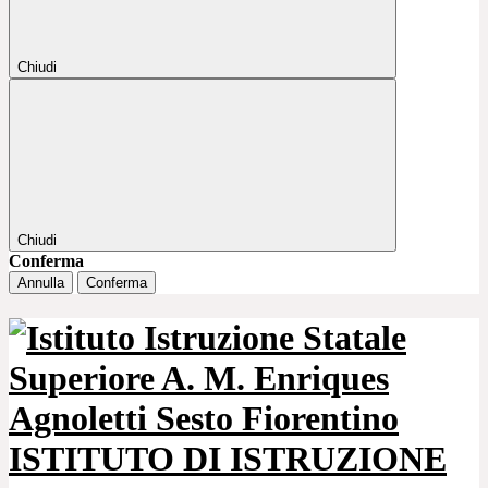
Chiudi
Chiudi
Conferma
Annulla
Conferma
ISTITUTO DI ISTRUZIONE