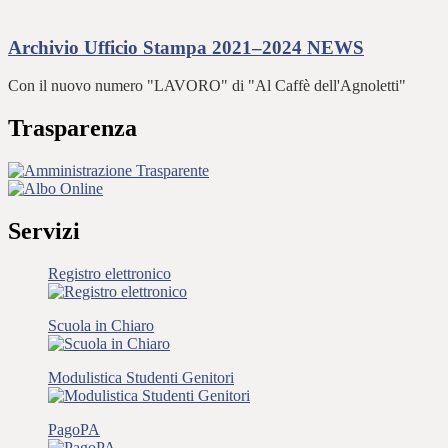
Archivio Ufficio Stampa 2021–2024
NEWS
Con il nuovo numero "LAVORO" di "Al Caffè dell'Agnoletti"
Trasparenza
Servizi
Registro elettronico
Scuola in Chiaro
Modulistica Studenti Genitori
PagoPA