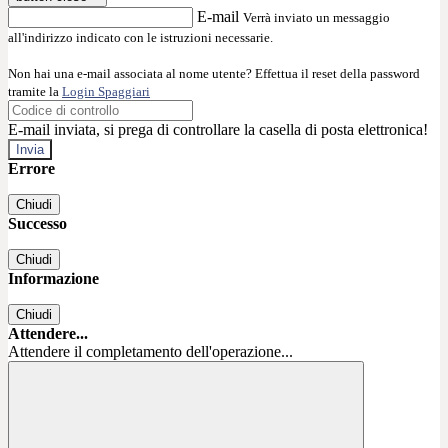
E-mail
Verrà inviato un messaggio
all'indirizzo indicato con le istruzioni necessarie.
Non hai una e-mail associata al nome utente? Effettua il reset della password
tramite la
Login Spaggiari
E-mail inviata, si prega di controllare la casella di posta elettronica!
Errore
Chiudi
Successo
Chiudi
Informazione
Chiudi
Attendere...
Attendere il completamento dell'operazione...