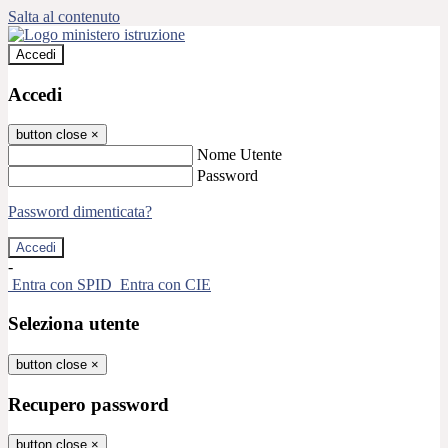
Salta al contenuto
Accedi
Accedi
button close
×
Nome Utente
Password
Password dimenticata?
-
Entra con SPID
Entra con CIE
Seleziona utente
button close
×
Recupero password
button close
×