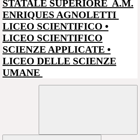
STATALE SUPERIORE
A.M.
ENRIQUES AGNOLETTI
LICEO SCIENTIFICO •
LICEO SCIENTIFICO
SCIENZE APPLICATE •
LICEO DELLE SCIENZE
UMANE