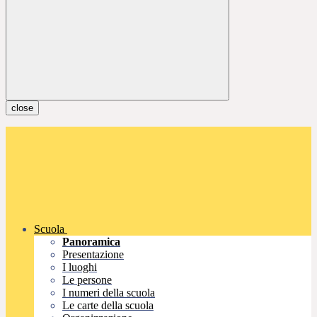
close
Scuola
Panoramica
Presentazione
I luoghi
Le persone
I numeri della scuola
Le carte della scuola