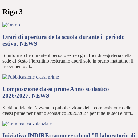
Riga 3
Orari di apertura della scuola durante il periodo
estivo.
NEWS
Si informa che durante il periodo estivo gli uffici di segreteria della
sede di Sesto Fiorentino resteranno aperti solo in orario mattutino; il
ricevimento al...
Composizione classi prime Anno scolastico
2026/2027.
NEWS
Si dà notizia dell’avvenuta pubblicazione della composizione delle
classi prime per l’anno scolastico 2026/2027 per tutte le sedi e tutti...
Iniziativa INDIRE: summer school "Il laboratorio di