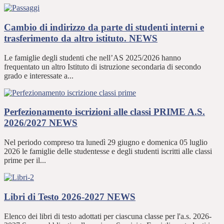
Cambio di indirizzo da parte di studenti interni e
trasferimento da altro istituto.
NEWS
Le famiglie degli studenti che nell’AS 2025/2026 hanno
frequentato un altro Istituto di istruzione secondaria di secondo
grado e interessate a...
Perfezionamento iscrizioni alle classi PRIME A.S.
2026/2027
NEWS
Nel periodo compreso tra lunedì 29 giugno e domenica 05 luglio
2026 le famiglie delle studentesse e degli studenti iscritti alle classi
prime per il...
Libri di Testo 2026-2027
NEWS
Elenco dei libri di testo adottati per ciascuna classe per l'a.s. 2026-