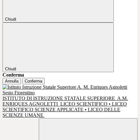
Chiudi
Chiudi
Conferma
Annulla
Conferma
ISTITUTO DI ISTRUZIONE STATALE SUPERIORE
A.M.
ENRIQUES AGNOLETTI
LICEO SCIENTIFICO • LICEO
SCIENTIFICO SCIENZE APPLICATE • LICEO DELLE
SCIENZE UMANE