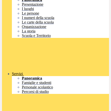
Presentazione
I luoghi
Le persone
I numeri della scuola
Le carte della scuola
Organizzazione
La storia
Scuola e Territorio
Servizi
Panoramica
Famiglie e studenti
Personale scolastico
Percorsi di studio