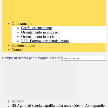
Orientamento
Cos'è l'orientamento
Orientamento in ingresso
Orientamento in uscita
FSL (Formazione scuola lavoro)
Documenti utili
Contatti
Campo di ricerca per le pagine del sito
Home
>
IIS Agnoletti scuola capofila della nuova idea di Avanguardie