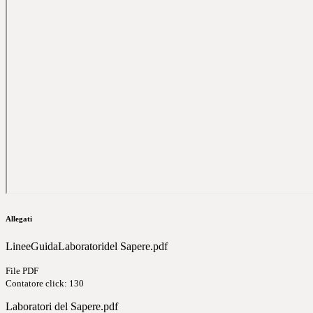
Allegati
LineeGuidaLaboratoridel Sapere.pdf
File PDF
Contatore click: 130
Laboratori del Sapere.pdf