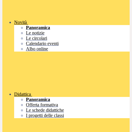
Novità
Panoramica
Le notizie
Le circolari
Calendario eventi
Albo online
Didattica
Panoramica
Offerta formativa
Le schede didattiche
I progetti delle classi