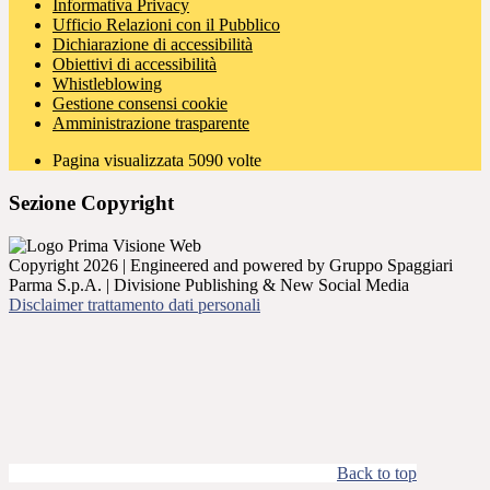
Informativa Privacy
Ufficio Relazioni con il Pubblico
Dichiarazione di accessibilità
Obiettivi di accessibilità
Whistleblowing
Gestione consensi cookie
Amministrazione trasparente
Pagina visualizzata
5090
volte
Sezione Copyright
Copyright 2026 | Engineered and powered by Gruppo Spaggiari
Parma S.p.A. | Divisione Publishing & New Social Media
Disclaimer trattamento dati personali
Back to top