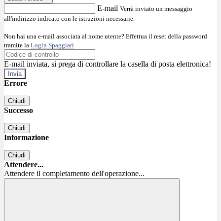
E-mail
Verrà inviato un messaggio
all'indirizzo indicato con le istruzioni necessarie.
Non hai una e-mail associata al nome utente? Effettua il reset della password
tramite la
Login Spaggiari
E-mail inviata, si prega di controllare la casella di posta elettronica!
Errore
Chiudi
Successo
Chiudi
Informazione
Chiudi
Attendere...
Attendere il completamento dell'operazione...