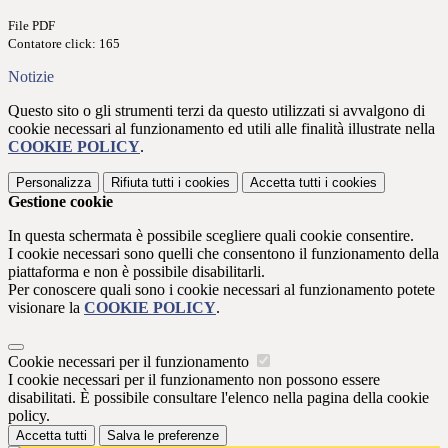
File PDF
Contatore click: 165
Notizie
Questo sito o gli strumenti terzi da questo utilizzati si avvalgono di
cookie necessari al funzionamento ed utili alle finalità illustrate nella
COOKIE POLICY
.
Personalizza
Rifiuta tutti
i cookies
Accetta tutti
i cookies
Gestione cookie
In questa schermata è possibile scegliere quali cookie consentire.
I cookie necessari sono quelli che consentono il funzionamento della
piattaforma e non è possibile disabilitarli.
Per conoscere quali sono i cookie necessari al funzionamento potete
visionare la
COOKIE POLICY
.
Cookie necessari per il funzionamento
I cookie necessari per il funzionamento non possono essere
disabilitati. È possibile consultare l'elenco nella pagina della cookie
policy.
Accetta tutti
Salva le preferenze