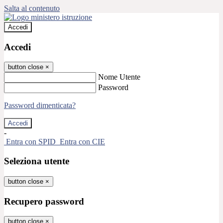
Salta al contenuto
Accedi
Accedi
button close
×
Nome Utente
Password
Password dimenticata?
-
Entra con SPID
Entra con CIE
Seleziona utente
button close
×
Recupero password
button close
×