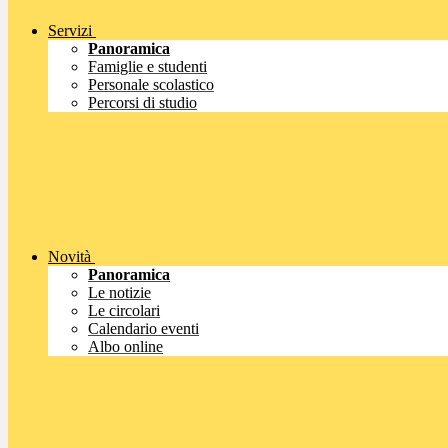
Servizi
Panoramica
Famiglie e studenti
Personale scolastico
Percorsi di studio
Novità
Panoramica
Le notizie
Le circolari
Calendario eventi
Albo online