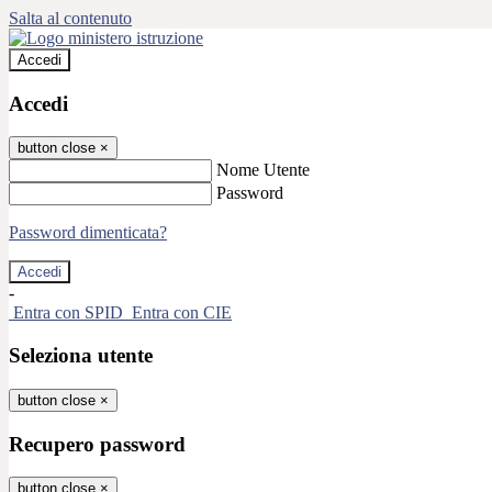
Salta al contenuto
Accedi
Accedi
button close
×
Nome Utente
Password
Password dimenticata?
-
Entra con SPID
Entra con CIE
Seleziona utente
button close
×
Recupero password
button close
×