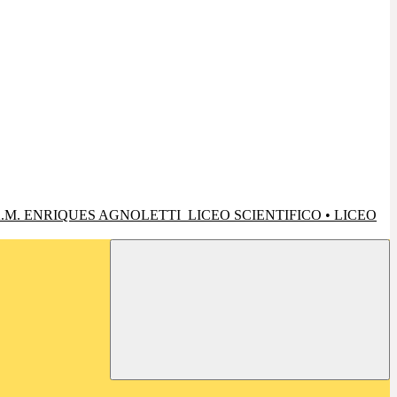
.M. ENRIQUES AGNOLETTI
LICEO SCIENTIFICO • LICEO