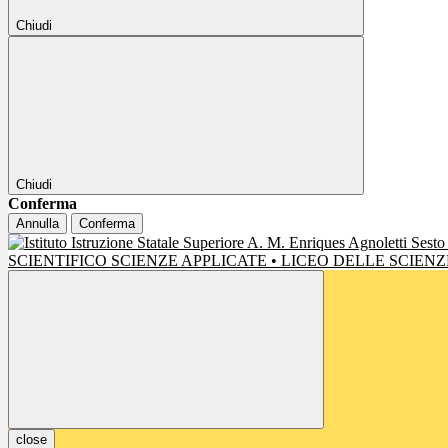
Chiudi
Chiudi
Conferma
Annulla
Conferma
SCIENTIFICO SCIENZE APPLICATE • LICEO DELLE SCIE
close