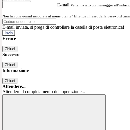
E-mail
Verrà inviato un messaggio all'indirizz
Non hai una e-mail associata al nome utente? Effettua il reset della password tram
E-mail inviata, si prega di controllare la casella di posta elettronica!
Errore
Chiudi
Successo
Chiudi
Informazione
Chiudi
Attendere...
Attendere il completamento dell'operazione...