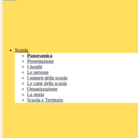
Scuola
Panoramica
Presentazione
I luoghi
Le persone
I numeri della scuola
Le carte della scuola
Organizzazione
La storia
Scuola e Territorio