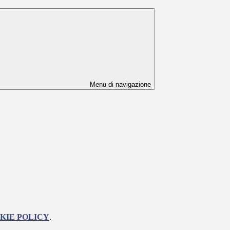
Menu di navigazione
KIE POLICY
.