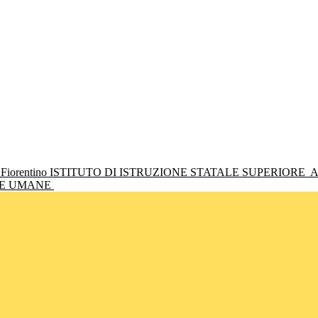
ISTITUTO DI ISTRUZIONE STATALE SUPERIORE
A
NZE UMANE