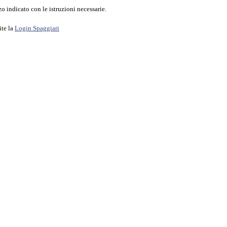
o indicato con le istruzioni necessarie.
ite la
Login Spaggiari