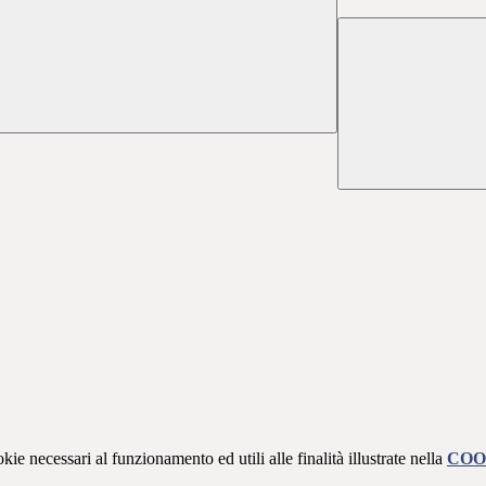
kie necessari al funzionamento ed utili alle finalità illustrate nella
COO