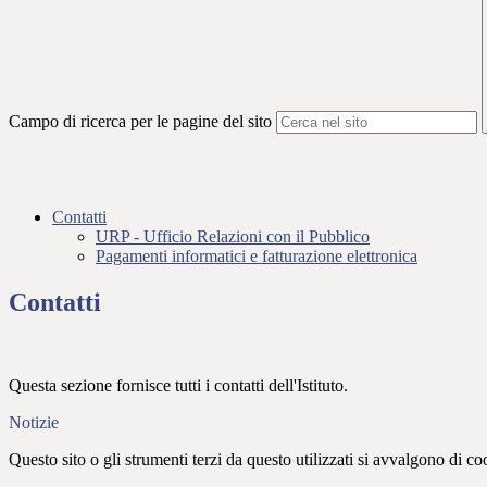
Campo di ricerca per le pagine del sito
Contatti
URP - Ufficio Relazioni con il Pubblico
Pagamenti informatici e fatturazione elettronica
Contatti
Questa sezione fornisce tutti i contatti dell'Istituto.
Notizie
Questo sito o gli strumenti terzi da questo utilizzati si avvalgono di coo