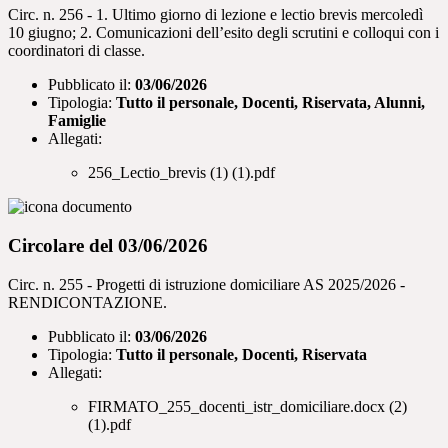
Circ. n. 256 - 1. Ultimo giorno di lezione e lectio brevis mercoledì
10 giugno; 2. Comunicazioni dell’esito degli scrutini e colloqui con i
coordinatori di classe.
Pubblicato il:
03/06/2026
Tipologia:
Tutto il personale, Docenti, Riservata, Alunni,
Famiglie
Allegati:
256_Lectio_brevis (1) (1).pdf
Circolare del 03/06/2026
Circ. n. 255 - Progetti di istruzione domiciliare AS 2025/2026 -
RENDICONTAZIONE.
Pubblicato il:
03/06/2026
Tipologia:
Tutto il personale, Docenti, Riservata
Allegati:
FIRMATO_255_docenti_istr_domiciliare.docx (2)
(1).pdf