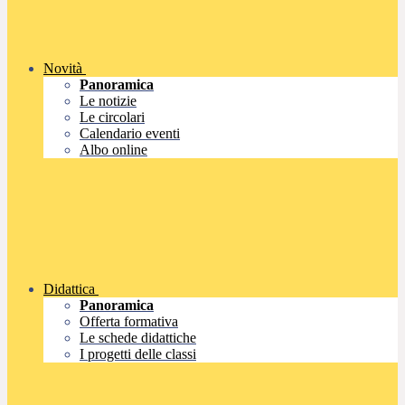
Novità
Panoramica
Le notizie
Le circolari
Calendario eventi
Albo online
Didattica
Panoramica
Offerta formativa
Le schede didattiche
I progetti delle classi