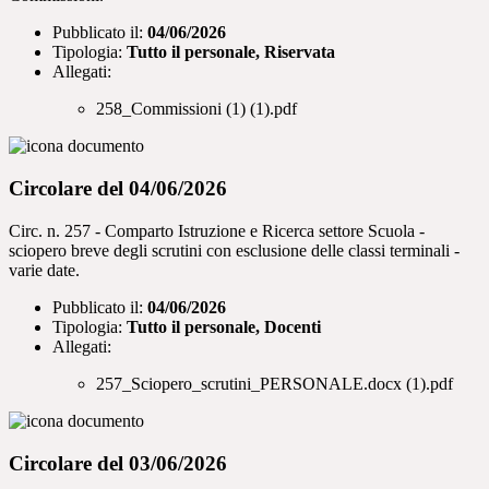
Pubblicato il:
04/06/2026
Tipologia:
Tutto il personale, Riservata
Allegati:
258_Commissioni (1) (1).pdf
Circolare del 04/06/2026
Circ. n. 257 - Comparto Istruzione e Ricerca settore Scuola -
sciopero breve degli scrutini con esclusione delle classi terminali -
varie date.
Pubblicato il:
04/06/2026
Tipologia:
Tutto il personale, Docenti
Allegati:
257_Sciopero_scrutini_PERSONALE.docx (1).pdf
Circolare del 03/06/2026