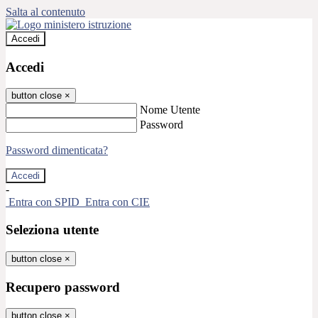
Salta al contenuto
Accedi
Accedi
button close
×
Nome Utente
Password
Password dimenticata?
-
Entra con SPID
Entra con CIE
Seleziona utente
button close
×
Recupero password
button close
×