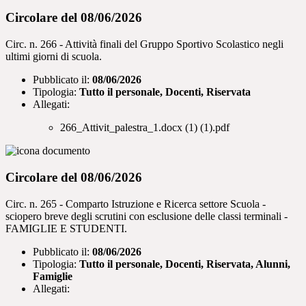
Circolare del 08/06/2026
Circ. n. 266 - Attività finali del Gruppo Sportivo Scolastico negli
ultimi giorni di scuola.
Pubblicato il:
08/06/2026
Tipologia:
Tutto il personale, Docenti, Riservata
Allegati:
266_Attivit_palestra_1.docx (1) (1).pdf
Circolare del 08/06/2026
Circ. n. 265 - Comparto Istruzione e Ricerca settore Scuola -
sciopero breve degli scrutini con esclusione delle classi terminali -
FAMIGLIE E STUDENTI.
Pubblicato il:
08/06/2026
Tipologia:
Tutto il personale, Docenti, Riservata, Alunni,
Famiglie
Allegati: