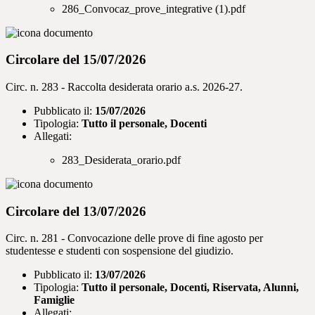
286_Convocaz_prove_integrative (1).pdf
Circolare del 15/07/2026
Circ. n. 283 - Raccolta desiderata orario a.s. 2026-27.
Pubblicato il:
15/07/2026
Tipologia:
Tutto il personale, Docenti
Allegati:
283_Desiderata_orario.pdf
Circolare del 13/07/2026
Circ. n. 281 - Convocazione delle prove di fine agosto per
studentesse e studenti con sospensione del giudizio.
Pubblicato il:
13/07/2026
Tipologia:
Tutto il personale, Docenti, Riservata, Alunni,
Famiglie
Allegati: