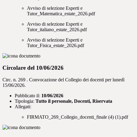
Avviso di selezione Esperti e
Tutor_Matematica_estate_2026.pdf
Avviso di selezione Esperti e
Tutor_italiano_estate_2026.pdf
Avviso di selezione Esperti e
Tutor_Fisica_estate_2026.pdf
Circolare del 10/06/2026
Circ. n. 269 . Convocazione del Collegio dei docenti per lunedì
15/06/2026.
Pubblicato il:
10/06/2026
Tipologia:
Tutto il personale, Docenti, Riservata
Allegati:
FIRMATO_269_Collegio_docenti_finale (4) (1).pdf