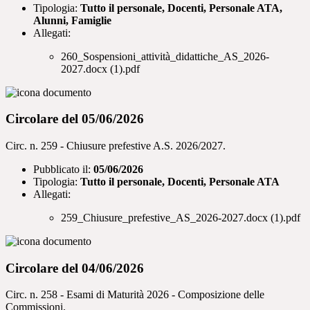
Tipologia:
Tutto il personale, Docenti, Personale ATA,
Alunni, Famiglie
Allegati:
260_Sospensioni_attività_didattiche_AS_2026-
2027.docx (1).pdf
Circolare del 05/06/2026
Circ. n. 259 - Chiusure prefestive A.S. 2026/2027.
Pubblicato il:
05/06/2026
Tipologia:
Tutto il personale, Docenti, Personale ATA
Allegati:
259_Chiusure_prefestive_AS_2026-2027.docx (1).pdf
Circolare del 04/06/2026
Circ. n. 258 - Esami di Maturità 2026 - Composizione delle
Commissioni.