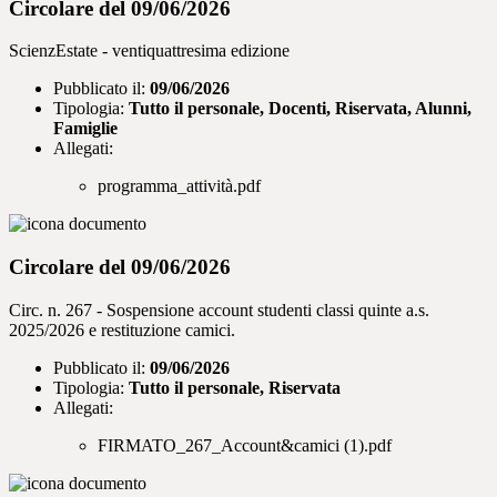
Circolare del 09/06/2026
ScienzEstate - ventiquattresima edizione
Pubblicato il:
09/06/2026
Tipologia:
Tutto il personale, Docenti, Riservata, Alunni,
Famiglie
Allegati:
programma_attività.pdf
Circolare del 09/06/2026
Circ. n. 267 - Sospensione account studenti classi quinte a.s.
2025/2026 e restituzione camici.
Pubblicato il:
09/06/2026
Tipologia:
Tutto il personale, Riservata
Allegati:
FIRMATO_267_Account&camici (1).pdf