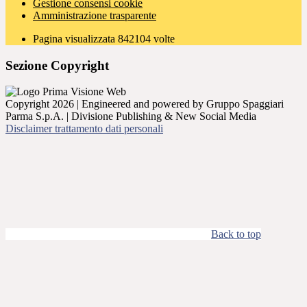
Gestione consensi cookie
Amministrazione trasparente
Pagina visualizzata
842104
volte
Sezione Copyright
Copyright 2026 | Engineered and powered by Gruppo Spaggiari
Parma S.p.A. | Divisione Publishing & New Social Media
Disclaimer trattamento dati personali
Back to top