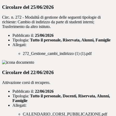
Circolare del 25/06/2026
Circ. n. 272 - Modalità di gestione delle seguenti tipologie di
richieste: Cambio di indirizzo da parte di studenti interni;
Trasferimento da altro istituto.
Pubblicato il:
25/06/2026
Tipologia:
Tutto il personale, Riservata, Alunni, Famiglie
Allegati:
272_Gestione_cambi_indirizzo (1) (1).pdf
Circolare del 22/06/2026
Attivazione corsi di recupero.
Pubblicato il:
22/06/2026
Tipologia:
Tutto il personale, Docenti, Riservata, Alunni,
Famiglie
Allegati:
CALENDARIO_CORSI_PUBBLICAZIONE.pdf