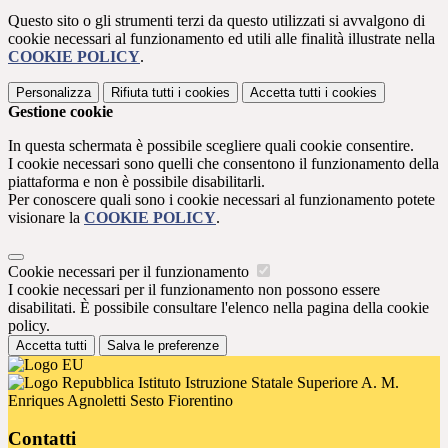
Questo sito o gli strumenti terzi da questo utilizzati si avvalgono di
cookie necessari al funzionamento ed utili alle finalità illustrate nella
COOKIE POLICY
.
Personalizza
Rifiuta tutti
i cookies
Accetta tutti
i cookies
Gestione cookie
In questa schermata è possibile scegliere quali cookie consentire.
I cookie necessari sono quelli che consentono il funzionamento della
piattaforma e non è possibile disabilitarli.
Per conoscere quali sono i cookie necessari al funzionamento potete
visionare la
COOKIE POLICY
.
Cookie necessari per il funzionamento
I cookie necessari per il funzionamento non possono essere
disabilitati. È possibile consultare l'elenco nella pagina della cookie
policy.
Accetta tutti
Salva le preferenze
Istituto Istruzione Statale Superiore A. M.
Enriques Agnoletti Sesto Fiorentino
Contatti