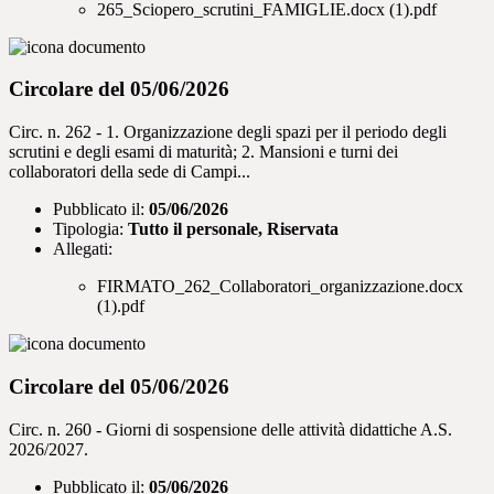
265_Sciopero_scrutini_FAMIGLIE.docx (1).pdf
Circolare del 05/06/2026
Circ. n. 262 - 1. Organizzazione degli spazi per il periodo degli
scrutini e degli esami di maturità; 2. Mansioni e turni dei
collaboratori della sede di Campi...
Pubblicato il:
05/06/2026
Tipologia:
Tutto il personale, Riservata
Allegati:
FIRMATO_262_Collaboratori_organizzazione.docx
(1).pdf
Circolare del 05/06/2026
Circ. n. 260 - Giorni di sospensione delle attività didattiche A.S.
2026/2027.
Pubblicato il:
05/06/2026