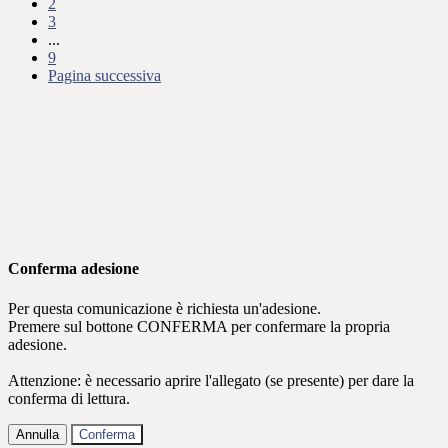
2
3
...
9
Pagina successiva
Conferma adesione
Per questa comunicazione è richiesta un'adesione.
Premere sul bottone CONFERMA per confermare la propria
adesione.
Attenzione: è necessario aprire l'allegato (se presente) per dare la
conferma di lettura.
Annulla
Conferma