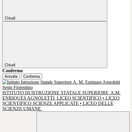
Chiudi
Chiudi
Conferma
Annulla
Conferma
ISTITUTO DI ISTRUZIONE STATALE SUPERIORE
A.M.
ENRIQUES AGNOLETTI
LICEO SCIENTIFICO • LICEO
SCIENTIFICO SCIENZE APPLICATE • LICEO DELLE
SCIENZE UMANE