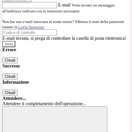
E-mail
Verrà inviato un messaggio
all'indirizzo indicato con le istruzioni necessarie.
Non hai una e-mail associata al nome utente? Effettua il reset della password
tramite la
Login Spaggiari
E-mail inviata, si prega di controllare la casella di posta elettronica!
Errore
Chiudi
Successo
Chiudi
Informazione
Chiudi
Attendere...
Attendere il completamento dell'operazione...