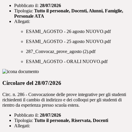
Pubblicato il:
28/07/2026
Tipologia:
Tutto il personale, Docenti, Alunni, Famiglie,
Personale ATA
Allegati:
ESAMI_AGOSTO - 26 agosto NUOVO.pdf
ESAMI_AGOSTO - 25 agosto NUOVO.pdf
287_Convocaz_prove_agosto (2).pdf
ESAMI_AGOSTO - ORALI NUOVO.pdf
Circolare del 28/07/2026
Circ. n. 286 - Convocazione delle prove integrative per gli studenti
richiedenti il cambio di indirizzo e dei colloqui per gli studenti di
rientro da esperienza presso scuola estera.
Pubblicato il:
28/07/2026
Tipologia:
Tutto il personale, Riservata, Docenti
Allegati: