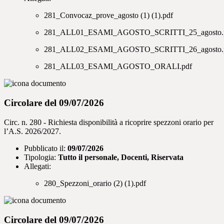
281_Convocaz_prove_agosto (1) (1).pdf
281_ALL01_ESAMI_AGOSTO_SCRITTI_25_agosto.
281_ALL02_ESAMI_AGOSTO_SCRITTI_26_agosto.
281_ALL03_ESAMI_AGOSTO_ORALI.pdf
Circolare del 09/07/2026
Circ. n. 280 - Richiesta disponibilità a ricoprire spezzoni orario per
l’A.S. 2026/2027.
Pubblicato il:
09/07/2026
Tipologia:
Tutto il personale, Docenti, Riservata
Allegati:
280_Spezzoni_orario (2) (1).pdf
Circolare del 09/07/2026