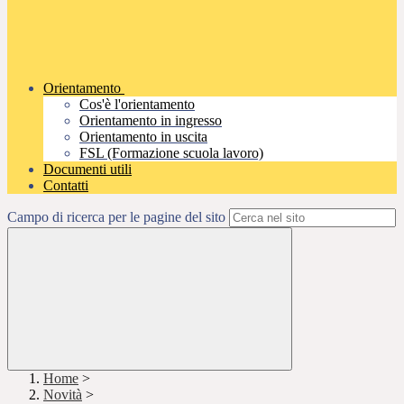
Orientamento
Cos'è l'orientamento
Orientamento in ingresso
Orientamento in uscita
FSL (Formazione scuola lavoro)
Documenti utili
Contatti
Campo di ricerca per le pagine del sito
Home
>
Novità
>