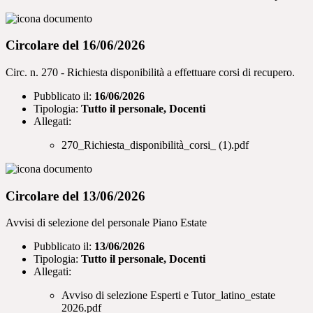
Circolare del 16/06/2026
Circ. n. 270 - Richiesta disponibilità a effettuare corsi di recupero.
Pubblicato il:
16/06/2026
Tipologia:
Tutto il personale, Docenti
Allegati:
270_Richiesta_disponibilità_corsi_ (1).pdf
Circolare del 13/06/2026
Avvisi di selezione del personale Piano Estate
Pubblicato il:
13/06/2026
Tipologia:
Tutto il personale, Docenti
Allegati:
Avviso di selezione Esperti e Tutor_latino_estate
2026.pdf