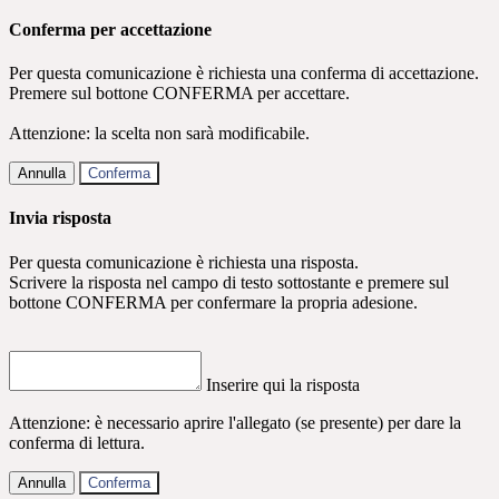
Conferma per accettazione
Per questa comunicazione è richiesta una conferma di accettazione.
Premere sul bottone CONFERMA per accettare.
Attenzione: la scelta non sarà modificabile.
Annulla
Conferma
Invia risposta
Per questa comunicazione è richiesta una risposta.
Scrivere la risposta nel campo di testo sottostante e premere sul
bottone CONFERMA per confermare la propria adesione.
Inserire qui la risposta
Attenzione: è necessario aprire l'allegato (se presente) per dare la
conferma di lettura.
Annulla
Conferma