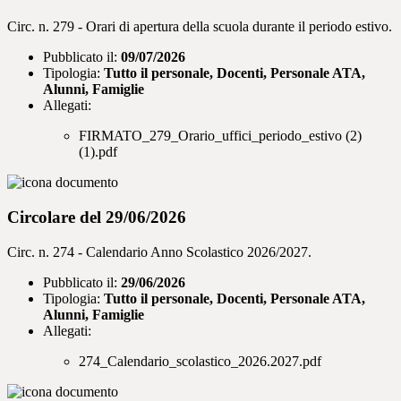
Circ. n. 279 - Orari di apertura della scuola durante il periodo estivo.
Pubblicato il:
09/07/2026
Tipologia:
Tutto il personale, Docenti, Personale ATA,
Alunni, Famiglie
Allegati:
FIRMATO_279_Orario_uffici_periodo_estivo (2)
(1).pdf
Circolare del 29/06/2026
Circ. n. 274 - Calendario Anno Scolastico 2026/2027.
Pubblicato il:
29/06/2026
Tipologia:
Tutto il personale, Docenti, Personale ATA,
Alunni, Famiglie
Allegati:
274_Calendario_scolastico_2026.2027.pdf