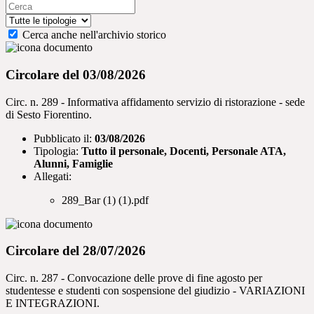
Cerca anche nell'archivio storico
Circolare del 03/08/2026
Circ. n. 289 - Informativa affidamento servizio di ristorazione - sede
di Sesto Fiorentino.
Pubblicato il:
03/08/2026
Tipologia:
Tutto il personale, Docenti, Personale ATA,
Alunni, Famiglie
Allegati:
289_Bar (1) (1).pdf
Circolare del 28/07/2026
Circ. n. 287 - Convocazione delle prove di fine agosto per
studentesse e studenti con sospensione del giudizio - VARIAZIONI
E INTEGRAZIONI.