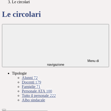
Le circolari
Le circolari
Menu di
navigazione
Tipologie
Alunni
72
Docenti
179
Famiglie
71
Personale ATA
100
Tutto il personale
222
Albo sindacale