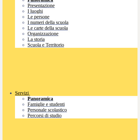
Presentazione
I luoghi
Le persone
I numeri della scuola
Le carte della scuola
Organizzazione
La storia
Scuola e Territorio
Servizi
Panoramica
Famiglie e studenti
Personale scolastico
Percorsi di studio