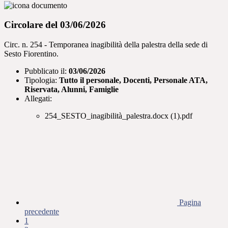
Circolare del 03/06/2026
Circ. n. 254 - Temporanea inagibilità della palestra della sede di
Sesto Fiorentino.
Pubblicato il:
03/06/2026
Tipologia:
Tutto il personale, Docenti, Personale ATA,
Riservata, Alunni, Famiglie
Allegati:
254_SESTO_inagibilità_palestra.docx (1).pdf
Pagina
precedente
1