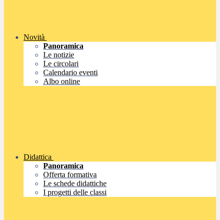
Novità
Panoramica
Le notizie
Le circolari
Calendario eventi
Albo online
Didattica
Panoramica
Offerta formativa
Le schede didattiche
I progetti delle classi