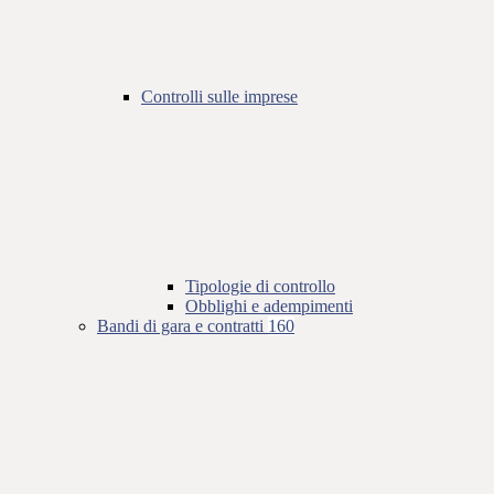
Controlli sulle imprese
Tipologie di controllo
Obblighi e adempimenti
Bandi di gara e contratti
160