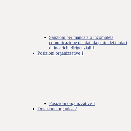
Sanzioni per mancata o incompleta
comunicazione dei dati da parte dei titolari
di incarichi dirigenziali
1
Posizioni organizzative
1
Posizioni organizzative
1
Dotazione organica
2