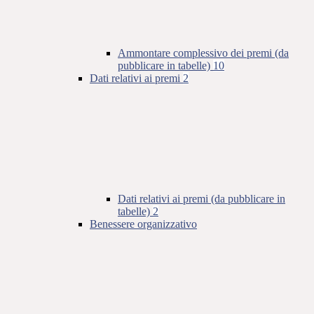
Ammontare complessivo dei premi (da
pubblicare in tabelle)
10
Dati relativi ai premi
2
Dati relativi ai premi (da pubblicare in
tabelle)
2
Benessere organizzativo