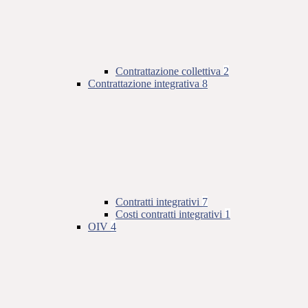
Contrattazione collettiva
2
Contrattazione integrativa
8
Contratti integrativi
7
Costi contratti integrativi
1
OIV
4