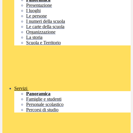
Presentazione
I luoghi
Le persone
I numeri della scuola
Le carte della scuola
Organizzazione
La storia
Scuola e Territorio
Servizi
Panoramica
Famiglie e studenti
Personale scolastico
Percorsi di studio