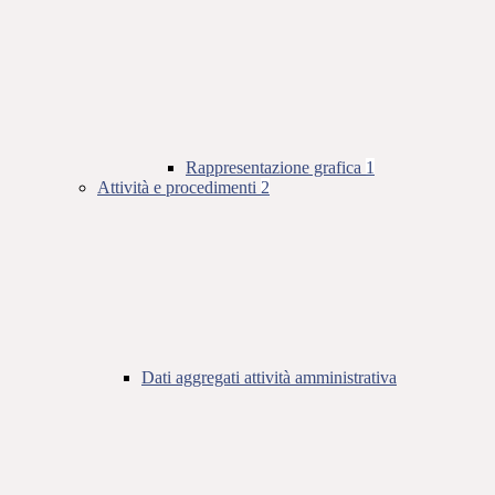
Rappresentazione grafica
1
Attività e procedimenti
2
Dati aggregati attività amministrativa