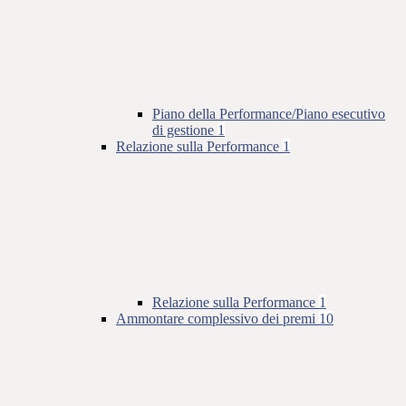
Piano della Performance/Piano esecutivo
di gestione
1
Relazione sulla Performance
1
Relazione sulla Performance
1
Ammontare complessivo dei premi
10