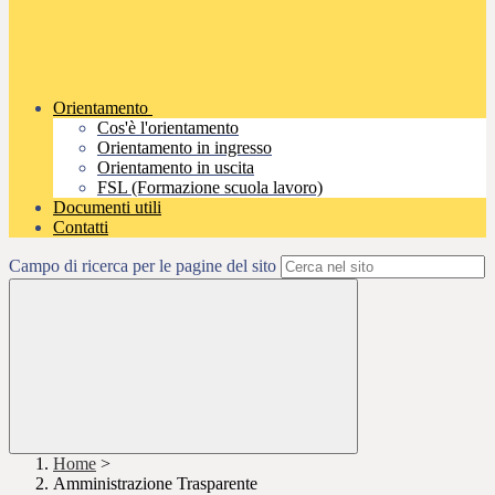
Orientamento
Cos'è l'orientamento
Orientamento in ingresso
Orientamento in uscita
FSL (Formazione scuola lavoro)
Documenti utili
Contatti
Campo di ricerca per le pagine del sito
Home
>
Amministrazione Trasparente