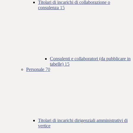
Titolari di incarichi di collaborazione o
consulenza
15
Consulenti e collaboratori (da pubblicare in
tabelle)
15
Personale
70
Titolari di incarichi dirigenziali amministrativi di
vertice