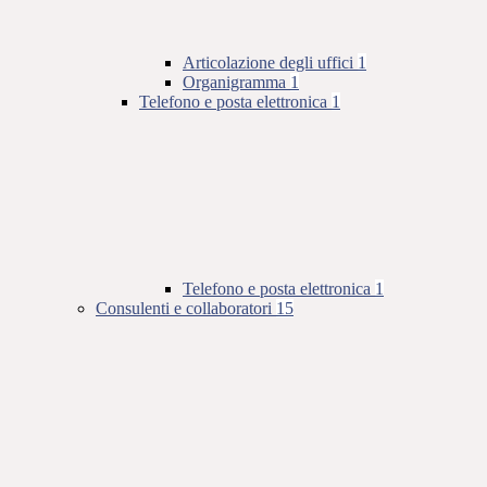
Articolazione degli uffici
1
Organigramma
1
Telefono e posta elettronica
1
Telefono e posta elettronica
1
Consulenti e collaboratori
15