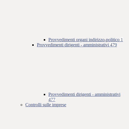
Provvedimenti organi indirizzo-politico
1
Provvedimenti dirigenti - amministrativi
479
Provvedimenti dirigenti - amministrativi
477
Controlli sulle imprese