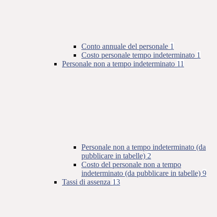
Conto annuale del personale
1
Costo personale tempo indeterminato
1
Personale non a tempo indeterminato
11
Personale non a tempo indeterminato (da
pubblicare in tabelle)
2
Costo del personale non a tempo
indeterminato (da pubblicare in tabelle)
9
Tassi di assenza
13