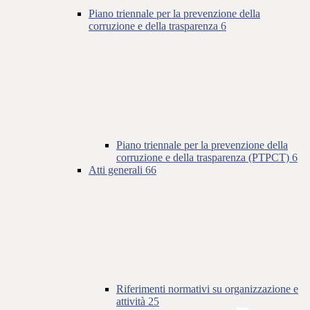
Piano triennale per la prevenzione della
corruzione e della trasparenza
6
Piano triennale per la prevenzione della
corruzione e della trasparenza (PTPCT)
6
Atti generali
66
Riferimenti normativi su organizzazione e
attività
25