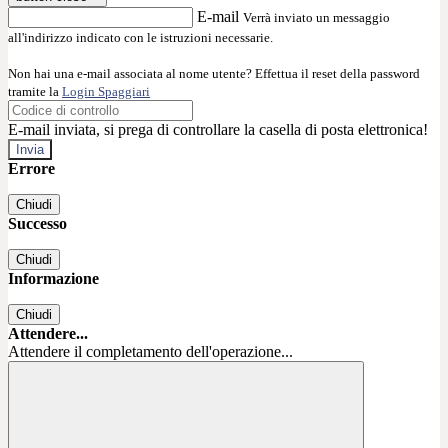
E-mail
Verrà inviato un messaggio
all'indirizzo indicato con le istruzioni necessarie.
Non hai una e-mail associata al nome utente? Effettua il reset della password
tramite la
Login Spaggiari
E-mail inviata, si prega di controllare la casella di posta elettronica!
Errore
Chiudi
Successo
Chiudi
Informazione
Chiudi
Attendere...
Attendere il completamento dell'operazione...