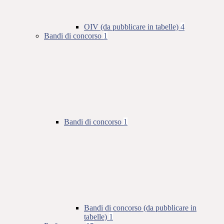
OIV (da pubblicare in tabelle)
4
Bandi di concorso
1
Bandi di concorso
1
Bandi di concorso (da pubblicare in
tabelle)
1