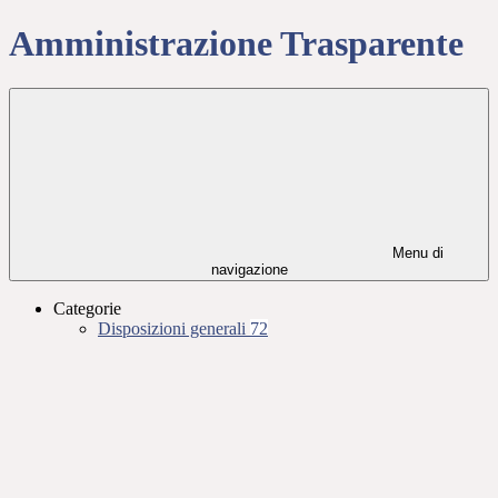
Amministrazione Trasparente
Menu di
navigazione
Categorie
Disposizioni generali
72