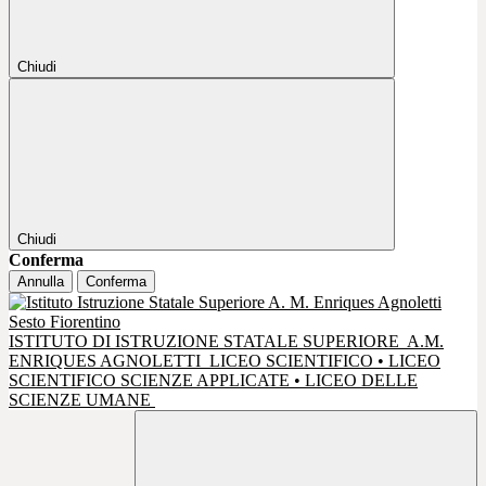
Chiudi
Chiudi
Conferma
Annulla
Conferma
ISTITUTO DI ISTRUZIONE STATALE SUPERIORE
A.M.
ENRIQUES AGNOLETTI
LICEO SCIENTIFICO • LICEO
SCIENTIFICO SCIENZE APPLICATE • LICEO DELLE
SCIENZE UMANE