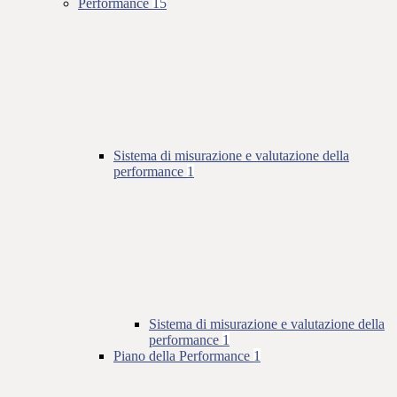
Performance
15
Sistema di misurazione e valutazione della
performance
1
Sistema di misurazione e valutazione della
performance
1
Piano della Performance
1