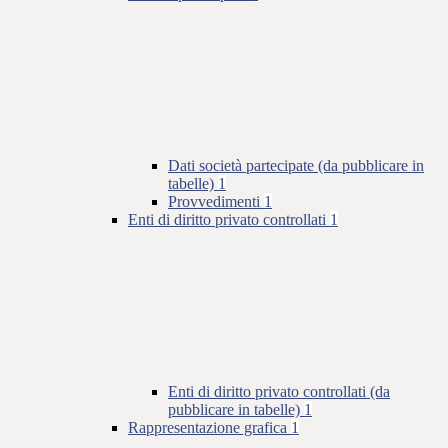
Dati società partecipate (da pubblicare in
tabelle)
1
Provvedimenti
1
Enti di diritto privato controllati
1
Enti di diritto privato controllati (da
pubblicare in tabelle)
1
Rappresentazione grafica
1