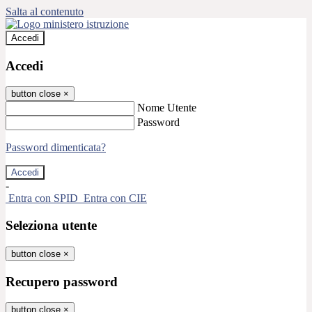
Salta al contenuto
Accedi
Accedi
button close
×
Nome Utente
Password
Password dimenticata?
-
Entra con SPID
Entra con CIE
Seleziona utente
button close
×
Recupero password
button close
×