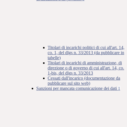
Titolari di incarichi politici di cui all'art. 14,
co. 1, del dlgs n. 33/2013 (da pubblicare in
tabelle)
Titolari di incarichi di amministrazione, di
direzione o di governo di cui all'art. 14, co.
1-bis, del dlgs n. 33/2013
Cessati dall'incarico (documentazione da
pubblicare sul sito web)
Sanzioni per mancata comunicazione dei dati
1