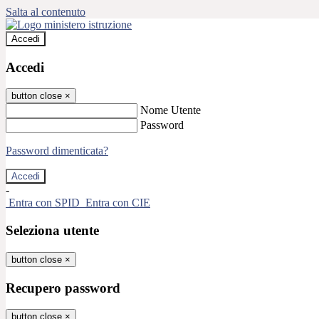
Salta al contenuto
Accedi
Accedi
button close
×
Nome Utente
Password
Password dimenticata?
-
Entra con SPID
Entra con CIE
Seleziona utente
button close
×
Recupero password
button close
×