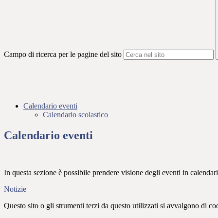
Campo di ricerca per le pagine del sito
Calendario eventi
Calendario scolastico
Calendario eventi
In questa sezione è possibile prendere visione degli eventi in calendari
Notizie
Questo sito o gli strumenti terzi da questo utilizzati si avvalgono di coo