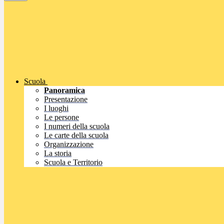
Scuola
Panoramica
Presentazione
I luoghi
Le persone
I numeri della scuola
Le carte della scuola
Organizzazione
La storia
Scuola e Territorio