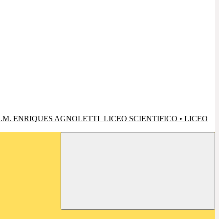
.M. ENRIQUES AGNOLETTI
LICEO SCIENTIFICO • LICEO