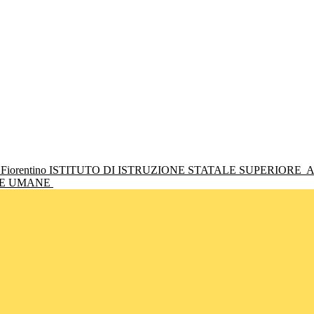
ISTITUTO DI ISTRUZIONE STATALE SUPERIORE
A
NZE UMANE