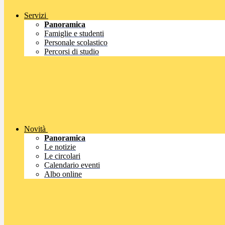
Servizi
Panoramica
Famiglie e studenti
Personale scolastico
Percorsi di studio
Novità
Panoramica
Le notizie
Le circolari
Calendario eventi
Albo online