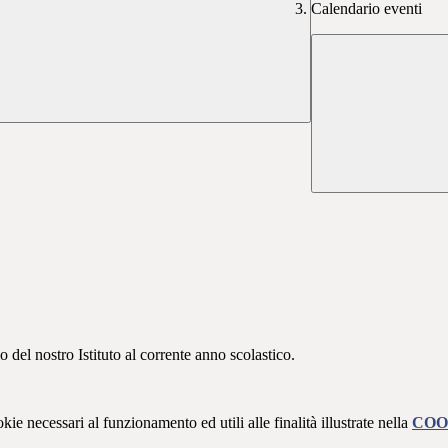
Calendario eventi
o del nostro Istituto al corrente anno scolastico.
kie necessari al funzionamento ed utili alle finalità illustrate nella
COO