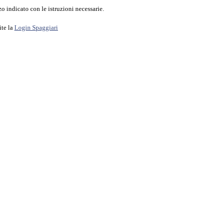
o indicato con le istruzioni necessarie.
ite la
Login Spaggiari