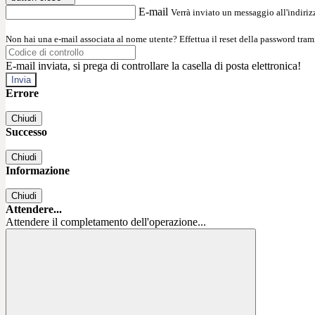
E-mail
Verrà inviato un messaggio all'indirizz
Non hai una e-mail associata al nome utente? Effettua il reset della password tram
E-mail inviata, si prega di controllare la casella di posta elettronica!
Errore
Chiudi
Successo
Chiudi
Informazione
Chiudi
Attendere...
Attendere il completamento dell'operazione...