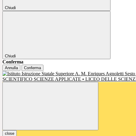
Chiudi
Chiudi
Conferma
Annulla
Conferma
SCIENTIFICO SCIENZE APPLICATE • LICEO DELLE SCIE
close