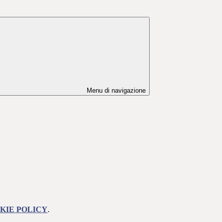
Menu di navigazione
KIE POLICY
.