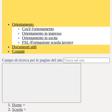
Orientamento
Cos'è l'orientamento
Orientamento in ingresso
Orientamento in uscita
FSL (Formazione scuola lavoro)
Documenti utili
Contatti
Campo di ricerca per le pagine del sito
Home
>
Scuola
>