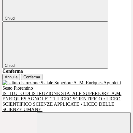
Chiudi
Chiudi
Conferma
Annulla
Conferma
ISTITUTO DI ISTRUZIONE STATALE SUPERIORE
A.M.
ENRIQUES AGNOLETTI
LICEO SCIENTIFICO • LICEO
SCIENTIFICO SCIENZE APPLICATE • LICEO DELLE
SCIENZE UMANE