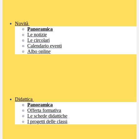
Novità
Panoramica
Le notizie
Le circolari
Calendario eventi
Albo online
Didattica
Panoramica
Offerta formativa
Le schede didattiche
I progetti delle classi