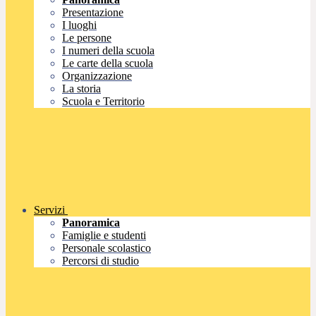
Presentazione
I luoghi
Le persone
I numeri della scuola
Le carte della scuola
Organizzazione
La storia
Scuola e Territorio
Servizi
Panoramica
Famiglie e studenti
Personale scolastico
Percorsi di studio