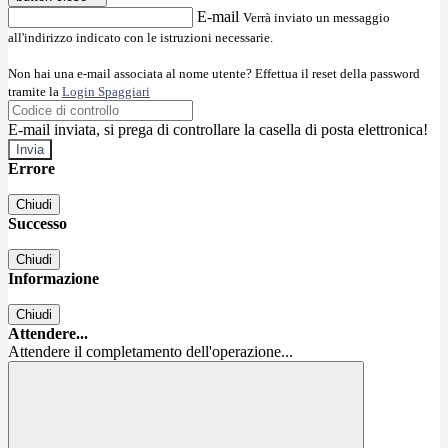
E-mail
Verrà inviato un messaggio
all'indirizzo indicato con le istruzioni necessarie.
Non hai una e-mail associata al nome utente? Effettua il reset della password
tramite la
Login Spaggiari
E-mail inviata, si prega di controllare la casella di posta elettronica!
Errore
Chiudi
Successo
Chiudi
Informazione
Chiudi
Attendere...
Attendere il completamento dell'operazione...