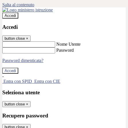
Salta al contenuto
Accedi
Accedi
button close
×
Nome Utente
Password
Password dimenticata?
-
Entra con SPID
Entra con CIE
Seleziona utente
button close
×
Recupero password
button close
×