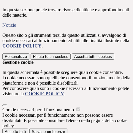
In questa sezione potete trovare risorse didattiche e approfondimenti
delle materie.
Notizie
Questo sito o gli strumenti terzi da questo utilizzati si avvalgono di
cookie necessari al funzionamento ed utili alle finalità illustrate nella
COOKIE POLICY
.
Personalizza
Rifiuta tutti
i cookies
Accetta tutti
i cookies
Gestione cookie
In questa schermata è possibile scegliere quali cookie consentire.
I cookie necessari sono quelli che consentono il funzionamento della
piattaforma e non è possibile disabilitarli.
Per conoscere quali sono i cookie necessari al funzionamento potete
visionare la
COOKIE POLICY
.
Cookie necessari per il funzionamento
I cookie necessari per il funzionamento non possono essere
disabilitati. È possibile consultare l'elenco nella pagina della cookie
policy.
Accetta tutti
Salva le preferenze