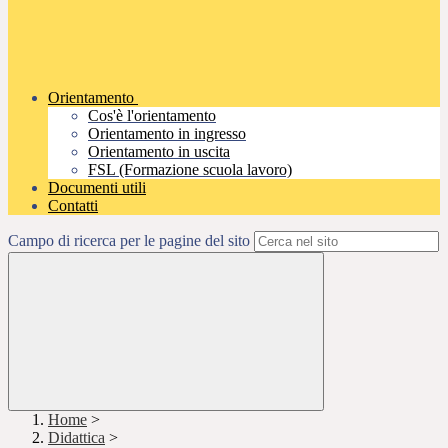
Orientamento
Cos'è l'orientamento
Orientamento in ingresso
Orientamento in uscita
FSL (Formazione scuola lavoro)
Documenti utili
Contatti
Campo di ricerca per le pagine del sito
Home
>
Didattica
>