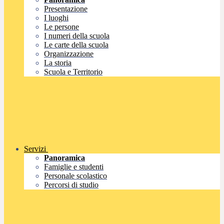
Presentazione
I luoghi
Le persone
I numeri della scuola
Le carte della scuola
Organizzazione
La storia
Scuola e Territorio
Servizi
Panoramica
Famiglie e studenti
Personale scolastico
Percorsi di studio