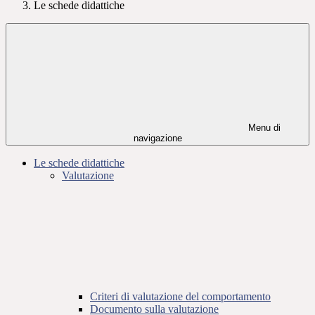
Le schede didattiche
Menu di
navigazione
Le schede didattiche
Valutazione
Criteri di valutazione del comportamento
Documento sulla valutazione