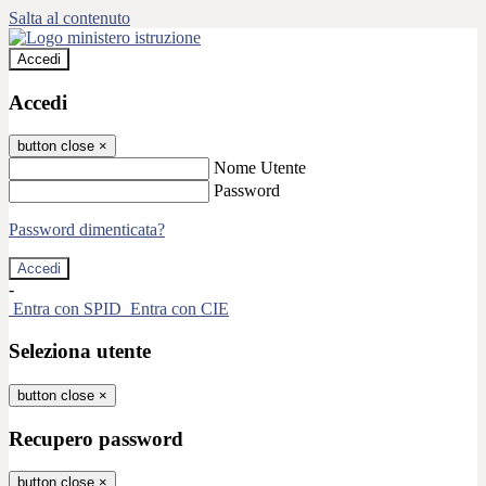
Salta al contenuto
Accedi
Accedi
button close
×
Nome Utente
Password
Password dimenticata?
-
Entra con SPID
Entra con CIE
Seleziona utente
button close
×
Recupero password
button close
×