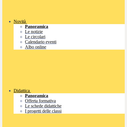
Novità
Panoramica
Le notizie
Le circolari
Calendario eventi
Albo online
Didattica
Panoramica
Offerta formativa
Le schede didattiche
I progetti delle classi