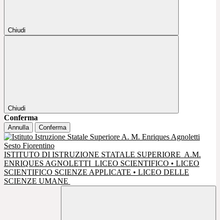
Chiudi
Chiudi
Conferma
Annulla
Conferma
ISTITUTO DI ISTRUZIONE STATALE SUPERIORE
A.M.
ENRIQUES AGNOLETTI
LICEO SCIENTIFICO • LICEO
SCIENTIFICO SCIENZE APPLICATE • LICEO DELLE
SCIENZE UMANE