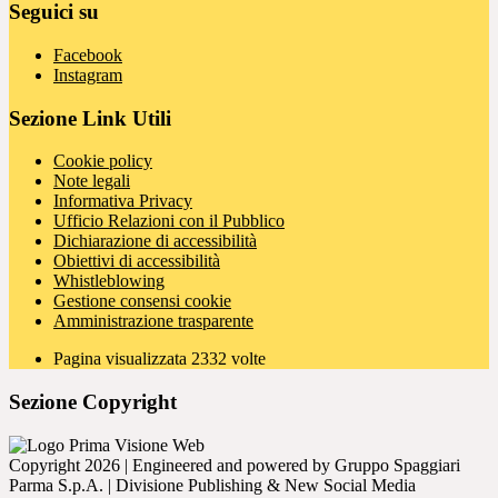
Seguici su
Facebook
Instagram
Sezione Link Utili
Cookie policy
Note legali
Informativa Privacy
Ufficio Relazioni con il Pubblico
Dichiarazione di accessibilità
Obiettivi di accessibilità
Whistleblowing
Gestione consensi cookie
Amministrazione trasparente
Pagina visualizzata
2332
volte
Sezione Copyright
Copyright 2026 | Engineered and powered by Gruppo Spaggiari
Parma S.p.A. | Divisione Publishing & New Social Media