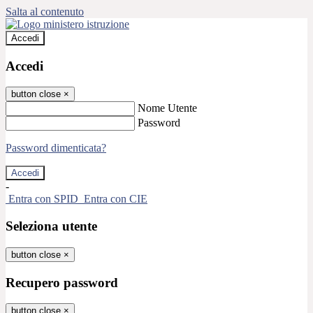
Salta al contenuto
Accedi
Accedi
button close
×
Nome Utente
Password
Password dimenticata?
-
Entra con SPID
Entra con CIE
Seleziona utente
button close
×
Recupero password
button close
×