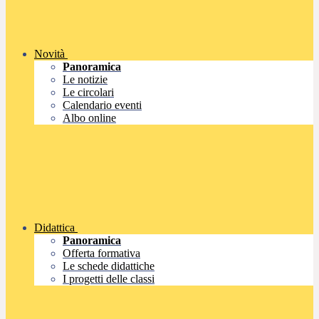
Novità
Panoramica
Le notizie
Le circolari
Calendario eventi
Albo online
Didattica
Panoramica
Offerta formativa
Le schede didattiche
I progetti delle classi