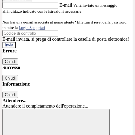
E-mail
Verrà inviato un messaggio
all'indirizzo indicato con le istruzioni necessarie.
Non hai una e-mail associata al nome utente? Effettua il reset della password
tramite la
Login Spaggiari
E-mail inviata, si prega di controllare la casella di posta elettronica!
Errore
Chiudi
Successo
Chiudi
Informazione
Chiudi
Attendere...
Attendere il completamento dell'operazione...