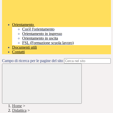
Orientamento
Cos'è l'orientamento
Orientamento in ingresso
Orientamento in uscita
FSL (Formazione scuola lavoro)
Documenti utili
Contatti
Campo di ricerca per le pagine del sito
Home
>
Didattica
>