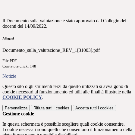
Il Documento sulla valutazione è stato approvato dal Collegio dei
docenti del 14/09/2022.
Allegati
Documento_sulla_valutazione_REV_1[31003].pdf
File PDF
Contatore click: 148
Notizie
Questo sito o gli strumenti terzi da questo utilizzati si avvalgono di
cookie necessari al funzionamento ed utili alle finalità illustrate nella
COOKIE POLICY
.
Personalizza
Rifiuta tutti
i cookies
Accetta tutti
i cookies
Gestione cookie
In questa schermata è possibile scegliere quali cookie consentire.
I cookie necessari sono quelli che consentono il funzionamento della
piattaforma e non è possibile disabilitarli.