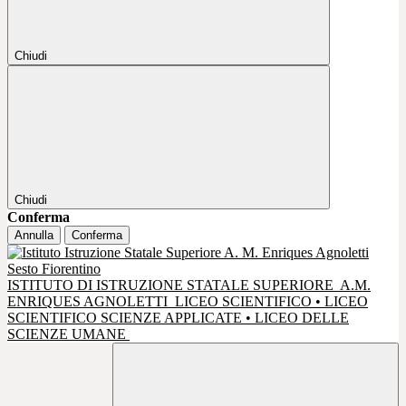
Chiudi
Chiudi
Conferma
Annulla
Conferma
ISTITUTO DI ISTRUZIONE STATALE SUPERIORE
A.M.
ENRIQUES AGNOLETTI
LICEO SCIENTIFICO • LICEO
SCIENTIFICO SCIENZE APPLICATE • LICEO DELLE
SCIENZE UMANE