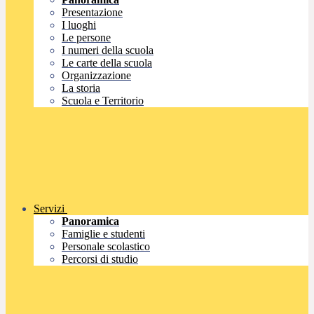
Presentazione
I luoghi
Le persone
I numeri della scuola
Le carte della scuola
Organizzazione
La storia
Scuola e Territorio
Servizi
Panoramica
Famiglie e studenti
Personale scolastico
Percorsi di studio