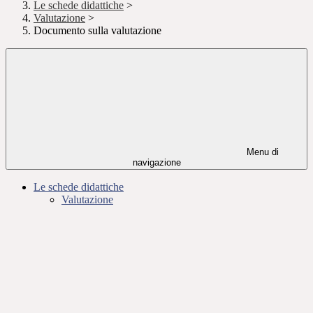
Le schede didattiche
>
Valutazione
>
Documento sulla valutazione
Menu di
navigazione
Le schede didattiche
Valutazione