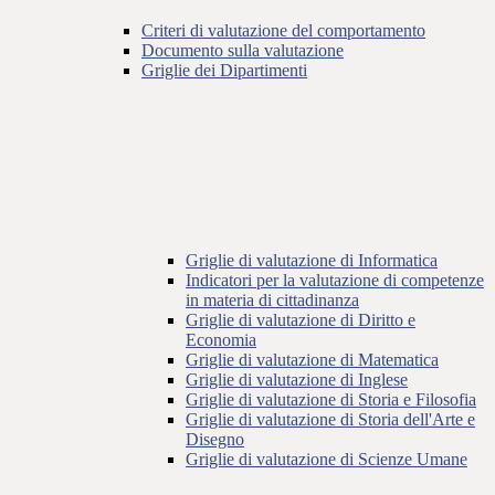
Criteri di valutazione del comportamento
Documento sulla valutazione
Griglie dei Dipartimenti
Griglie di valutazione di Informatica
Indicatori per la valutazione di competenze
in materia di cittadinanza
Griglie di valutazione di Diritto e
Economia
Griglie di valutazione di Matematica
Griglie di valutazione di Inglese
Griglie di valutazione di Storia e Filosofia
Griglie di valutazione di Storia dell'Arte e
Disegno
Griglie di valutazione di Scienze Umane