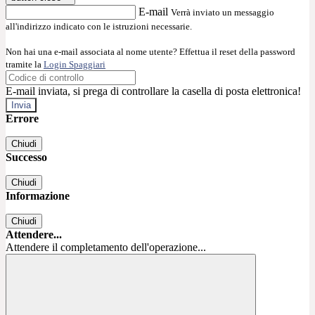
E-mail
Verrà inviato un messaggio
all'indirizzo indicato con le istruzioni necessarie.
Non hai una e-mail associata al nome utente? Effettua il reset della password
tramite la
Login Spaggiari
E-mail inviata, si prega di controllare la casella di posta elettronica!
Errore
Chiudi
Successo
Chiudi
Informazione
Chiudi
Attendere...
Attendere il completamento dell'operazione...