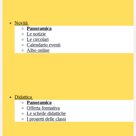
Novità
Panoramica
Le notizie
Le circolari
Calendario eventi
Albo online
Didattica
Panoramica
Offerta formativa
Le schede didattiche
I progetti delle classi