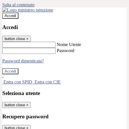
Salta al contenuto
Accedi
Accedi
button close
×
Nome Utente
Password
Password dimenticata?
-
Entra con SPID
Entra con CIE
Seleziona utente
button close
×
Recupero password
button close
×