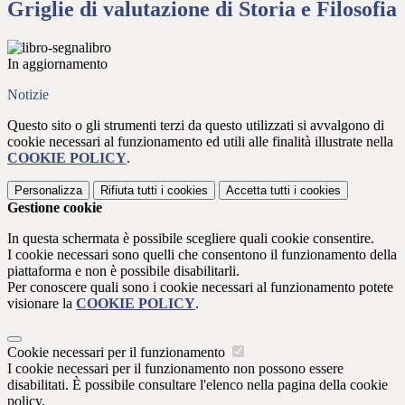
Griglie di valutazione di Storia e Filosofia
In aggiornamento
Notizie
Questo sito o gli strumenti terzi da questo utilizzati si avvalgono di
cookie necessari al funzionamento ed utili alle finalità illustrate nella
COOKIE POLICY
.
Personalizza
Rifiuta tutti
i cookies
Accetta tutti
i cookies
Gestione cookie
In questa schermata è possibile scegliere quali cookie consentire.
I cookie necessari sono quelli che consentono il funzionamento della
piattaforma e non è possibile disabilitarli.
Per conoscere quali sono i cookie necessari al funzionamento potete
visionare la
COOKIE POLICY
.
Cookie necessari per il funzionamento
I cookie necessari per il funzionamento non possono essere
disabilitati. È possibile consultare l'elenco nella pagina della cookie
policy.