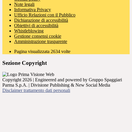
Note legali
Informativa Privacy
Ufficio Relazioni con il Pubblico
Dichiarazione di accessibilità
Obiettivi di accessibilità
Whistleblowing
Gestione consensi cookie
Amministrazione trasparente
Pagina visualizzata
2634
volte
Sezione Copyright
Copyright 2026 | Engineered and powered by Gruppo Spaggiari
Parma S.p.A. | Divisione Publishing & New Social Media
Disclaimer trattamento dati personali