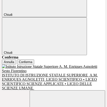
Chiudi
Chiudi
Conferma
Annulla
Conferma
ISTITUTO DI ISTRUZIONE STATALE SUPERIORE
A.M.
ENRIQUES AGNOLETTI
LICEO SCIENTIFICO • LICEO
SCIENTIFICO SCIENZE APPLICATE • LICEO DELLE
SCIENZE UMANE