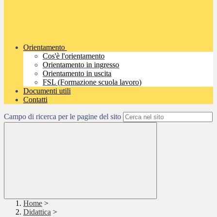
Orientamento
Cos'è l'orientamento
Orientamento in ingresso
Orientamento in uscita
FSL (Formazione scuola lavoro)
Documenti utili
Contatti
Campo di ricerca per le pagine del sito
Home
>
Didattica
>