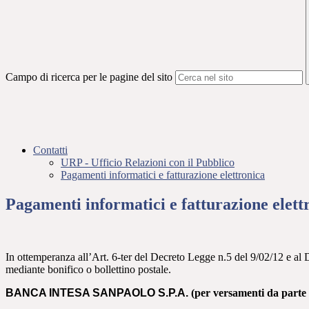
Campo di ricerca per le pagine del sito
Contatti
URP - Ufficio Relazioni con il Pubblico
Pagamenti informatici e fatturazione elettronica
Pagamenti informatici e fatturazione elett
In ottemperanza all’Art. 6-ter del Decreto Legge n.5 del 9/02/12 e al D
mediante bonifico o bollettino postale.
BANCA INTESA SANPAOLO S.P.A.
(per versamenti da parte d