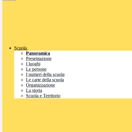
Scuola
Panoramica
Presentazione
I luoghi
Le persone
I numeri della scuola
Le carte della scuola
Organizzazione
La storia
Scuola e Territorio