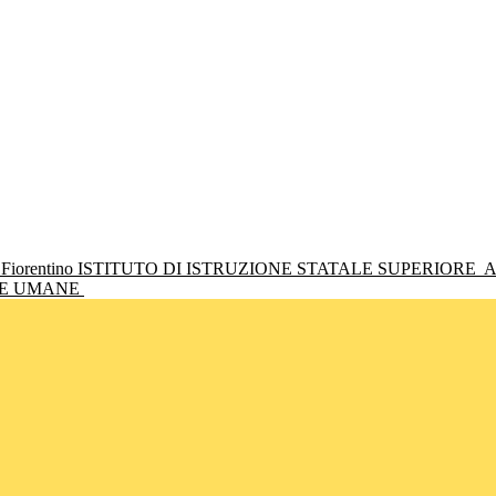
ISTITUTO DI ISTRUZIONE STATALE SUPERIORE
A
NZE UMANE