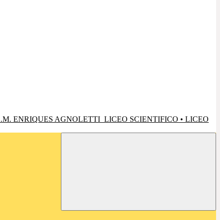
.M. ENRIQUES AGNOLETTI
LICEO SCIENTIFICO • LICEO