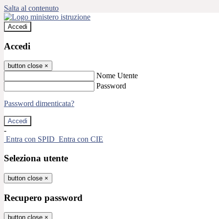
Salta al contenuto
Accedi
Accedi
button close
×
Nome Utente
Password
Password dimenticata?
-
Entra con SPID
Entra con CIE
Seleziona utente
button close
×
Recupero password
button close
×