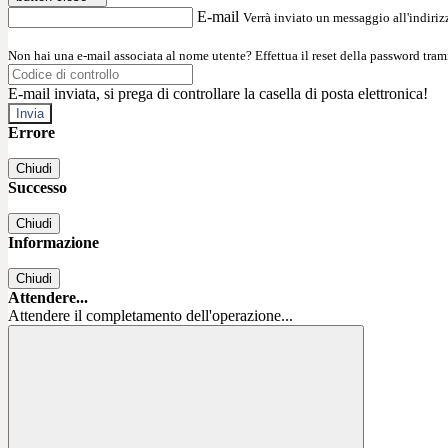
E-mail
Verrà inviato un messaggio all'indirizz
Non hai una e-mail associata al nome utente? Effettua il reset della password tram
E-mail inviata, si prega di controllare la casella di posta elettronica!
Errore
Chiudi
Successo
Chiudi
Informazione
Chiudi
Attendere...
Attendere il completamento dell'operazione...