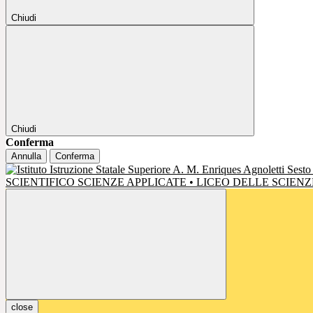
Chiudi
Chiudi
Conferma
Annulla
Conferma
SCIENTIFICO SCIENZE APPLICATE • LICEO DELLE SCIE
close