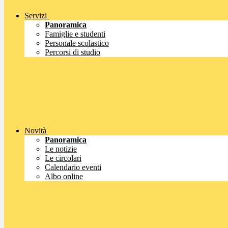
Servizi
Panoramica
Famiglie e studenti
Personale scolastico
Percorsi di studio
Novità
Panoramica
Le notizie
Le circolari
Calendario eventi
Albo online