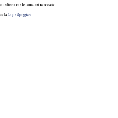
o indicato con le istruzioni necessarie.
ite la
Login Spaggiari