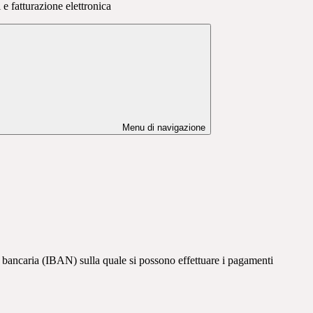
e fatturazione elettronica
Menu di navigazione
za bancaria (IBAN) sulla quale si possono effettuare i pagamenti