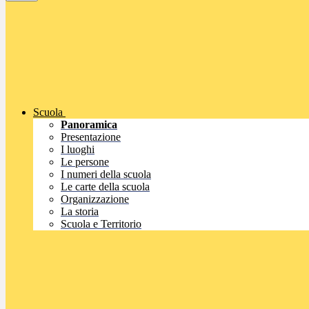
Scuola
Panoramica
Presentazione
I luoghi
Le persone
I numeri della scuola
Le carte della scuola
Organizzazione
La storia
Scuola e Territorio