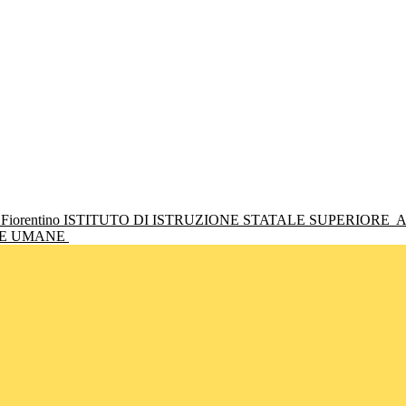
ISTITUTO DI ISTRUZIONE STATALE SUPERIORE
A
NZE UMANE