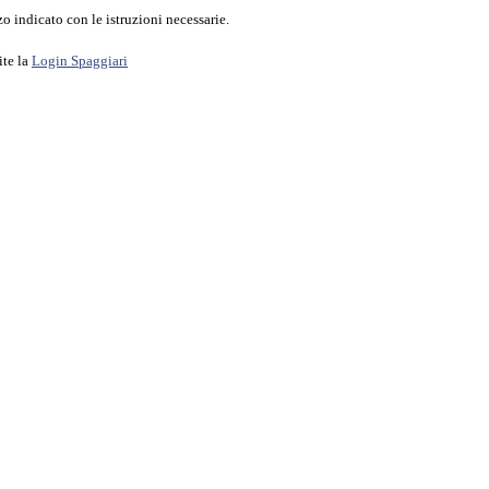
o indicato con le istruzioni necessarie.
ite la
Login Spaggiari