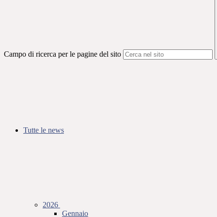
Campo di ricerca per le pagine del sito
Tutte le news
2026
Gennaio