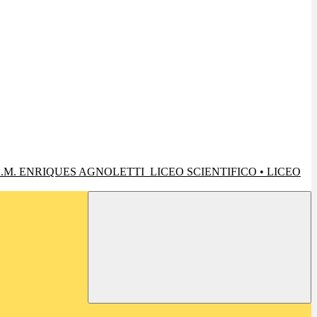
.M. ENRIQUES AGNOLETTI
LICEO SCIENTIFICO • LICEO