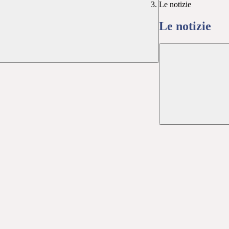
Le notizie
Le notizie