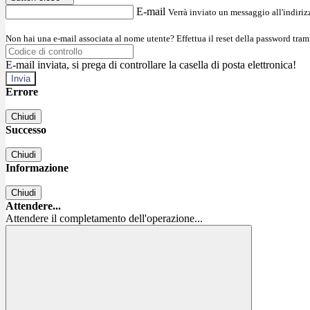
E-mail
Verrà inviato un messaggio all'indirizz
Non hai una e-mail associata al nome utente? Effettua il reset della password tram
E-mail inviata, si prega di controllare la casella di posta elettronica!
Errore
Chiudi
Successo
Chiudi
Informazione
Chiudi
Attendere...
Attendere il completamento dell'operazione...