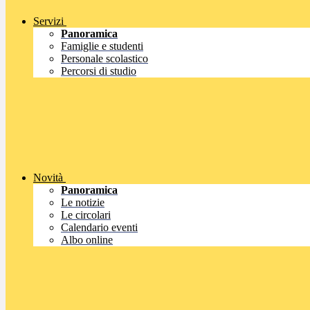
Servizi
Panoramica
Famiglie e studenti
Personale scolastico
Percorsi di studio
Novità
Panoramica
Le notizie
Le circolari
Calendario eventi
Albo online