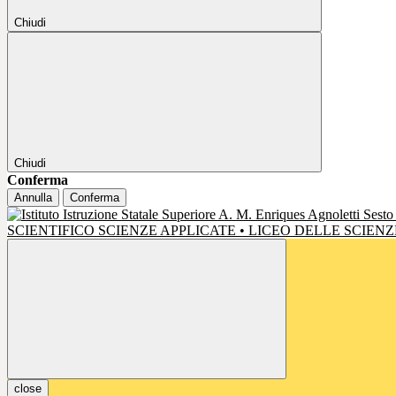
Chiudi
Chiudi
Conferma
Annulla
Conferma
SCIENTIFICO SCIENZE APPLICATE • LICEO DELLE SCIE
close