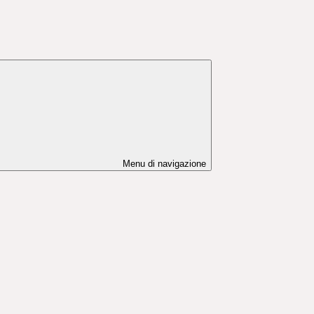
Menu di navigazione