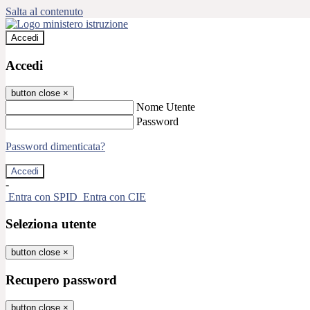
Salta al contenuto
Accedi
Accedi
button close
×
Nome Utente
Password
Password dimenticata?
-
Entra con SPID
Entra con CIE
Seleziona utente
button close
×
Recupero password
button close
×