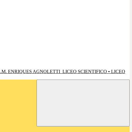
.M. ENRIQUES AGNOLETTI
LICEO SCIENTIFICO • LICEO