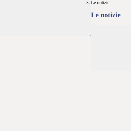
Le notizie
Le notizie