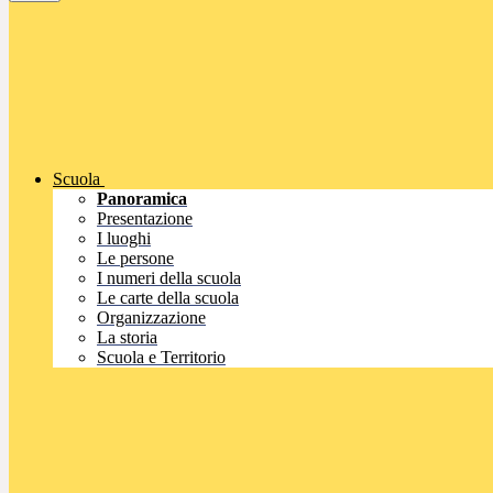
Scuola
Panoramica
Presentazione
I luoghi
Le persone
I numeri della scuola
Le carte della scuola
Organizzazione
La storia
Scuola e Territorio