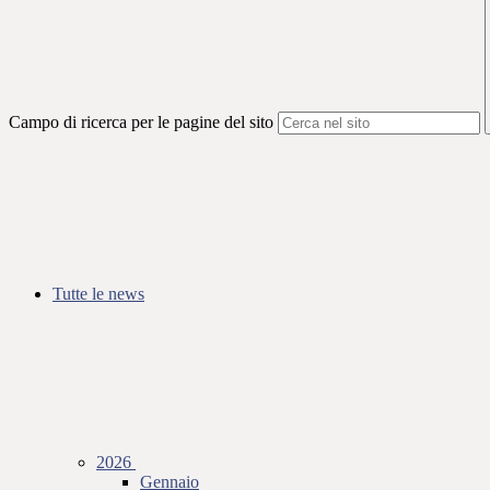
Campo di ricerca per le pagine del sito
Tutte le news
2026
Gennaio