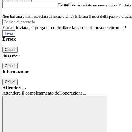
E-mail
Verrà inviato un messaggio all'indirizz
Non hai una e-mail associata al nome utente? Effettua il reset della password tram
E-mail inviata, si prega di controllare la casella di posta elettronica!
Errore
Chiudi
Successo
Chiudi
Informazione
Chiudi
Attendere...
Attendere il completamento dell'operazione...