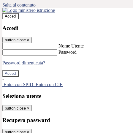
Salta al contenuto
Accedi
Accedi
button close
×
Nome Utente
Password
Password dimenticata?
-
Entra con SPID
Entra con CIE
Seleziona utente
button close
×
Recupero password
button close
×