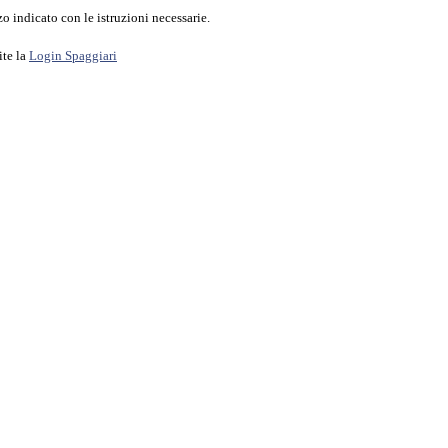
o indicato con le istruzioni necessarie.
ite la
Login Spaggiari