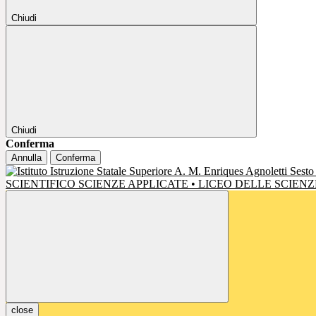
Chiudi
Chiudi
Conferma
Annulla
Conferma
SCIENTIFICO SCIENZE APPLICATE • LICEO DELLE SCIE
close