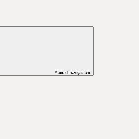
Menu di navigazione