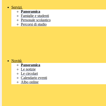
Servizi
Panoramica
Famiglie e studenti
Personale scolastico
Percorsi di studio
Novità
Panoramica
Le notizie
Le circolari
Calendario eventi
Albo online