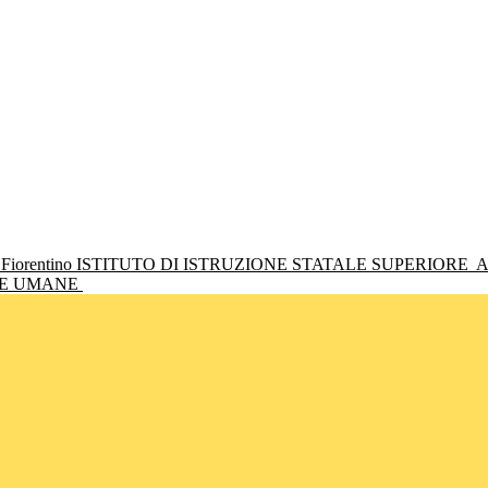
ISTITUTO DI ISTRUZIONE STATALE SUPERIORE
A
NZE UMANE