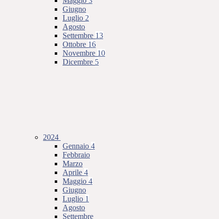
Maggio
3
Giugno
Luglio
2
Agosto
Settembre
13
Ottobre
16
Novembre
10
Dicembre
5
2024
Gennaio
4
Febbraio
Marzo
Aprile
4
Maggio
4
Giugno
Luglio
1
Agosto
Settembre