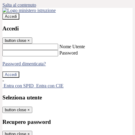
Salta al contenuto
Accedi
Accedi
button close
×
Nome Utente
Password
Password dimenticata?
-
Entra con SPID
Entra con CIE
Seleziona utente
button close
×
Recupero password
button close
×