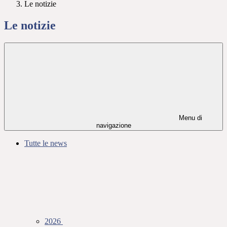
Le notizie
Le notizie
Menu di
navigazione
Tutte le news
2026