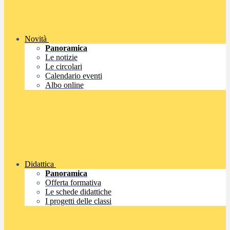
Novità
Panoramica
Le notizie
Le circolari
Calendario eventi
Albo online
Didattica
Panoramica
Offerta formativa
Le schede didattiche
I progetti delle classi