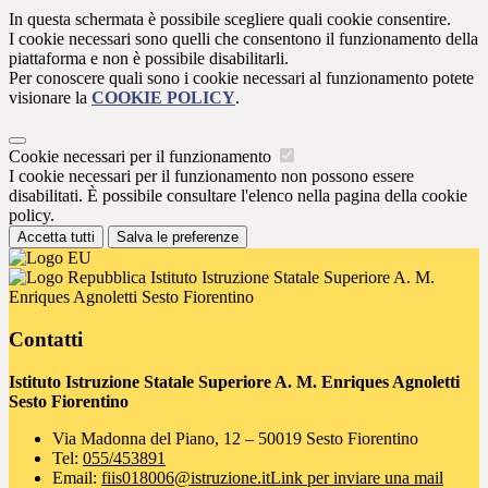
In questa schermata è possibile scegliere quali cookie consentire.
I cookie necessari sono quelli che consentono il funzionamento della
piattaforma e non è possibile disabilitarli.
Per conoscere quali sono i cookie necessari al funzionamento potete
visionare la
COOKIE POLICY
.
Cookie necessari per il funzionamento
I cookie necessari per il funzionamento non possono essere
disabilitati. È possibile consultare l'elenco nella pagina della cookie
policy.
Accetta tutti
Salva le preferenze
Istituto Istruzione Statale Superiore A. M.
Enriques Agnoletti Sesto Fiorentino
Contatti
Istituto Istruzione Statale Superiore A. M. Enriques Agnoletti
Sesto Fiorentino
Via Madonna del Piano, 12 – 50019 Sesto Fiorentino
Tel:
055/453891
Email:
fiis018006@istruzione.it
Link per inviare una mail