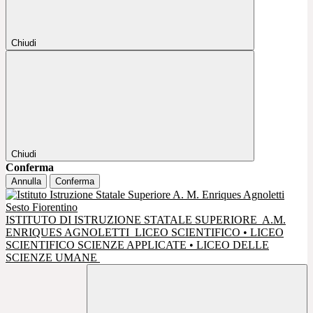
Chiudi
Chiudi
Conferma
Annulla
Conferma
ISTITUTO DI ISTRUZIONE STATALE SUPERIORE
A.M.
ENRIQUES AGNOLETTI
LICEO SCIENTIFICO • LICEO
SCIENTIFICO SCIENZE APPLICATE • LICEO DELLE
SCIENZE UMANE