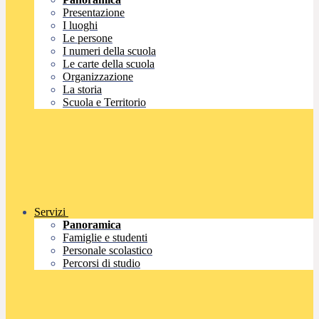
Presentazione
I luoghi
Le persone
I numeri della scuola
Le carte della scuola
Organizzazione
La storia
Scuola e Territorio
Servizi
Panoramica
Famiglie e studenti
Personale scolastico
Percorsi di studio