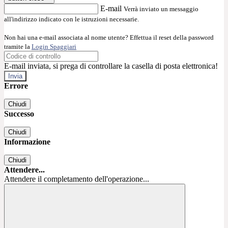
E-mail
Verrà inviato un messaggio
all'indirizzo indicato con le istruzioni necessarie.
Non hai una e-mail associata al nome utente? Effettua il reset della password
tramite la
Login Spaggiari
E-mail inviata, si prega di controllare la casella di posta elettronica!
Errore
Chiudi
Successo
Chiudi
Informazione
Chiudi
Attendere...
Attendere il completamento dell'operazione...