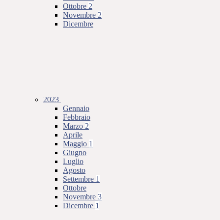
Ottobre
2
Novembre
2
Dicembre
2023
Gennaio
Febbraio
Marzo
2
Aprile
Maggio
1
Giugno
Luglio
Agosto
Settembre
1
Ottobre
Novembre
3
Dicembre
1