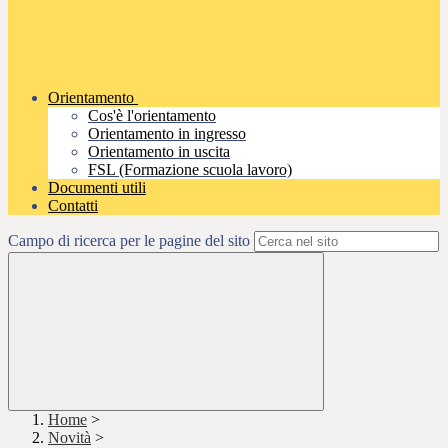
Orientamento
Cos'è l'orientamento
Orientamento in ingresso
Orientamento in uscita
FSL (Formazione scuola lavoro)
Documenti utili
Contatti
Campo di ricerca per le pagine del sito
Home
>
Novità
>