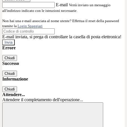
E-mail
Verrà inviato un messaggio
all'indirizzo indicato con le istruzioni necessarie.
Non hai una e-mail associata al nome utente? Effettua il reset della password
tramite la
Login Spaggiari
E-mail inviata, si prega di controllare la casella di posta elettronica!
Errore
Chiudi
Successo
Chiudi
Informazione
Chiudi
Attendere...
Attendere il completamento dell'operazione...