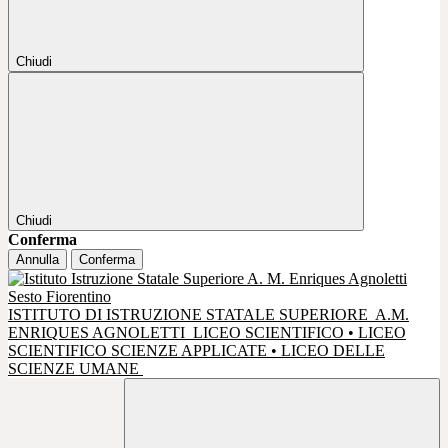
Chiudi
Chiudi
Conferma
Annulla
Conferma
ISTITUTO DI ISTRUZIONE STATALE SUPERIORE
A.M.
ENRIQUES AGNOLETTI
LICEO SCIENTIFICO • LICEO
SCIENTIFICO SCIENZE APPLICATE • LICEO DELLE
SCIENZE UMANE