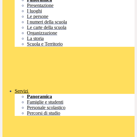
Presentazione
I luoghi
Le persone
I numeri della scuola
Le carte della scuola
Organizzazione
La storia
Scuola e Territorio
Servizi
Panoramica
Famiglie e studenti
Personale scolastico
Percorsi di studio