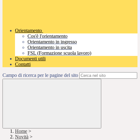
Orientamento
Cos'è l'orientamento
Orientamento in ingresso
Orientamento in uscita
FSL (Formazione scuola lavoro)
Documenti utili
Contatti
Campo di ricerca per le pagine del sito
Home
>
Novità
>