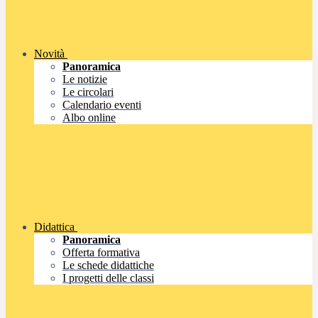
Novità
Panoramica
Le notizie
Le circolari
Calendario eventi
Albo online
Didattica
Panoramica
Offerta formativa
Le schede didattiche
I progetti delle classi