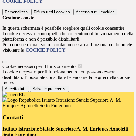
COOKIE POLICY
.
Personalizza
Rifiuta tutti
i cookies
Accetta tutti
i cookies
Gestione cookie
In questa schermata è possibile scegliere quali cookie consentire.
I cookie necessari sono quelli che consentono il funzionamento della
piattaforma e non è possibile disabilitarli.
Per conoscere quali sono i cookie necessari al funzionamento potete
visionare la
COOKIE POLICY
.
Cookie necessari per il funzionamento
I cookie necessari per il funzionamento non possono essere
disabilitati. È possibile consultare l'elenco nella pagina della cookie
policy.
Accetta tutti
Salva le preferenze
Istituto Istruzione Statale Superiore A. M.
Enriques Agnoletti Sesto Fiorentino
Contatti
Istituto Istruzione Statale Superiore A. M. Enriques Agnoletti
Sesto Fiorentino