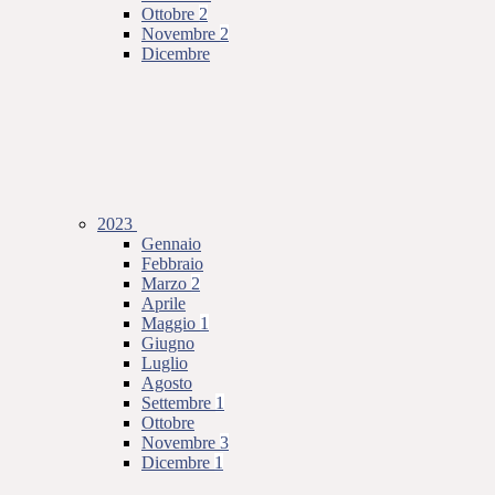
Ottobre
2
Novembre
2
Dicembre
2023
Gennaio
Febbraio
Marzo
2
Aprile
Maggio
1
Giugno
Luglio
Agosto
Settembre
1
Ottobre
Novembre
3
Dicembre
1