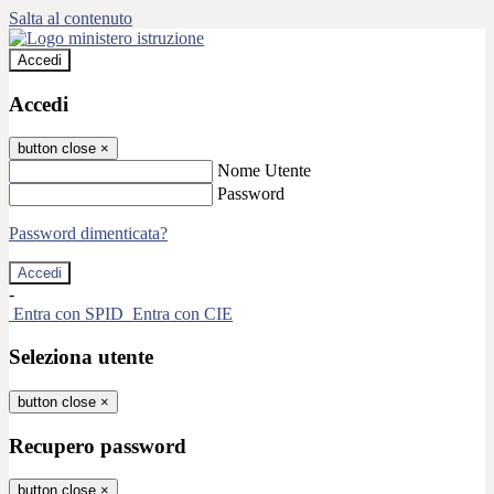
Salta al contenuto
Accedi
Accedi
button close
×
Nome Utente
Password
Password dimenticata?
-
Entra con SPID
Entra con CIE
Seleziona utente
button close
×
Recupero password
button close
×