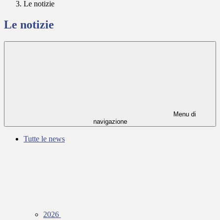
Le notizie
Le notizie
Menu di
navigazione
Tutte le news
2026