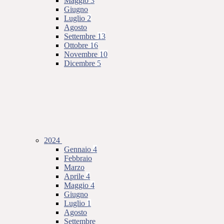
Maggio
3
Giugno
Luglio
2
Agosto
Settembre
13
Ottobre
16
Novembre
10
Dicembre
5
2024
Gennaio
4
Febbraio
Marzo
Aprile
4
Maggio
4
Giugno
Luglio
1
Agosto
Settembre