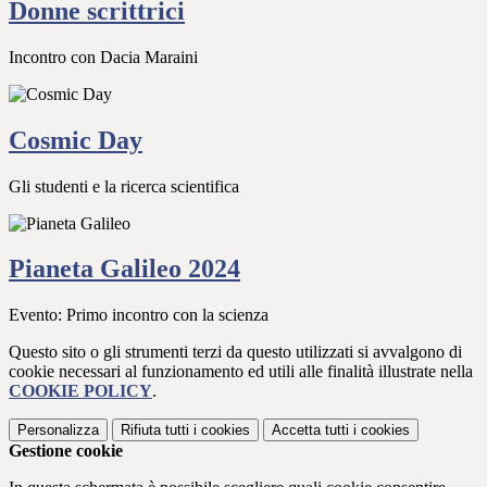
Donne scrittrici
Incontro con Dacia Maraini
Cosmic Day
Gli studenti e la ricerca scientifica
Pianeta Galileo 2024
Evento: Primo incontro con la scienza
Questo sito o gli strumenti terzi da questo utilizzati si avvalgono di
cookie necessari al funzionamento ed utili alle finalità illustrate nella
COOKIE POLICY
.
Personalizza
Rifiuta tutti
i cookies
Accetta tutti
i cookies
Gestione cookie