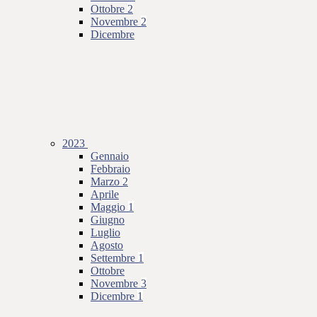
Ottobre
2
Novembre
2
Dicembre
2023
Gennaio
Febbraio
Marzo
2
Aprile
Maggio
1
Giugno
Luglio
Agosto
Settembre
1
Ottobre
Novembre
3
Dicembre
1