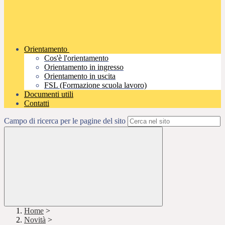
Orientamento
Cos'è l'orientamento
Orientamento in ingresso
Orientamento in uscita
FSL (Formazione scuola lavoro)
Documenti utili
Contatti
Campo di ricerca per le pagine del sito
Home
>
Novità
>