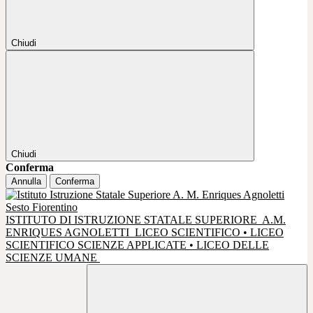
Chiudi
Chiudi
Conferma
Annulla
Conferma
ISTITUTO DI ISTRUZIONE STATALE SUPERIORE
A.M.
ENRIQUES AGNOLETTI
LICEO SCIENTIFICO • LICEO
SCIENTIFICO SCIENZE APPLICATE • LICEO DELLE
SCIENZE UMANE