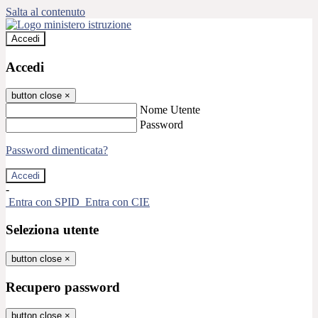
Salta al contenuto
Accedi
Accedi
button close
×
Nome Utente
Password
Password dimenticata?
-
Entra con SPID
Entra con CIE
Seleziona utente
button close
×
Recupero password
button close
×