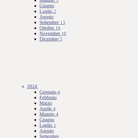
Maggio
3
Giugno
Luglio
2
Agosto
Settembre
13
Ottobre
16
Novembre
10
Dicembre
5
2024
Gennaio
4
Febbraio
Marzo
Aprile
4
Maggio
4
Giugno
Luglio
1
Agosto
Settembre