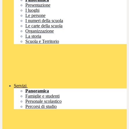
Presentazione
I luoghi
Le persone
I numeri della scuola
Le carte della scuola
Organizzazione
La storia
Scuola e Territorio
Servizi
Panoramica
Famiglie e studenti
Personale scolastico
Percorsi di studio