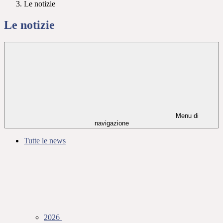
Le notizie
Le notizie
Menu di
navigazione
Tutte le news
2026