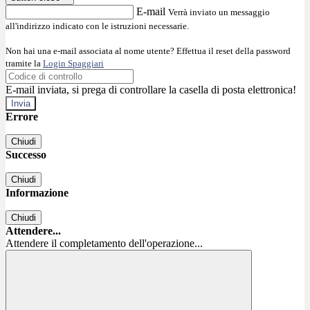
E-mail
Verrà inviato un messaggio
all'indirizzo indicato con le istruzioni necessarie.
Non hai una e-mail associata al nome utente? Effettua il reset della password
tramite la
Login Spaggiari
E-mail inviata, si prega di controllare la casella di posta elettronica!
Errore
Chiudi
Successo
Chiudi
Informazione
Chiudi
Attendere...
Attendere il completamento dell'operazione...