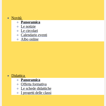
Novità
Panoramica
Le notizie
Le circolari
Calendario eventi
Albo online
Didattica
Panoramica
Offerta formativa
Le schede didattiche
I progetti delle classi