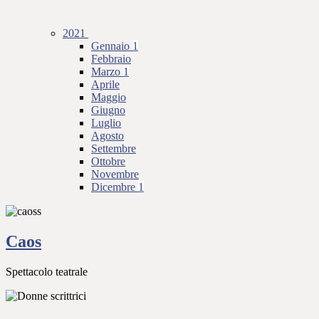
2021
Gennaio
1
Febbraio
Marzo
1
Aprile
Maggio
Giugno
Luglio
Agosto
Settembre
Ottobre
Novembre
Dicembre
1
Caos
Spettacolo teatrale