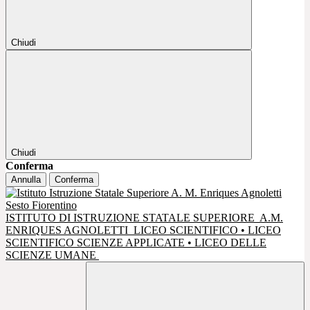
Chiudi
Chiudi
Conferma
Annulla
Conferma
ISTITUTO DI ISTRUZIONE STATALE SUPERIORE
A.M.
ENRIQUES AGNOLETTI
LICEO SCIENTIFICO • LICEO
SCIENTIFICO SCIENZE APPLICATE • LICEO DELLE
SCIENZE UMANE