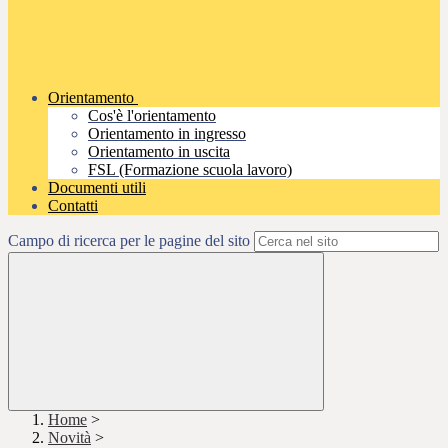
Orientamento
Cos'è l'orientamento
Orientamento in ingresso
Orientamento in uscita
FSL (Formazione scuola lavoro)
Documenti utili
Contatti
Campo di ricerca per le pagine del sito
Home
>
Novità
>