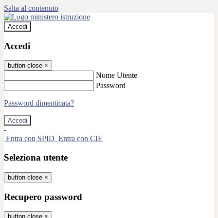
Salta al contenuto
Accedi
Accedi
button close
×
Nome Utente
Password
Password dimenticata?
-
Entra con SPID
Entra con CIE
Seleziona utente
button close
×
Recupero password
button close
×