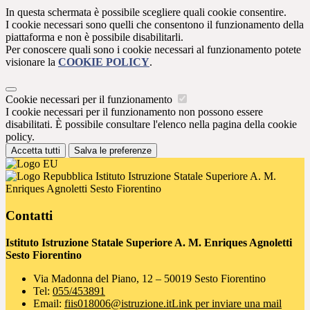
In questa schermata è possibile scegliere quali cookie consentire.
I cookie necessari sono quelli che consentono il funzionamento della
piattaforma e non è possibile disabilitarli.
Per conoscere quali sono i cookie necessari al funzionamento potete
visionare la
COOKIE POLICY
.
Cookie necessari per il funzionamento
I cookie necessari per il funzionamento non possono essere
disabilitati. È possibile consultare l'elenco nella pagina della cookie
policy.
Accetta tutti
Salva le preferenze
Istituto Istruzione Statale Superiore A. M.
Enriques Agnoletti Sesto Fiorentino
Contatti
Istituto Istruzione Statale Superiore A. M. Enriques Agnoletti
Sesto Fiorentino
Via Madonna del Piano, 12 – 50019 Sesto Fiorentino
Tel:
055/453891
Email:
fiis018006@istruzione.it
Link per inviare una mail