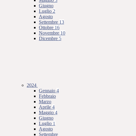
Maggio
3
Giugno
Luglio
2
Agosto
Settembre
13
Ottobre
16
Novembre
10
Dicembre
5
2024
Gennaio
4
Febbraio
Marzo
Aprile
4
Maggio
4
Giugno
Luglio
1
Agosto
Settembre