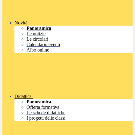
Novità
Panoramica
Le notizie
Le circolari
Calendario eventi
Albo online
Didattica
Panoramica
Offerta formativa
Le schede didattiche
I progetti delle classi