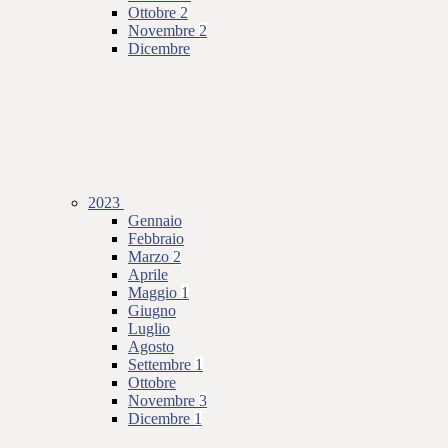
Ottobre
2
Novembre
2
Dicembre
2023
Gennaio
Febbraio
Marzo
2
Aprile
Maggio
1
Giugno
Luglio
Agosto
Settembre
1
Ottobre
Novembre
3
Dicembre
1