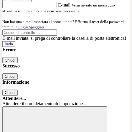
E-mail
Verrà inviato un messaggio
all'indirizzo indicato con le istruzioni necessarie.
Non hai una e-mail associata al nome utente? Effettua il reset della password
tramite la
Login Spaggiari
E-mail inviata, si prega di controllare la casella di posta elettronica!
Errore
Chiudi
Successo
Chiudi
Informazione
Chiudi
Attendere...
Attendere il completamento dell'operazione...