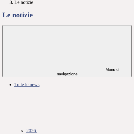
Le notizie
Le notizie
Menu di
navigazione
Tutte le news
2026