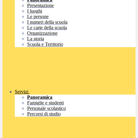
Presentazione
I luoghi
Le persone
I numeri della scuola
Le carte della scuola
Organizzazione
La storia
Scuola e Territorio
Servizi
Panoramica
Famiglie e studenti
Personale scolastico
Percorsi di studio