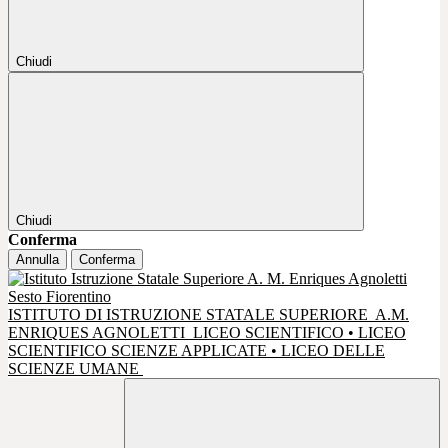
Chiudi
Chiudi
Conferma
Annulla
Conferma
ISTITUTO DI ISTRUZIONE STATALE SUPERIORE
A.M.
ENRIQUES AGNOLETTI
LICEO SCIENTIFICO • LICEO
SCIENTIFICO SCIENZE APPLICATE • LICEO DELLE
SCIENZE UMANE