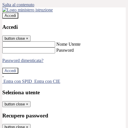
Salta al contenuto
Accedi
Accedi
button close
×
Nome Utente
Password
Password dimenticata?
-
Entra con SPID
Entra con CIE
Seleziona utente
button close
×
Recupero password
button close
×