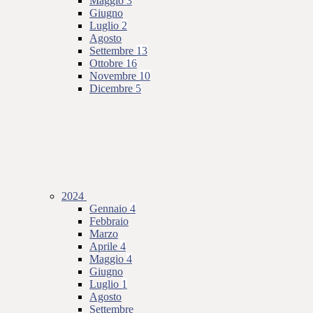
Maggio
3
Giugno
Luglio
2
Agosto
Settembre
13
Ottobre
16
Novembre
10
Dicembre
5
2024
Gennaio
4
Febbraio
Marzo
Aprile
4
Maggio
4
Giugno
Luglio
1
Agosto
Settembre