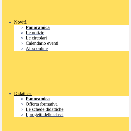
Novità
Panoramica
Le notizie
Le circolari
Calendario eventi
Albo online
Didattica
Panoramica
Offerta formativa
Le schede didattiche
I progetti delle classi