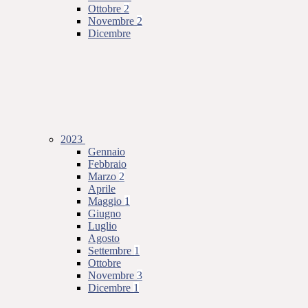
Ottobre
2
Novembre
2
Dicembre
2023
Gennaio
Febbraio
Marzo
2
Aprile
Maggio
1
Giugno
Luglio
Agosto
Settembre
1
Ottobre
Novembre
3
Dicembre
1