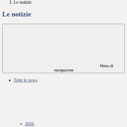
Le notizie
Le notizie
Menu di
navigazione
Tutte le news
2026