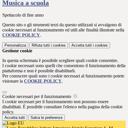
Musica a scuola
Spettacolo di fine anno
Questo sito o gli strumenti terzi da questo utilizzati si avvalgono di
cookie necessari al funzionamento ed utili alle finalità illustrate nella
COOKIE POLICY
.
Personalizza
Rifiuta tutti
i cookies
Accetta tutti
i cookies
Gestione cookie
In questa schermata è possibile scegliere quali cookie consentire.
I cookie necessari sono quelli che consentono il funzionamento della
piattaforma e non è possibile disabilitarli.
Per conoscere quali sono i cookie necessari al funzionamento potete
visionare la
COOKIE POLICY
.
Cookie necessari per il funzionamento
I cookie necessari per il funzionamento non possono essere
disabilitati. È possibile consultare l'elenco nella pagina della cookie
policy.
Accetta tutti
Salva le preferenze