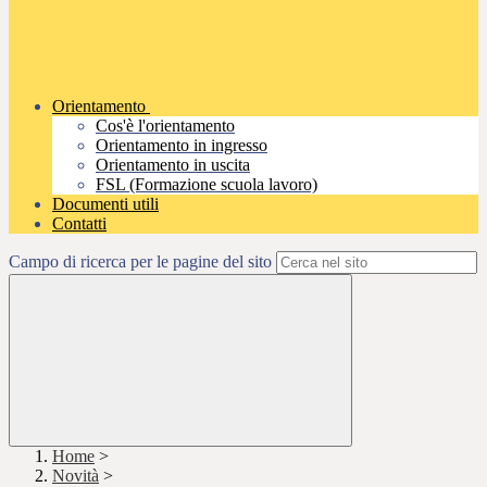
Orientamento
Cos'è l'orientamento
Orientamento in ingresso
Orientamento in uscita
FSL (Formazione scuola lavoro)
Documenti utili
Contatti
Campo di ricerca per le pagine del sito
Home
>
Novità
>