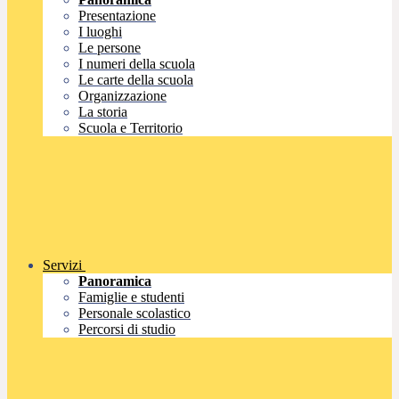
Presentazione
I luoghi
Le persone
I numeri della scuola
Le carte della scuola
Organizzazione
La storia
Scuola e Territorio
Servizi
Panoramica
Famiglie e studenti
Personale scolastico
Percorsi di studio