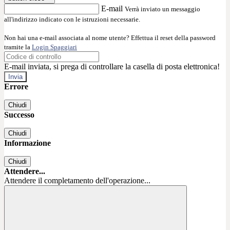
E-mail
Verrà inviato un messaggio
all'indirizzo indicato con le istruzioni necessarie.
Non hai una e-mail associata al nome utente? Effettua il reset della password
tramite la
Login Spaggiari
E-mail inviata, si prega di controllare la casella di posta elettronica!
Errore
Chiudi
Successo
Chiudi
Informazione
Chiudi
Attendere...
Attendere il completamento dell'operazione...