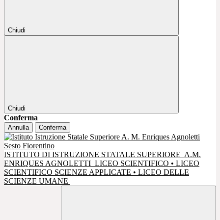
Chiudi
Chiudi
Conferma
Annulla
Conferma
ISTITUTO DI ISTRUZIONE STATALE SUPERIORE
A.M.
ENRIQUES AGNOLETTI
LICEO SCIENTIFICO • LICEO
SCIENTIFICO SCIENZE APPLICATE • LICEO DELLE
SCIENZE UMANE