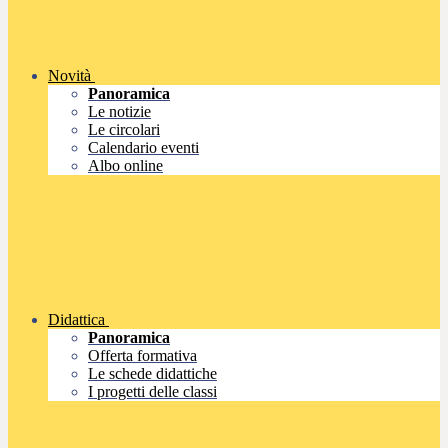
Novità
Panoramica
Le notizie
Le circolari
Calendario eventi
Albo online
Didattica
Panoramica
Offerta formativa
Le schede didattiche
I progetti delle classi