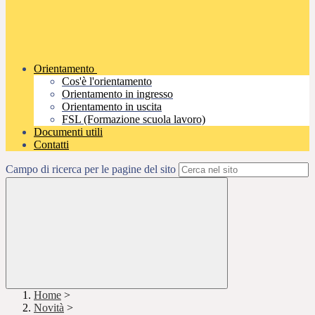
Orientamento
Cos'è l'orientamento
Orientamento in ingresso
Orientamento in uscita
FSL (Formazione scuola lavoro)
Documenti utili
Contatti
Campo di ricerca per le pagine del sito
Home
>
Novità
>