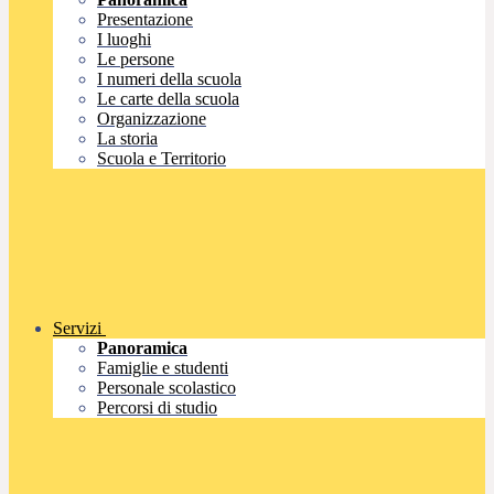
Presentazione
I luoghi
Le persone
I numeri della scuola
Le carte della scuola
Organizzazione
La storia
Scuola e Territorio
Servizi
Panoramica
Famiglie e studenti
Personale scolastico
Percorsi di studio