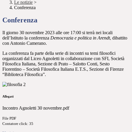
Le notizie
>
Conferenza
Conferenza
Il giorno 30 novembre 2023 alle ore 17:00 si terrà nei locali
dell’Istituto la conferenza
Democrazia e politica in Arendt
, dibattito
con Antonio Camerano.
La conferenza fa parte della serie di incontri su temi filosofici
organizzati dal Liceo Agnoletti in collaborazione con SFI, Società
Filosofica Italiana, Sezione di Prato – Salotto Conti, Sesto
Fiorentino – Società Filosofica Italiana E.T.S., Sezione di Firenze
“Biblioteca Filosofica”.
Allegati
Incontro Agnoletti 30 novembre.pdf
File PDF
Contatore click: 35