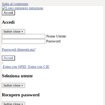
Salta al contenuto
Accedi
Accedi
button close
×
Nome Utente
Password
Password dimenticata?
-
Entra con SPID
Entra con CIE
Seleziona utente
button close
×
Recupero password
button close
×