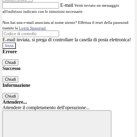
E-mail
Verrà inviato un messaggio
all'indirizzo indicato con le istruzioni necessarie.
Non hai una e-mail associata al nome utente? Effettua il reset della password
tramite la
Login Spaggiari
E-mail inviata, si prega di controllare la casella di posta elettronica!
Errore
Chiudi
Successo
Chiudi
Informazione
Chiudi
Attendere...
Attendere il completamento dell'operazione...