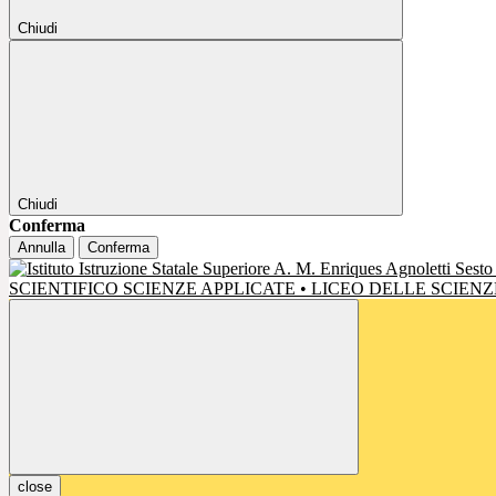
Chiudi
Chiudi
Conferma
Annulla
Conferma
SCIENTIFICO SCIENZE APPLICATE • LICEO DELLE SCIE
close