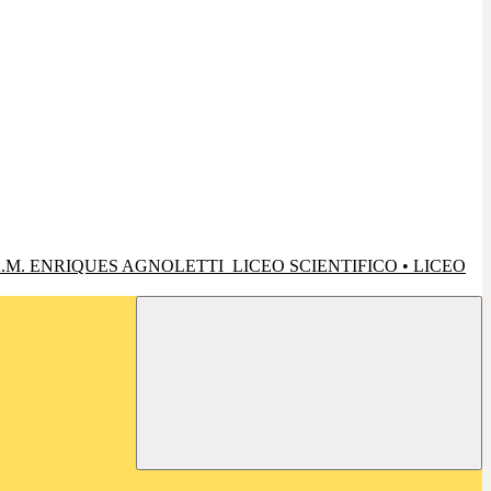
.M. ENRIQUES AGNOLETTI
LICEO SCIENTIFICO • LICEO