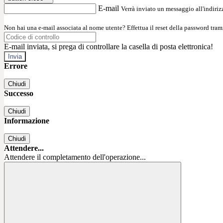
E-mail
Verrà inviato un messaggio all'indirizz
Non hai una e-mail associata al nome utente? Effettua il reset della password tram
E-mail inviata, si prega di controllare la casella di posta elettronica!
Errore
Chiudi
Successo
Chiudi
Informazione
Chiudi
Attendere...
Attendere il completamento dell'operazione...