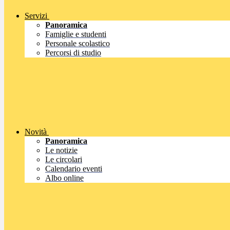
Servizi
Panoramica
Famiglie e studenti
Personale scolastico
Percorsi di studio
Novità
Panoramica
Le notizie
Le circolari
Calendario eventi
Albo online