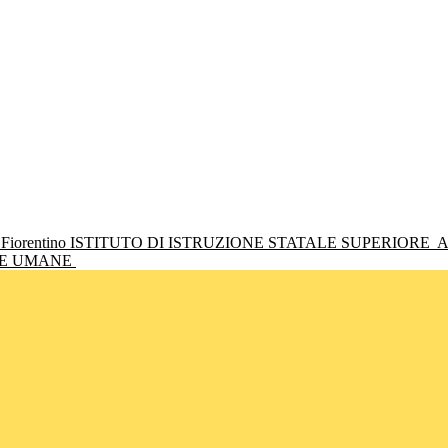
ISTITUTO DI ISTRUZIONE STATALE SUPERIORE
A
NZE UMANE