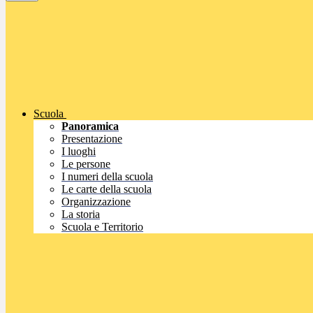
Scuola
Panoramica
Presentazione
I luoghi
Le persone
I numeri della scuola
Le carte della scuola
Organizzazione
La storia
Scuola e Territorio