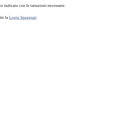
o indicato con le istruzioni necessarie.
ite la
Login Spaggiari