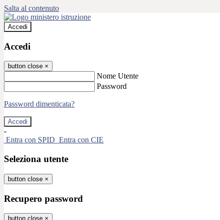
Salta al contenuto
Accedi
Accedi
button close
×
Nome Utente
Password
Password dimenticata?
-
Entra con SPID
Entra con CIE
Seleziona utente
button close
×
Recupero password
button close
×