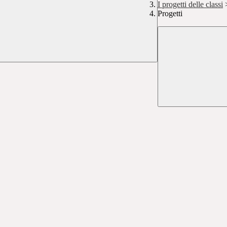
I progetti delle classi
Progetti