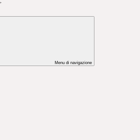
>
Menu di navigazione