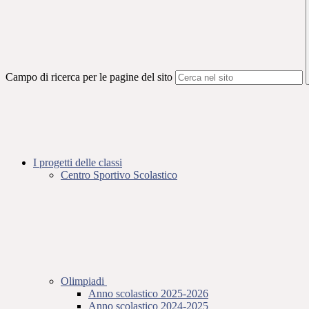
Campo di ricerca per le pagine del sito
I progetti delle classi
Centro Sportivo Scolastico
Olimpiadi
Anno scolastico 2025-2026
Anno scolastico 2024-2025