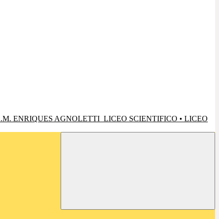
.M. ENRIQUES AGNOLETTI
LICEO SCIENTIFICO • LICEO