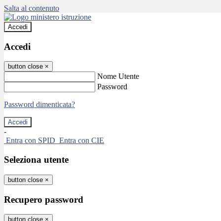
Salta al contenuto
Accedi
Accedi
button close
×
Nome Utente
Password
Password dimenticata?
-
Entra con SPID
Entra con CIE
Seleziona utente
button close
×
Recupero password
button close
×