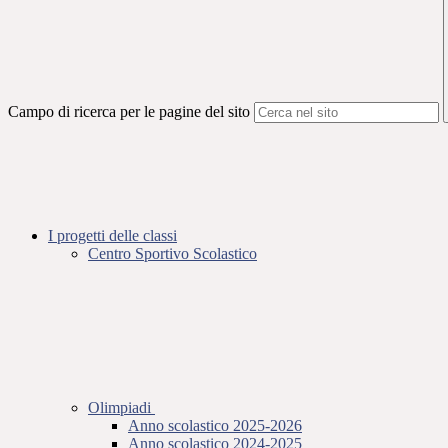
Campo di ricerca per le pagine del sito
I progetti delle classi
Centro Sportivo Scolastico
Olimpiadi
Anno scolastico 2025-2026
Anno scolastico 2024-2025