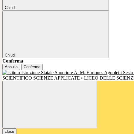
Chiudi
Chiudi
Conferma
Annulla
Conferma
SCIENTIFICO SCIENZE APPLICATE • LICEO DELLE SCIE
close