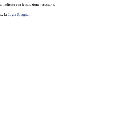
o indicato con le istruzioni necessarie.
ite la
Login Spaggiari