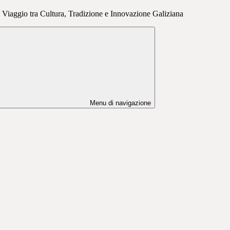
Viaggio tra Cultura, Tradizione e Innovazione Galiziana
Menu di navigazione