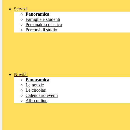
Servizi
Panoramica
Famiglie e studenti
Personale scolastico
Percorsi di studio
Novità
Panoramica
Le notizie
Le circolari
Calendario eventi
Albo online