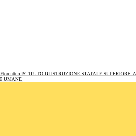
ISTITUTO DI ISTRUZIONE STATALE SUPERIORE
A
NZE UMANE