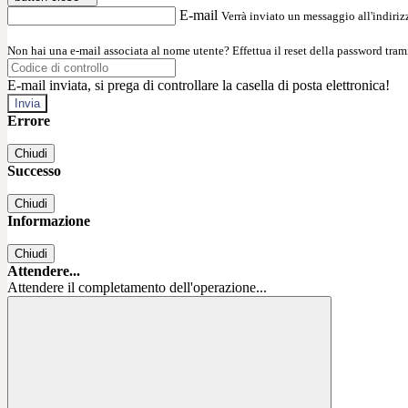
E-mail
Verrà inviato un messaggio all'indirizz
Non hai una e-mail associata al nome utente? Effettua il reset della password tram
E-mail inviata, si prega di controllare la casella di posta elettronica!
Errore
Chiudi
Successo
Chiudi
Informazione
Chiudi
Attendere...
Attendere il completamento dell'operazione...