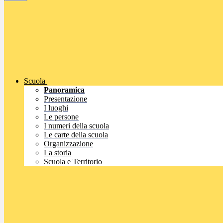
Scuola
Panoramica
Presentazione
I luoghi
Le persone
I numeri della scuola
Le carte della scuola
Organizzazione
La storia
Scuola e Territorio