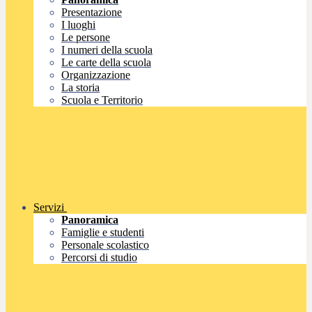
Presentazione
I luoghi
Le persone
I numeri della scuola
Le carte della scuola
Organizzazione
La storia
Scuola e Territorio
Servizi
Panoramica
Famiglie e studenti
Personale scolastico
Percorsi di studio