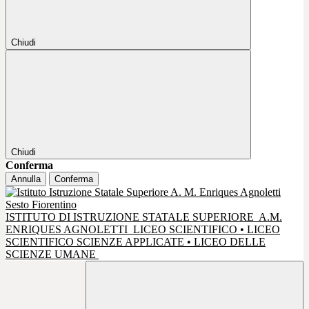
Chiudi
Chiudi
Conferma
Annulla
Conferma
ISTITUTO DI ISTRUZIONE STATALE SUPERIORE
A.M.
ENRIQUES AGNOLETTI
LICEO SCIENTIFICO • LICEO
SCIENTIFICO SCIENZE APPLICATE • LICEO DELLE
SCIENZE UMANE