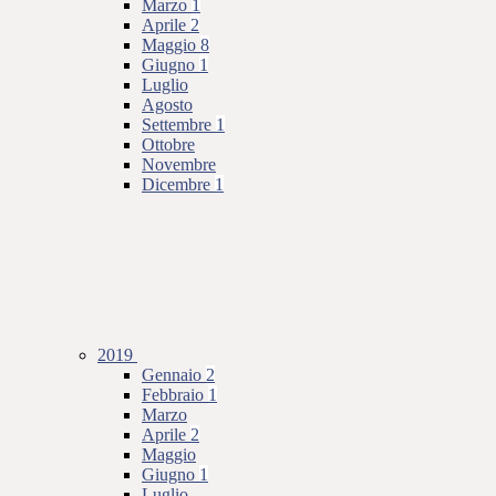
Marzo
1
Aprile
2
Maggio
8
Giugno
1
Luglio
Agosto
Settembre
1
Ottobre
Novembre
Dicembre
1
2019
Gennaio
2
Febbraio
1
Marzo
Aprile
2
Maggio
Giugno
1
Luglio