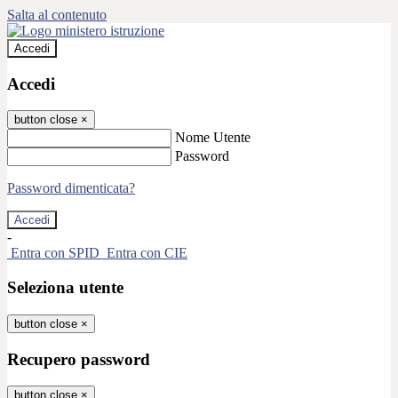
Salta al contenuto
Accedi
Accedi
button close
×
Nome Utente
Password
Password dimenticata?
-
Entra con SPID
Entra con CIE
Seleziona utente
button close
×
Recupero password
button close
×