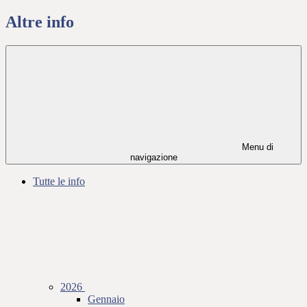
Altre info
Menu di
navigazione
Tutte le info
2026
Gennaio