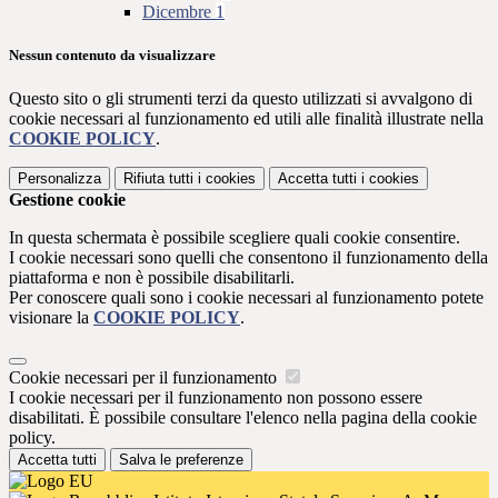
Dicembre
1
Nessun contenuto da visualizzare
Questo sito o gli strumenti terzi da questo utilizzati si avvalgono di
cookie necessari al funzionamento ed utili alle finalità illustrate nella
COOKIE POLICY
.
Personalizza
Rifiuta tutti
i cookies
Accetta tutti
i cookies
Gestione cookie
In questa schermata è possibile scegliere quali cookie consentire.
I cookie necessari sono quelli che consentono il funzionamento della
piattaforma e non è possibile disabilitarli.
Per conoscere quali sono i cookie necessari al funzionamento potete
visionare la
COOKIE POLICY
.
Cookie necessari per il funzionamento
I cookie necessari per il funzionamento non possono essere
disabilitati. È possibile consultare l'elenco nella pagina della cookie
policy.
Accetta tutti
Salva le preferenze