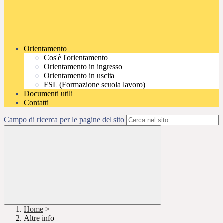
Orientamento
Cos'è l'orientamento
Orientamento in ingresso
Orientamento in uscita
FSL (Formazione scuola lavoro)
Documenti utili
Contatti
Campo di ricerca per le pagine del sito
Home
>
Altre info