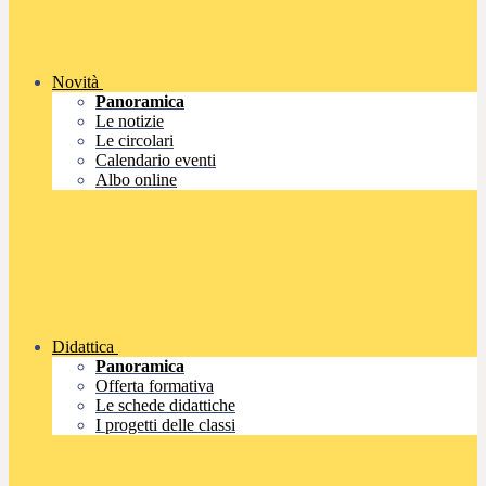
Novità
Panoramica
Le notizie
Le circolari
Calendario eventi
Albo online
Didattica
Panoramica
Offerta formativa
Le schede didattiche
I progetti delle classi