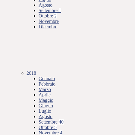
Agosto
Settembre
1
Ottobre
2
Novembre
Dicembre
2018
Gennaio
Febbraio
Marzo
Aprile
Maggio
Giugno
Luglio
Agosto
Settembre
40
Ottobre
5
Novembre
4