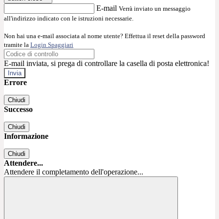
E-mail
Verrà inviato un messaggio
all'indirizzo indicato con le istruzioni necessarie.
Non hai una e-mail associata al nome utente? Effettua il reset della password
tramite la
Login Spaggiari
E-mail inviata, si prega di controllare la casella di posta elettronica!
Errore
Chiudi
Successo
Chiudi
Informazione
Chiudi
Attendere...
Attendere il completamento dell'operazione...