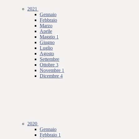
2021
Gennaio
Febbraio
Marzo
Aprile
Maggio
1
Giugno
Luglio
Agosto
Settembre
Ottobre
3
Novembre
1
Dicembre
4
2020
Gennaio
Febbraio
1