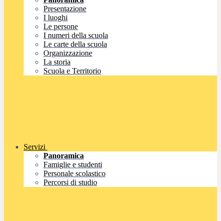
Presentazione
I luoghi
Le persone
I numeri della scuola
Le carte della scuola
Organizzazione
La storia
Scuola e Territorio
Servizi
Panoramica
Famiglie e studenti
Personale scolastico
Percorsi di studio