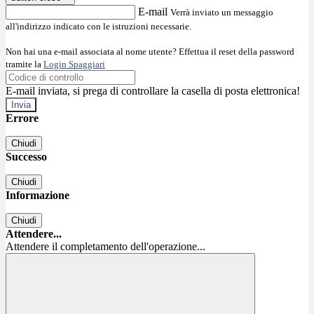
E-mail
Verrà inviato un messaggio
all'indirizzo indicato con le istruzioni necessarie.
Non hai una e-mail associata al nome utente? Effettua il reset della password
tramite la
Login Spaggiari
E-mail inviata, si prega di controllare la casella di posta elettronica!
Errore
Chiudi
Successo
Chiudi
Informazione
Chiudi
Attendere...
Attendere il completamento dell'operazione...