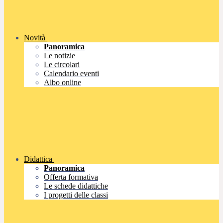
Novità
Panoramica
Le notizie
Le circolari
Calendario eventi
Albo online
Didattica
Panoramica
Offerta formativa
Le schede didattiche
I progetti delle classi