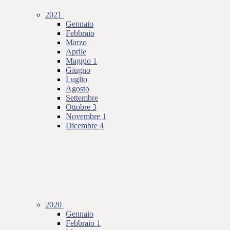
2021
Gennaio
Febbraio
Marzo
Aprile
Maggio
1
Giugno
Luglio
Agosto
Settembre
Ottobre
3
Novembre
1
Dicembre
4
2020
Gennaio
Febbraio
1