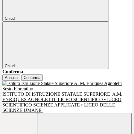
Chiudi
Chiudi
Conferma
Annulla
Conferma
ISTITUTO DI ISTRUZIONE STATALE SUPERIORE
A.M.
ENRIQUES AGNOLETTI
LICEO SCIENTIFICO • LICEO
SCIENTIFICO SCIENZE APPLICATE • LICEO DELLE
SCIENZE UMANE