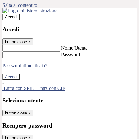
Salta al contenuto
Accedi
Accedi
button close
×
Nome Utente
Password
Password dimenticata?
-
Entra con SPID
Entra con CIE
Seleziona utente
button close
×
Recupero password
button close
×