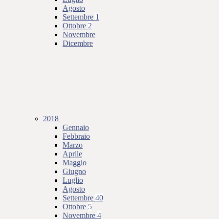
Agosto
Settembre
1
Ottobre
2
Novembre
Dicembre
2018
Gennaio
Febbraio
Marzo
Aprile
Maggio
Giugno
Luglio
Agosto
Settembre
40
Ottobre
5
Novembre
4