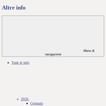
Altre info
Menu di
navigazione
Tutte le info
2026
Gennaio