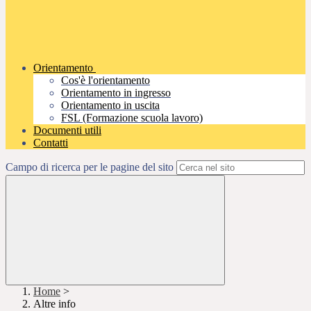
Orientamento
Cos'è l'orientamento
Orientamento in ingresso
Orientamento in uscita
FSL (Formazione scuola lavoro)
Documenti utili
Contatti
Campo di ricerca per le pagine del sito
Home
>
Altre info