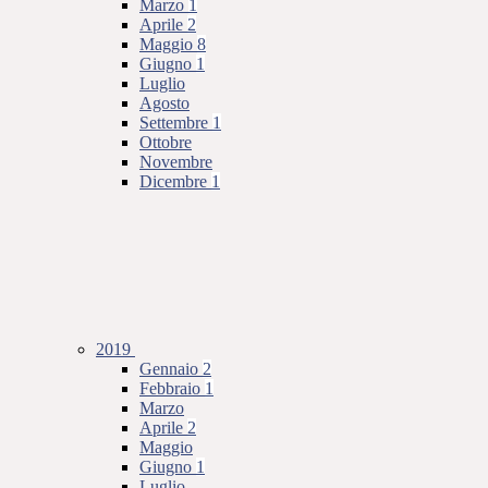
Marzo
1
Aprile
2
Maggio
8
Giugno
1
Luglio
Agosto
Settembre
1
Ottobre
Novembre
Dicembre
1
2019
Gennaio
2
Febbraio
1
Marzo
Aprile
2
Maggio
Giugno
1
Luglio