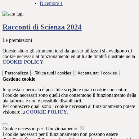
Dicembre
1
Racconti di Scienza 2024
Le premiazioni
Questo sito o gli strumenti terzi da questo utilizzati si avvalgono di
cookie necessari al funzionamento ed utili alle finalità illustrate nella
COOKIE POLICY
.
Personalizza
Rifiuta tutti
i cookies
Accetta tutti
i cookies
Gestione cookie
In questa schermata è possibile scegliere quali cookie consentire.
I cookie necessari sono quelli che consentono il funzionamento della
piattaforma e non è possibile disabilitarli.
Per conoscere quali sono i cookie necessari al funzionamento potete
visionare la
COOKIE POLICY
.
Cookie necessari per il funzionamento
I cookie necessari per il funzionamento non possono essere