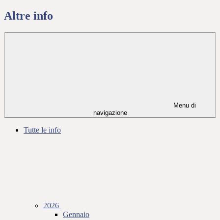
Altre info
Menu di
navigazione
Tutte le info
2026
Gennaio