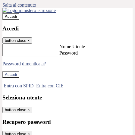
Salta al contenuto
Accedi
Accedi
button close
×
Nome Utente
Password
Password dimenticata?
-
Entra con SPID
Entra con CIE
Seleziona utente
button close
×
Recupero password
button close
×