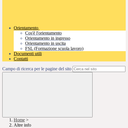
Orientamento
Cos'è l'orientamento
Orientamento in ingresso
Orientamento in uscita
FSL (Formazione scuola lavoro)
Documenti utili
Contatti
Campo di ricerca per le pagine del sito
Home
>
Altre info