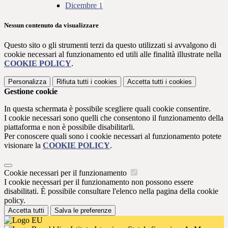
Dicembre
1
Nessun contenuto da visualizzare
Questo sito o gli strumenti terzi da questo utilizzati si avvalgono di
cookie necessari al funzionamento ed utili alle finalità illustrate nella
COOKIE POLICY
.
Personalizza
Rifiuta tutti
i cookies
Accetta tutti
i cookies
Gestione cookie
In questa schermata è possibile scegliere quali cookie consentire.
I cookie necessari sono quelli che consentono il funzionamento della
piattaforma e non è possibile disabilitarli.
Per conoscere quali sono i cookie necessari al funzionamento potete
visionare la
COOKIE POLICY
.
Cookie necessari per il funzionamento
I cookie necessari per il funzionamento non possono essere
disabilitati. È possibile consultare l'elenco nella pagina della cookie
policy.
Accetta tutti
Salva le preferenze