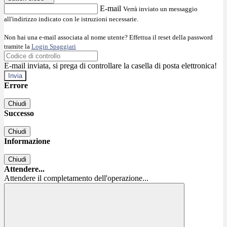
E-mail
Verrà inviato un messaggio
all'indirizzo indicato con le istruzioni necessarie.
Non hai una e-mail associata al nome utente? Effettua il reset della password
tramite la
Login Spaggiari
E-mail inviata, si prega di controllare la casella di posta elettronica!
Errore
Chiudi
Successo
Chiudi
Informazione
Chiudi
Attendere...
Attendere il completamento dell'operazione...