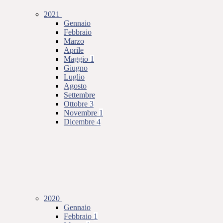
2021
Gennaio
Febbraio
Marzo
Aprile
Maggio
1
Giugno
Luglio
Agosto
Settembre
Ottobre
3
Novembre
1
Dicembre
4
2020
Gennaio
Febbraio
1