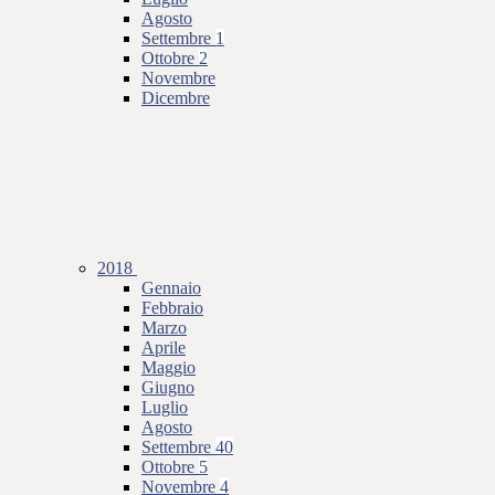
Agosto
Settembre
1
Ottobre
2
Novembre
Dicembre
2018
Gennaio
Febbraio
Marzo
Aprile
Maggio
Giugno
Luglio
Agosto
Settembre
40
Ottobre
5
Novembre
4