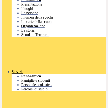
Presentazione
I luoghi
Le persone
I numeri della scuola
Le carte della scuola
Organizzazione
La storia
Scuola e Territorio
Servizi
Panoramica
Famiglie e studenti
Personale scolastico
Percorsi di studio