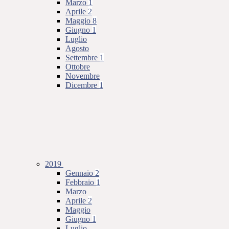
Marzo
1
Aprile
2
Maggio
8
Giugno
1
Luglio
Agosto
Settembre
1
Ottobre
Novembre
Dicembre
1
2019
Gennaio
2
Febbraio
1
Marzo
Aprile
2
Maggio
Giugno
1
Luglio