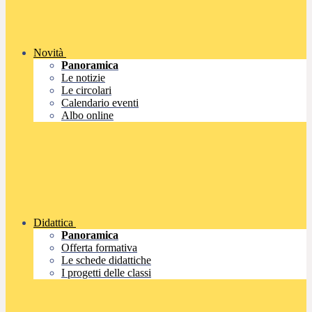
Novità
Panoramica
Le notizie
Le circolari
Calendario eventi
Albo online
Didattica
Panoramica
Offerta formativa
Le schede didattiche
I progetti delle classi