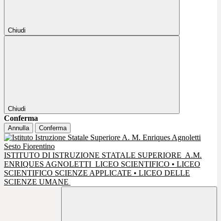
Chiudi
Chiudi
Conferma
Annulla
Conferma
ISTITUTO DI ISTRUZIONE STATALE SUPERIORE
A.M.
ENRIQUES AGNOLETTI
LICEO SCIENTIFICO • LICEO
SCIENTIFICO SCIENZE APPLICATE • LICEO DELLE
SCIENZE UMANE