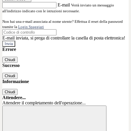
E-mail
Verrà inviato un messaggio
all'indirizzo indicato con le istruzioni necessarie.
Non hai una e-mail associata al nome utente? Effettua il reset della password
tramite la
Login Spaggiari
E-mail inviata, si prega di controllare la casella di posta elettronica!
Errore
Chiudi
Successo
Chiudi
Informazione
Chiudi
Attendere...
Attendere il completamento dell'operazione...