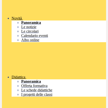
Novità
Panoramica
Le notizie
Le circolari
Calendario eventi
Albo online
Didattica
Panoramica
Offerta formativa
Le schede didattiche
I progetti delle classi