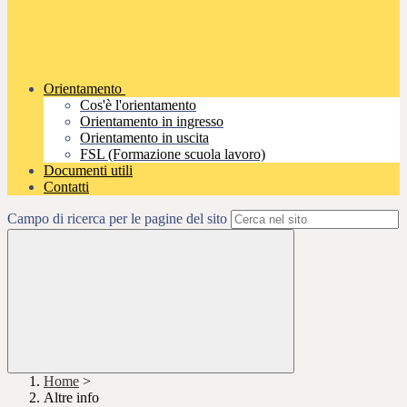
Orientamento
Cos'è l'orientamento
Orientamento in ingresso
Orientamento in uscita
FSL (Formazione scuola lavoro)
Documenti utili
Contatti
Campo di ricerca per le pagine del sito
Home
>
Altre info