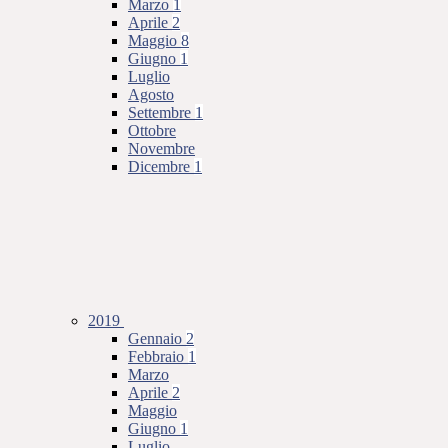
Marzo
1
Aprile
2
Maggio
8
Giugno
1
Luglio
Agosto
Settembre
1
Ottobre
Novembre
Dicembre
1
2019
Gennaio
2
Febbraio
1
Marzo
Aprile
2
Maggio
Giugno
1
Luglio