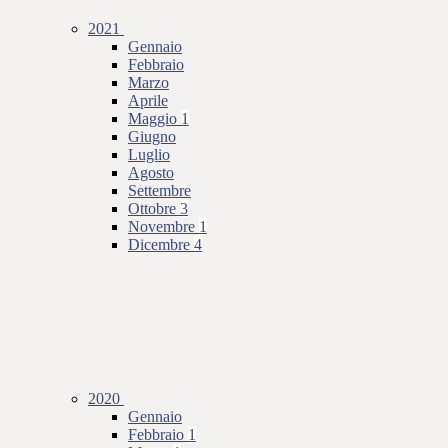
2021
Gennaio
Febbraio
Marzo
Aprile
Maggio
1
Giugno
Luglio
Agosto
Settembre
Ottobre
3
Novembre
1
Dicembre
4
2020
Gennaio
Febbraio
1