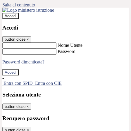
Salta al contenuto
Accedi
Accedi
button close
×
Nome Utente
Password
Password dimenticata?
-
Entra con SPID
Entra con CIE
Seleziona utente
button close
×
Recupero password
button close
×