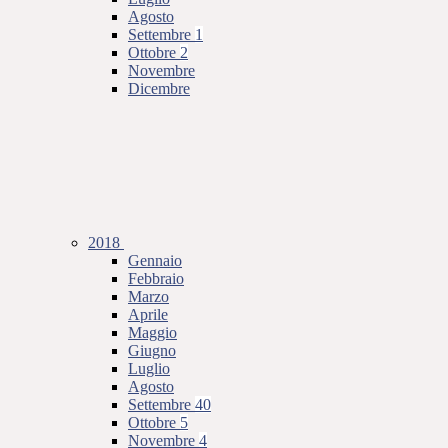
Agosto
Settembre
1
Ottobre
2
Novembre
Dicembre
2018
Gennaio
Febbraio
Marzo
Aprile
Maggio
Giugno
Luglio
Agosto
Settembre
40
Ottobre
5
Novembre
4