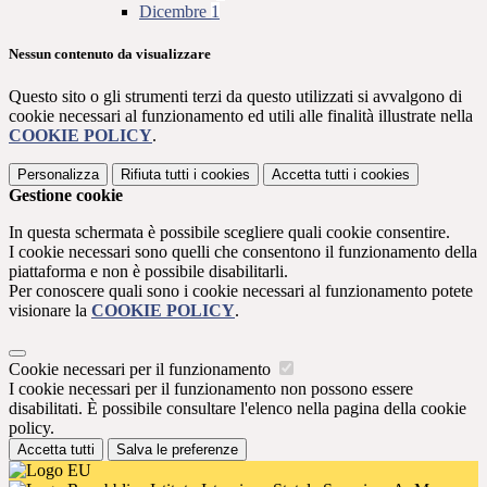
Dicembre
1
Nessun contenuto da visualizzare
Questo sito o gli strumenti terzi da questo utilizzati si avvalgono di
cookie necessari al funzionamento ed utili alle finalità illustrate nella
COOKIE POLICY
.
Personalizza
Rifiuta tutti
i cookies
Accetta tutti
i cookies
Gestione cookie
In questa schermata è possibile scegliere quali cookie consentire.
I cookie necessari sono quelli che consentono il funzionamento della
piattaforma e non è possibile disabilitarli.
Per conoscere quali sono i cookie necessari al funzionamento potete
visionare la
COOKIE POLICY
.
Cookie necessari per il funzionamento
I cookie necessari per il funzionamento non possono essere
disabilitati. È possibile consultare l'elenco nella pagina della cookie
policy.
Accetta tutti
Salva le preferenze