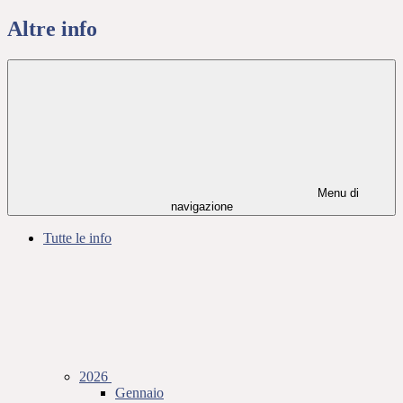
Altre info
Menu di
navigazione
Tutte le info
2026
Gennaio