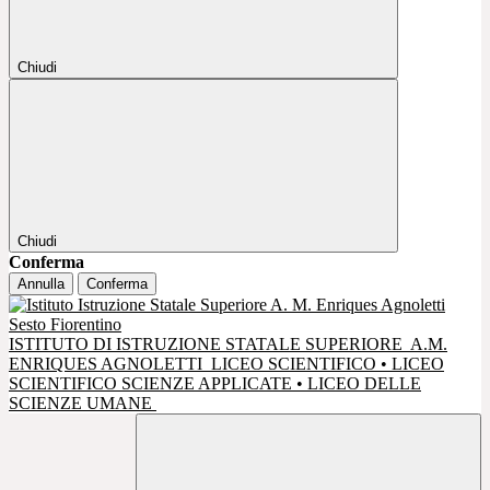
Chiudi
Chiudi
Conferma
Annulla
Conferma
ISTITUTO DI ISTRUZIONE STATALE SUPERIORE
A.M.
ENRIQUES AGNOLETTI
LICEO SCIENTIFICO • LICEO
SCIENTIFICO SCIENZE APPLICATE • LICEO DELLE
SCIENZE UMANE