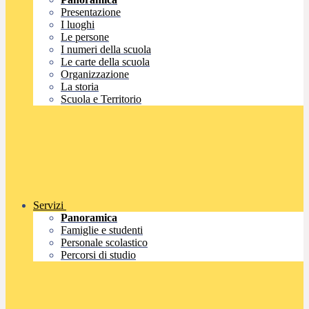
Presentazione
I luoghi
Le persone
I numeri della scuola
Le carte della scuola
Organizzazione
La storia
Scuola e Territorio
Servizi
Panoramica
Famiglie e studenti
Personale scolastico
Percorsi di studio