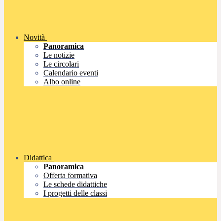
Novità
Panoramica
Le notizie
Le circolari
Calendario eventi
Albo online
Didattica
Panoramica
Offerta formativa
Le schede didattiche
I progetti delle classi