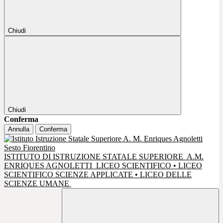
Chiudi
Chiudi
Conferma
Annulla
Conferma
ISTITUTO DI ISTRUZIONE STATALE SUPERIORE
A.M.
ENRIQUES AGNOLETTI
LICEO SCIENTIFICO • LICEO
SCIENTIFICO SCIENZE APPLICATE • LICEO DELLE
SCIENZE UMANE