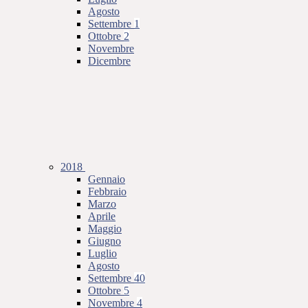
Agosto
Settembre
1
Ottobre
2
Novembre
Dicembre
2018
Gennaio
Febbraio
Marzo
Aprile
Maggio
Giugno
Luglio
Agosto
Settembre
40
Ottobre
5
Novembre
4