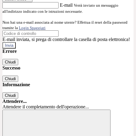
E-mail
Verrà inviato un messaggio
all'indirizzo indicato con le istruzioni necessarie.
Non hai una e-mail associata al nome utente? Effettua il reset della password
tramite la
Login Spaggiari
E-mail inviata, si prega di controllare la casella di posta elettronica!
Errore
Chiudi
Successo
Chiudi
Informazione
Chiudi
Attendere...
Attendere il completamento dell'operazione...