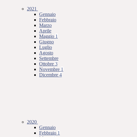
2021
Gennaio
Febbraio
Marzo
Aprile
Maggio
1
Giugno
Luglio
Agosto
Settembre
Ottobre
3
Novembre
1
Dicembre
4
2020
Gennaio
Febbraio
1