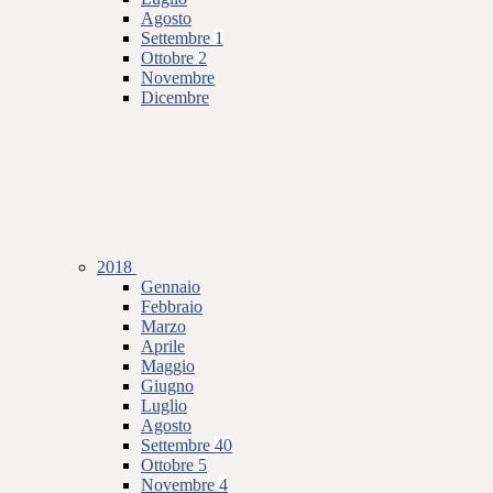
Agosto
Settembre
1
Ottobre
2
Novembre
Dicembre
2018
Gennaio
Febbraio
Marzo
Aprile
Maggio
Giugno
Luglio
Agosto
Settembre
40
Ottobre
5
Novembre
4