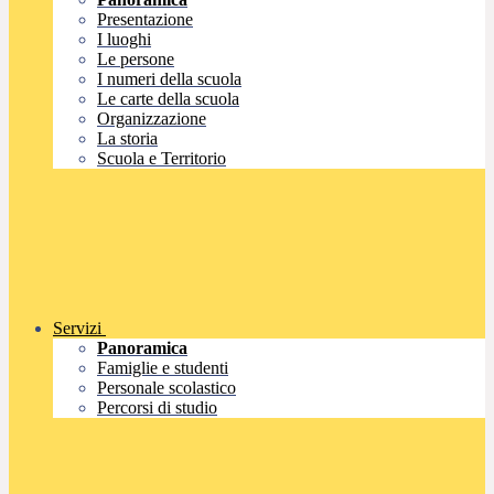
Presentazione
I luoghi
Le persone
I numeri della scuola
Le carte della scuola
Organizzazione
La storia
Scuola e Territorio
Servizi
Panoramica
Famiglie e studenti
Personale scolastico
Percorsi di studio