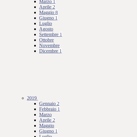
Marzo
1
Aprile
2
Maggio
8
Giugno
1
Luglio
Agosto
Settembre
1
Ottobre
Novembre
Dicembre
1
2019
Gennaio
2
Febbraio
1
Marzo
Aprile
2
Maggio
Giugno
1
Luglio