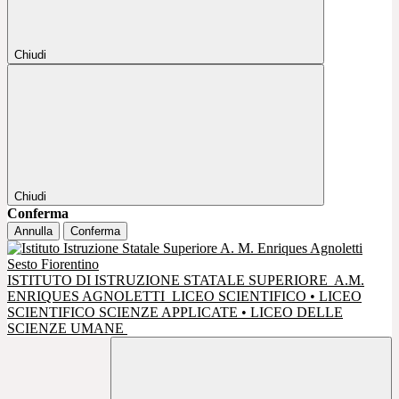
Chiudi
Chiudi
Conferma
Annulla
Conferma
ISTITUTO DI ISTRUZIONE STATALE SUPERIORE
A.M.
ENRIQUES AGNOLETTI
LICEO SCIENTIFICO • LICEO
SCIENTIFICO SCIENZE APPLICATE • LICEO DELLE
SCIENZE UMANE