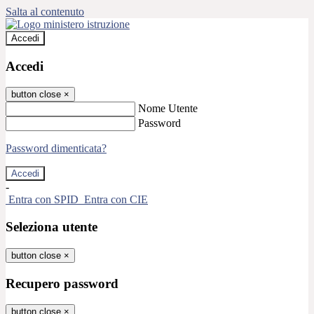
Salta al contenuto
Accedi
Accedi
button close
×
Nome Utente
Password
Password dimenticata?
-
Entra con SPID
Entra con CIE
Seleziona utente
button close
×
Recupero password
button close
×