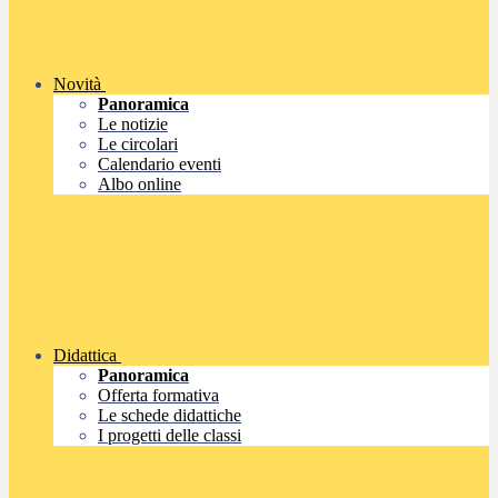
Novità
Panoramica
Le notizie
Le circolari
Calendario eventi
Albo online
Didattica
Panoramica
Offerta formativa
Le schede didattiche
I progetti delle classi