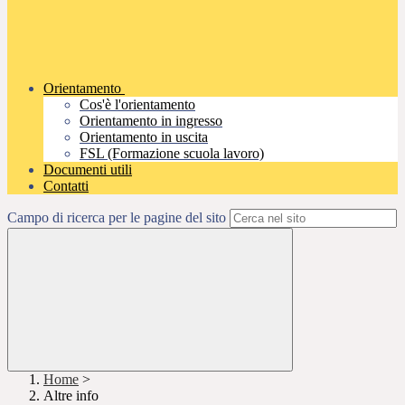
Orientamento
Cos'è l'orientamento
Orientamento in ingresso
Orientamento in uscita
FSL (Formazione scuola lavoro)
Documenti utili
Contatti
Campo di ricerca per le pagine del sito
Home
>
Altre info