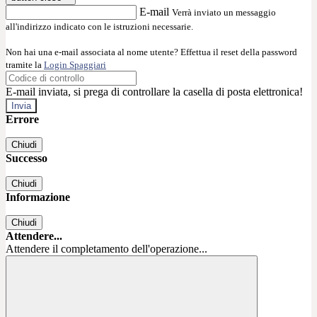
E-mail
Verrà inviato un messaggio
all'indirizzo indicato con le istruzioni necessarie.
Non hai una e-mail associata al nome utente? Effettua il reset della password
tramite la
Login Spaggiari
E-mail inviata, si prega di controllare la casella di posta elettronica!
Errore
Chiudi
Successo
Chiudi
Informazione
Chiudi
Attendere...
Attendere il completamento dell'operazione...