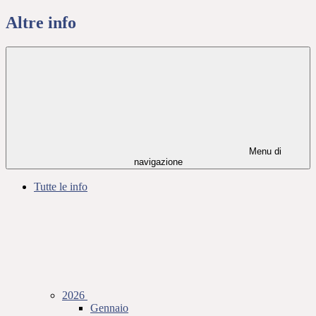
Altre info
Menu di
navigazione
Tutte le info
2026
Gennaio