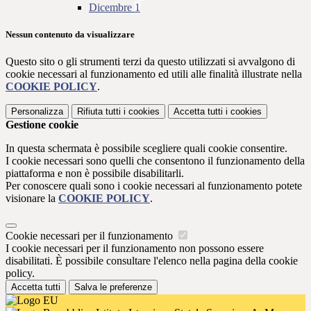
Dicembre
1
Nessun contenuto da visualizzare
Questo sito o gli strumenti terzi da questo utilizzati si avvalgono di
cookie necessari al funzionamento ed utili alle finalità illustrate nella
COOKIE POLICY
.
Personalizza
Rifiuta tutti
i cookies
Accetta tutti
i cookies
Gestione cookie
In questa schermata è possibile scegliere quali cookie consentire.
I cookie necessari sono quelli che consentono il funzionamento della
piattaforma e non è possibile disabilitarli.
Per conoscere quali sono i cookie necessari al funzionamento potete
visionare la
COOKIE POLICY
.
Cookie necessari per il funzionamento
I cookie necessari per il funzionamento non possono essere
disabilitati. È possibile consultare l'elenco nella pagina della cookie
policy.
Accetta tutti
Salva le preferenze