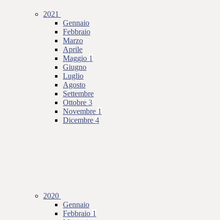
2021
Gennaio
Febbraio
Marzo
Aprile
Maggio
1
Giugno
Luglio
Agosto
Settembre
Ottobre
3
Novembre
1
Dicembre
4
2020
Gennaio
Febbraio
1