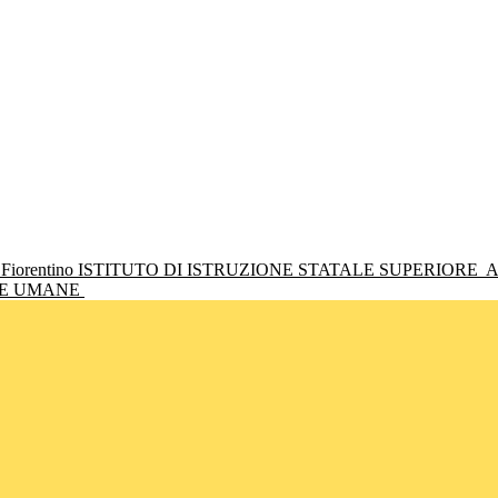
ISTITUTO DI ISTRUZIONE STATALE SUPERIORE
A
NZE UMANE