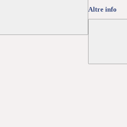
Altre info