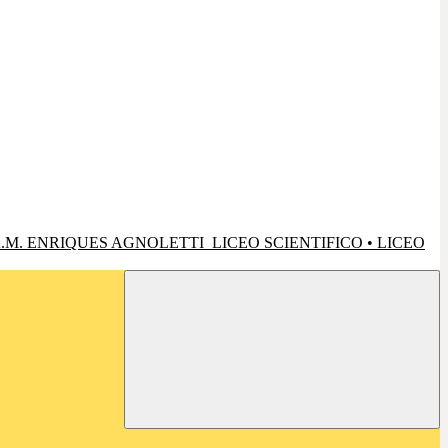
.M. ENRIQUES AGNOLETTI
LICEO SCIENTIFICO • LICEO