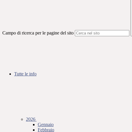
Campo di ricerca per le pagine del sito
Tutte le info
2026
Gennaio
Febbraio