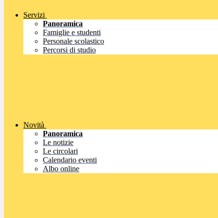
Servizi
Panoramica
Famiglie e studenti
Personale scolastico
Percorsi di studio
Novità
Panoramica
Le notizie
Le circolari
Calendario eventi
Albo online