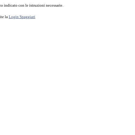
o indicato con le istruzioni necessarie.
ite la
Login Spaggiari