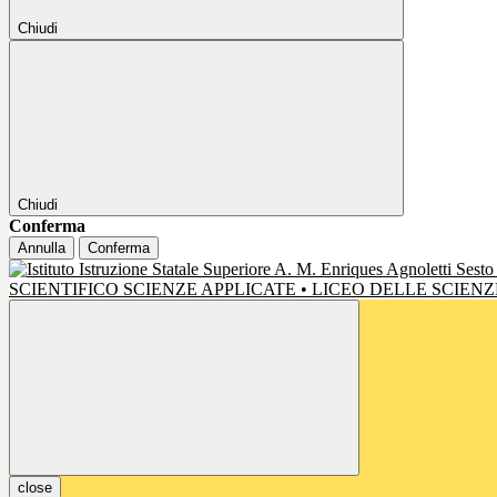
Chiudi
Chiudi
Conferma
Annulla
Conferma
SCIENTIFICO SCIENZE APPLICATE • LICEO DELLE SCIE
close