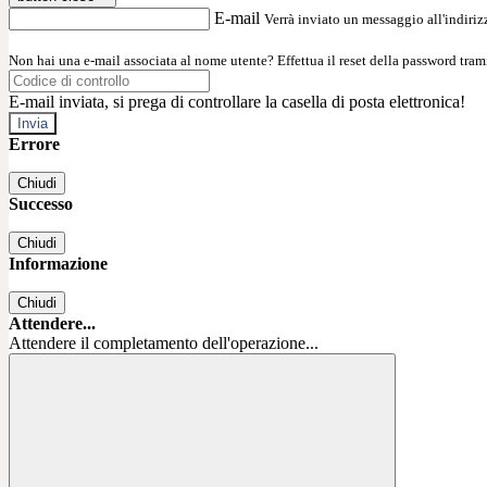
E-mail
Verrà inviato un messaggio all'indirizz
Non hai una e-mail associata al nome utente? Effettua il reset della password tram
E-mail inviata, si prega di controllare la casella di posta elettronica!
Errore
Chiudi
Successo
Chiudi
Informazione
Chiudi
Attendere...
Attendere il completamento dell'operazione...