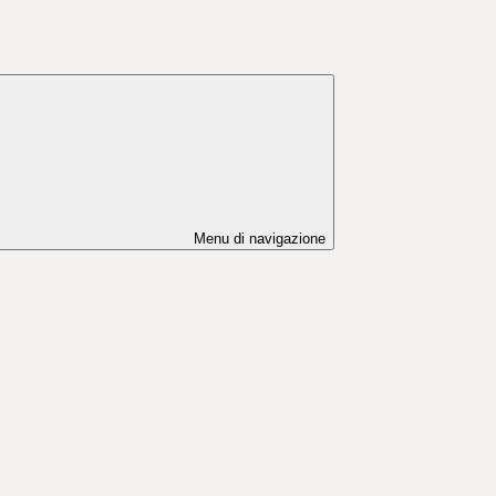
Menu di navigazione