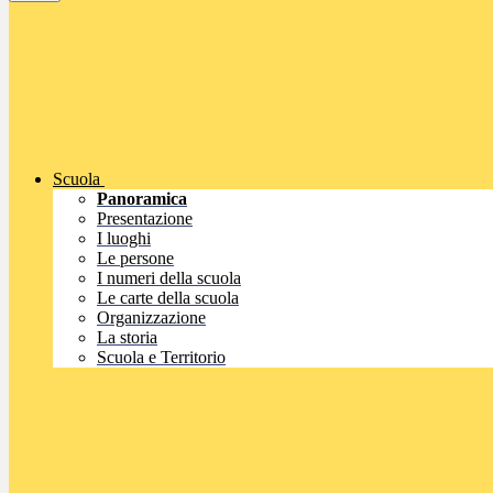
Scuola
Panoramica
Presentazione
I luoghi
Le persone
I numeri della scuola
Le carte della scuola
Organizzazione
La storia
Scuola e Territorio