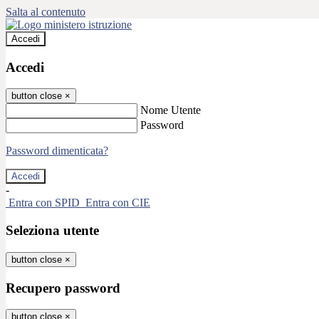
Salta al contenuto
Accedi
Accedi
button close
×
Nome Utente
Password
Password dimenticata?
-
Entra con SPID
Entra con CIE
Seleziona utente
button close
×
Recupero password
button close
×