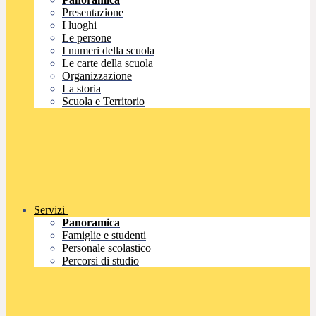
Presentazione
I luoghi
Le persone
I numeri della scuola
Le carte della scuola
Organizzazione
La storia
Scuola e Territorio
Servizi
Panoramica
Famiglie e studenti
Personale scolastico
Percorsi di studio