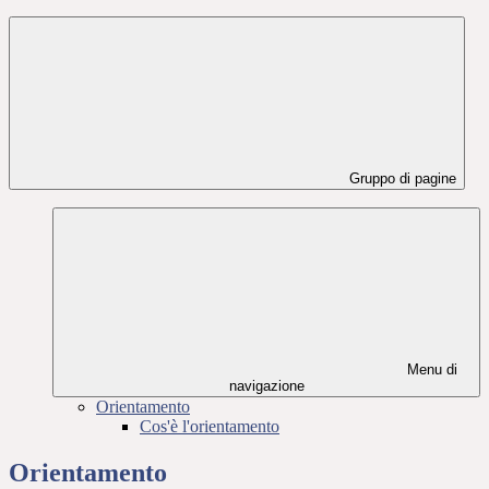
Gruppo di pagine
Menu di
navigazione
Orientamento
Cos'è l'orientamento
Orientamento