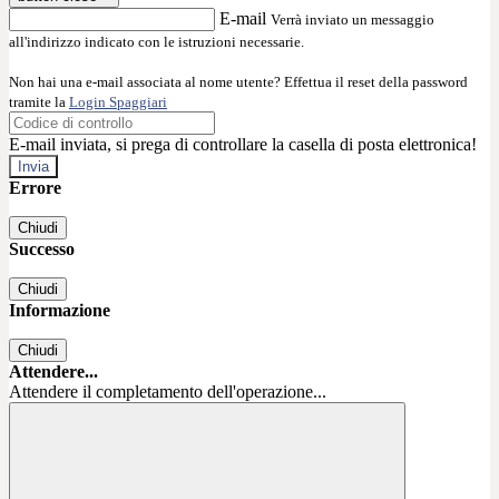
E-mail
Verrà inviato un messaggio
all'indirizzo indicato con le istruzioni necessarie.
Non hai una e-mail associata al nome utente? Effettua il reset della password
tramite la
Login Spaggiari
E-mail inviata, si prega di controllare la casella di posta elettronica!
Errore
Chiudi
Successo
Chiudi
Informazione
Chiudi
Attendere...
Attendere il completamento dell'operazione...