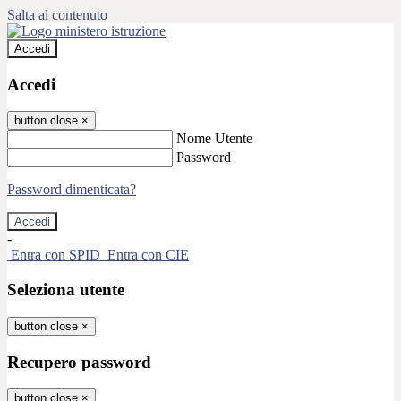
Salta al contenuto
Accedi
Accedi
button close
×
Nome Utente
Password
Password dimenticata?
-
Entra con SPID
Entra con CIE
Seleziona utente
button close
×
Recupero password
button close
×