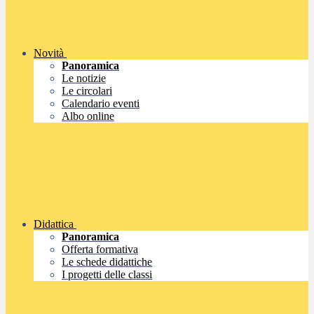
Novità
Panoramica
Le notizie
Le circolari
Calendario eventi
Albo online
Didattica
Panoramica
Offerta formativa
Le schede didattiche
I progetti delle classi