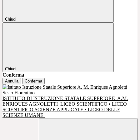
Chiudi
Chiudi
Conferma
Annulla
Conferma
ISTITUTO DI ISTRUZIONE STATALE SUPERIORE
A.M.
ENRIQUES AGNOLETTI
LICEO SCIENTIFICO • LICEO
SCIENTIFICO SCIENZE APPLICATE • LICEO DELLE
SCIENZE UMANE