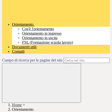
Orientamento
Cos'è l'orientamento
Orientamento in ingresso
Orientamento in uscita
FSL (Formazione scuola lavoro)
Documenti utili
Contatti
Campo di ricerca per le pagine del sito
Home
>
Orientamento