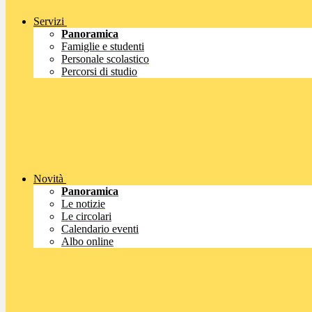
Servizi
Panoramica
Famiglie e studenti
Personale scolastico
Percorsi di studio
Novità
Panoramica
Le notizie
Le circolari
Calendario eventi
Albo online