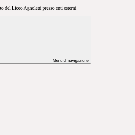
to del Liceo Agnoletti presso enti esterni
Menu di navigazione