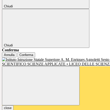
Chiudi
Chiudi
Conferma
Annulla
Conferma
SCIENTIFICO SCIENZE APPLICATE • LICEO DELLE SCIE
close