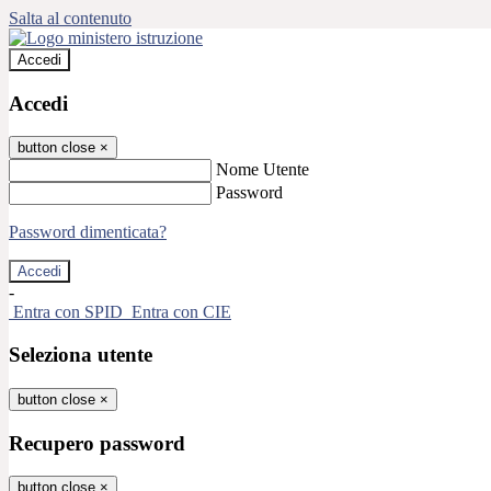
Salta al contenuto
Accedi
Accedi
button close
×
Nome Utente
Password
Password dimenticata?
-
Entra con SPID
Entra con CIE
Seleziona utente
button close
×
Recupero password
button close
×