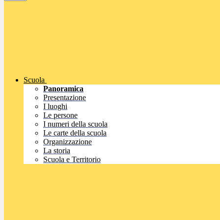
Scuola
Panoramica
Presentazione
I luoghi
Le persone
I numeri della scuola
Le carte della scuola
Organizzazione
La storia
Scuola e Territorio