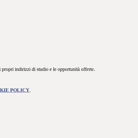
 propri indirizzi di studio e le opportunità offerte.
KIE POLICY
.