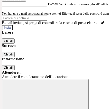
E-mail
Verrà inviato un messaggio all'indirizz
Non hai una e-mail associata al nome utente? Effettua il reset della password tram
E-mail inviata, si prega di controllare la casella di posta elettronica!
Errore
Chiudi
Successo
Chiudi
Informazione
Chiudi
Attendere...
Attendere il completamento dell'operazione...