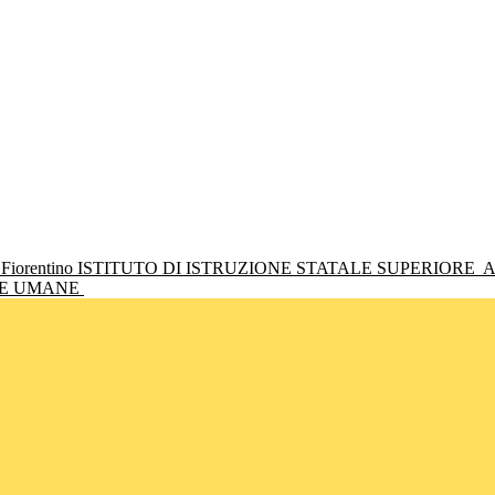
ISTITUTO DI ISTRUZIONE STATALE SUPERIORE
A
NZE UMANE