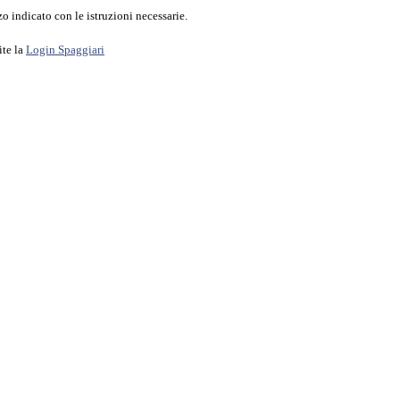
o indicato con le istruzioni necessarie.
ite la
Login Spaggiari