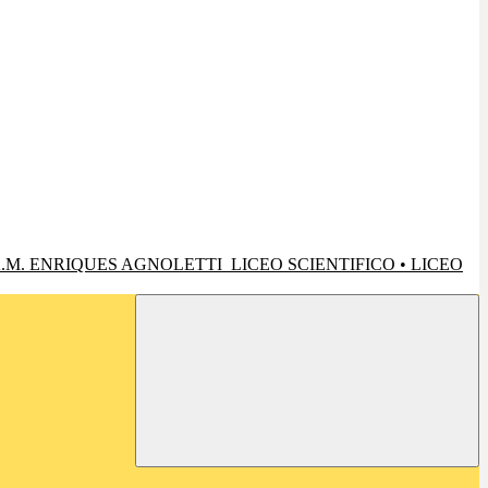
.M. ENRIQUES AGNOLETTI
LICEO SCIENTIFICO • LICEO