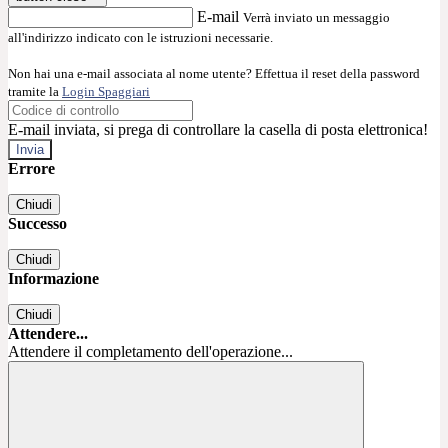
E-mail
Verrà inviato un messaggio
all'indirizzo indicato con le istruzioni necessarie.
Non hai una e-mail associata al nome utente? Effettua il reset della password
tramite la
Login Spaggiari
E-mail inviata, si prega di controllare la casella di posta elettronica!
Errore
Chiudi
Successo
Chiudi
Informazione
Chiudi
Attendere...
Attendere il completamento dell'operazione...