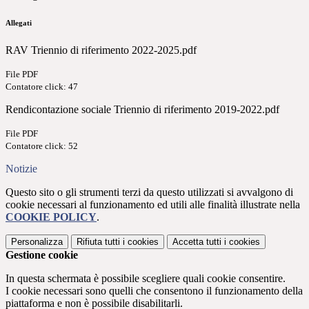
Allegati
RAV Triennio di riferimento 2022-2025.pdf
File PDF
Contatore click: 47
Rendicontazione sociale Triennio di riferimento 2019-2022.pdf
File PDF
Contatore click: 52
Notizie
Questo sito o gli strumenti terzi da questo utilizzati si avvalgono di
cookie necessari al funzionamento ed utili alle finalità illustrate nella
COOKIE POLICY
.
Personalizza
Rifiuta tutti
i cookies
Accetta tutti
i cookies
Gestione cookie
In questa schermata è possibile scegliere quali cookie consentire.
I cookie necessari sono quelli che consentono il funzionamento della
piattaforma e non è possibile disabilitarli.