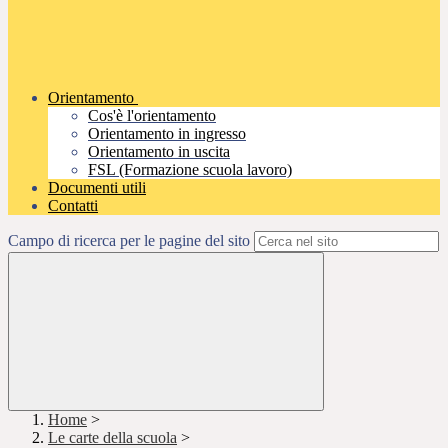
Orientamento
Cos'è l'orientamento
Orientamento in ingresso
Orientamento in uscita
FSL (Formazione scuola lavoro)
Documenti utili
Contatti
Campo di ricerca per le pagine del sito
Home
>
Le carte della scuola
>