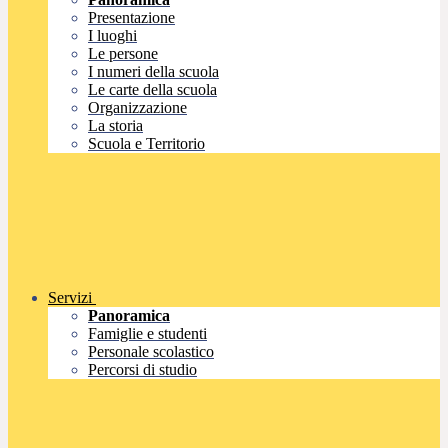
Presentazione
I luoghi
Le persone
I numeri della scuola
Le carte della scuola
Organizzazione
La storia
Scuola e Territorio
Servizi
Panoramica
Famiglie e studenti
Personale scolastico
Percorsi di studio