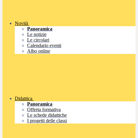
Novità
Panoramica
Le notizie
Le circolari
Calendario eventi
Albo online
Didattica
Panoramica
Offerta formativa
Le schede didattiche
I progetti delle classi