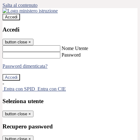
Salta al contenuto
Accedi
Accedi
button close
×
Nome Utente
Password
Password dimenticata?
-
Entra con SPID
Entra con CIE
Seleziona utente
button close
×
Recupero password
button close
×