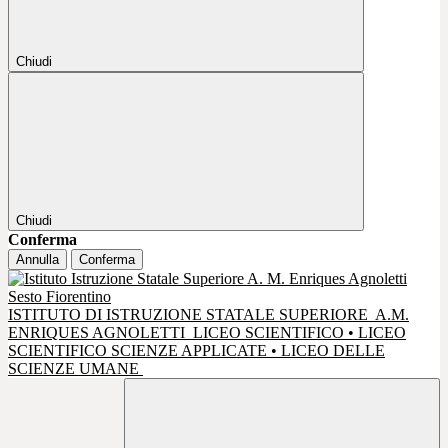
Chiudi
Chiudi
Conferma
Annulla
Conferma
ISTITUTO DI ISTRUZIONE STATALE SUPERIORE
A.M.
ENRIQUES AGNOLETTI
LICEO SCIENTIFICO • LICEO
SCIENTIFICO SCIENZE APPLICATE • LICEO DELLE
SCIENZE UMANE