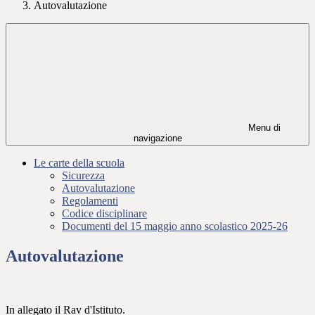
Autovalutazione
Menu di
navigazione
Le carte della scuola
Sicurezza
Autovalutazione
Regolamenti
Codice disciplinare
Documenti del 15 maggio anno scolastico 2025-26
Autovalutazione
In allegato il Rav d'Istituto.