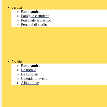
Servizi
Panoramica
Famiglie e studenti
Personale scolastico
Percorsi di studio
Novità
Panoramica
Le notizie
Le circolari
Calendario eventi
Albo online