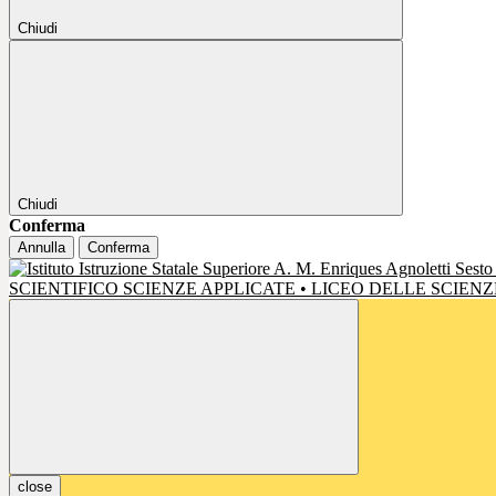
Chiudi
Chiudi
Conferma
Annulla
Conferma
SCIENTIFICO SCIENZE APPLICATE • LICEO DELLE SCIE
close