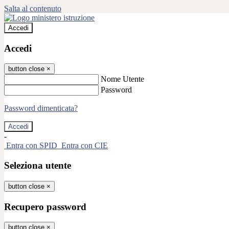
Salta al contenuto
Accedi
Accedi
button close
×
Nome Utente
Password
Password dimenticata?
-
Entra con SPID
Entra con CIE
Seleziona utente
button close
×
Recupero password
button close
×