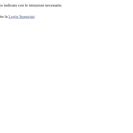
o indicato con le istruzioni necessarie.
ite la
Login Spaggiari