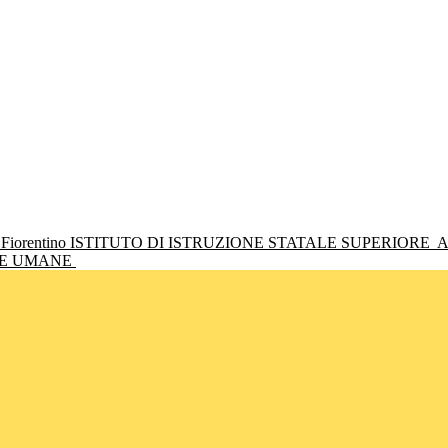
ISTITUTO DI ISTRUZIONE STATALE SUPERIORE
A
NZE UMANE