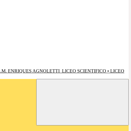
.M. ENRIQUES AGNOLETTI
LICEO SCIENTIFICO • LICEO