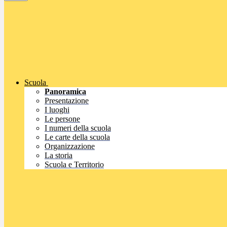
Scuola
Panoramica
Presentazione
I luoghi
Le persone
I numeri della scuola
Le carte della scuola
Organizzazione
La storia
Scuola e Territorio