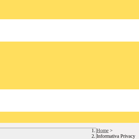
Home
>
Informativa Privacy