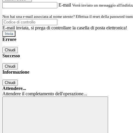
E-mail
Verrà inviato un messaggio all'indirizz
Non hai una e-mail associata al nome utente? Effettua il reset della password tram
E-mail inviata, si prega di controllare la casella di posta elettronica!
Errore
Chiudi
Successo
Chiudi
Informazione
Chiudi
Attendere...
Attendere il completamento dell'operazione...