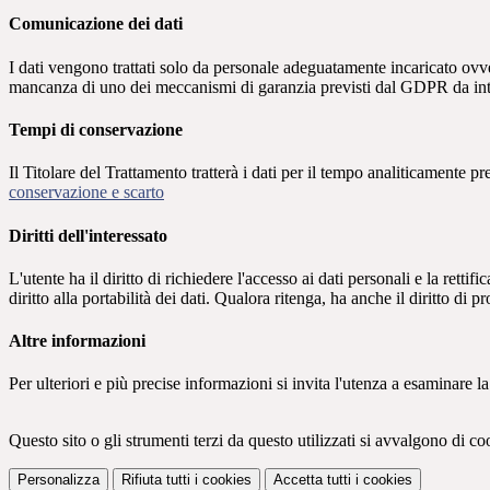
Comunicazione dei dati
I dati vengono trattati solo da personale adeguatamente incaricato ovve
mancanza di uno dei meccanismi di garanzia previsti dal GDPR da inte
Tempi di conservazione
Il Titolare del Trattamento tratterà i dati per il tempo analiticamente 
conservazione e scarto
Diritti dell'interessato
L'utente ha il diritto di richiedere l'accesso ai dati personali e la retti
diritto alla portabilità dei dati. Qualora ritenga, ha anche il diritto d
Altre informazioni
Per ulteriori e più precise informazioni si invita l'utenza a esaminare
Questo sito o gli strumenti terzi da questo utilizzati si avvalgono di coo
Personalizza
Rifiuta tutti
i cookies
Accetta tutti
i cookies