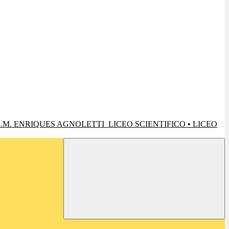
.M. ENRIQUES AGNOLETTI
LICEO SCIENTIFICO • LICEO