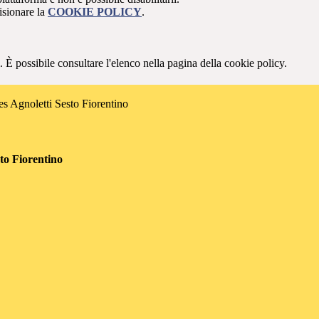
isionare la
COOKIE POLICY
.
 È possibile consultare l'elenco nella pagina della cookie policy.
es Agnoletti Sesto Fiorentino
sto Fiorentino