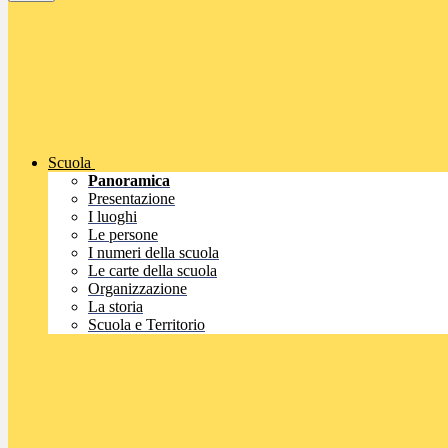
Scuola
Panoramica
Presentazione
I luoghi
Le persone
I numeri della scuola
Le carte della scuola
Organizzazione
La storia
Scuola e Territorio