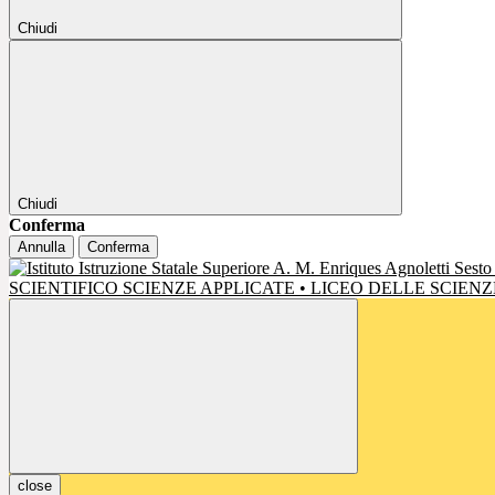
Chiudi
Chiudi
Conferma
Annulla
Conferma
SCIENTIFICO SCIENZE APPLICATE • LICEO DELLE SCIE
close