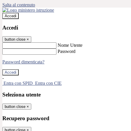
Salta al contenuto
Accedi
Accedi
button close
×
Nome Utente
Password
Password dimenticata?
-
Entra con SPID
Entra con CIE
Seleziona utente
button close
×
Recupero password
button close
×