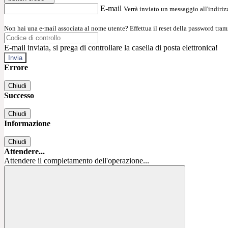
E-mail
Verrà inviato un messaggio all'indirizz
Non hai una e-mail associata al nome utente? Effettua il reset della password tram
E-mail inviata, si prega di controllare la casella di posta elettronica!
Errore
Chiudi
Successo
Chiudi
Informazione
Chiudi
Attendere...
Attendere il completamento dell'operazione...