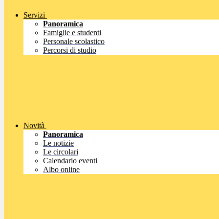
Servizi
Panoramica
Famiglie e studenti
Personale scolastico
Percorsi di studio
Novità
Panoramica
Le notizie
Le circolari
Calendario eventi
Albo online