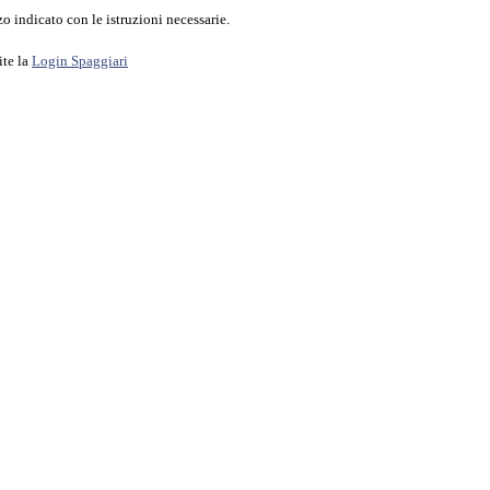
o indicato con le istruzioni necessarie.
ite la
Login Spaggiari