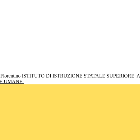
ISTITUTO DI ISTRUZIONE STATALE SUPERIORE
A
NZE UMANE