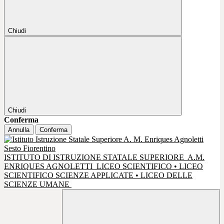
Chiudi
Chiudi
Conferma
Annulla
Conferma
ISTITUTO DI ISTRUZIONE STATALE SUPERIORE
A.M.
ENRIQUES AGNOLETTI
LICEO SCIENTIFICO • LICEO
SCIENTIFICO SCIENZE APPLICATE • LICEO DELLE
SCIENZE UMANE