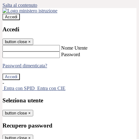
Salta al contenuto
Accedi
Accedi
button close
×
Nome Utente
Password
Password dimenticata?
-
Entra con SPID
Entra con CIE
Seleziona utente
button close
×
Recupero password
button close
×