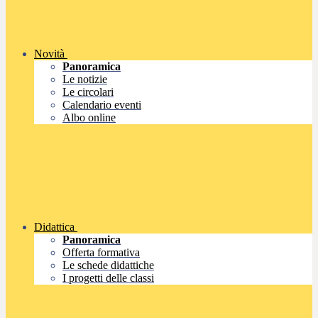
Novità
Panoramica
Le notizie
Le circolari
Calendario eventi
Albo online
Didattica
Panoramica
Offerta formativa
Le schede didattiche
I progetti delle classi