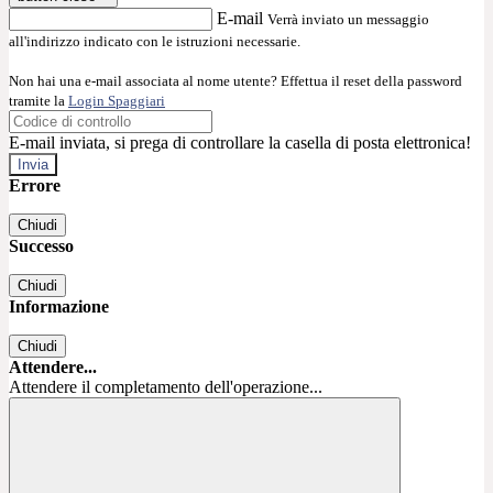
E-mail
Verrà inviato un messaggio
all'indirizzo indicato con le istruzioni necessarie.
Non hai una e-mail associata al nome utente? Effettua il reset della password
tramite la
Login Spaggiari
E-mail inviata, si prega di controllare la casella di posta elettronica!
Errore
Chiudi
Successo
Chiudi
Informazione
Chiudi
Attendere...
Attendere il completamento dell'operazione...