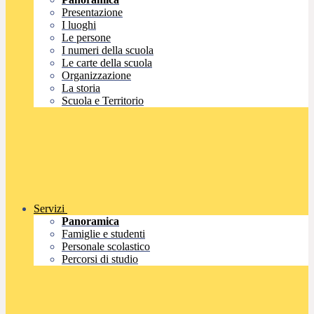
Presentazione
I luoghi
Le persone
I numeri della scuola
Le carte della scuola
Organizzazione
La storia
Scuola e Territorio
Servizi
Panoramica
Famiglie e studenti
Personale scolastico
Percorsi di studio