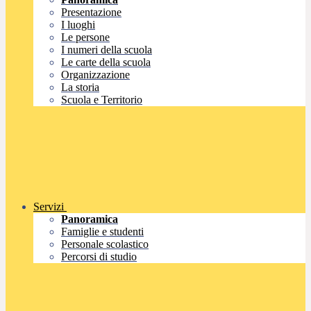
Presentazione
I luoghi
Le persone
I numeri della scuola
Le carte della scuola
Organizzazione
La storia
Scuola e Territorio
Servizi
Panoramica
Famiglie e studenti
Personale scolastico
Percorsi di studio