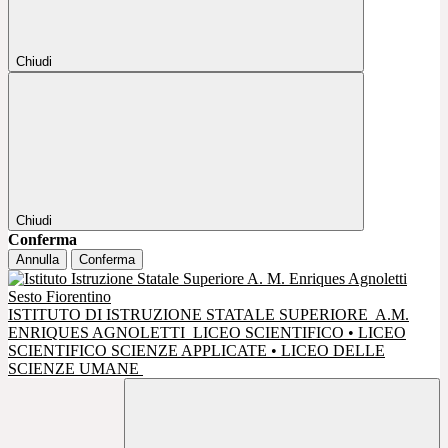
Chiudi
Chiudi
Conferma
Annulla
Conferma
ISTITUTO DI ISTRUZIONE STATALE SUPERIORE
A.M.
ENRIQUES AGNOLETTI
LICEO SCIENTIFICO • LICEO
SCIENTIFICO SCIENZE APPLICATE • LICEO DELLE
SCIENZE UMANE