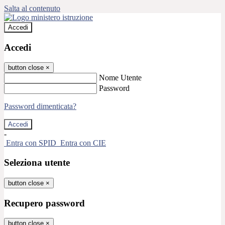
Salta al contenuto
Accedi
Accedi
button close
×
Nome Utente
Password
Password dimenticata?
-
Entra con SPID
Entra con CIE
Seleziona utente
button close
×
Recupero password
button close
×