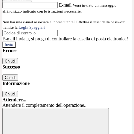
E-mail
Verrà inviato un messaggio
all'indirizzo indicato con le istruzioni necessarie.
Non hai una e-mail associata al nome utente? Effettua il reset della password
tramite la
Login Spaggiari
E-mail inviata, si prega di controllare la casella di posta elettronica!
Errore
Chiudi
Successo
Chiudi
Informazione
Chiudi
Attendere...
Attendere il completamento dell'operazione...