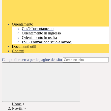
Orientamento
Cos'è l'orientamento
Orientamento in ingresso
Orientamento in uscita
FSL (Formazione scuola lavoro)
Documenti utili
Contatti
Campo di ricerca per le pagine del sito
Home
>
Novità
>