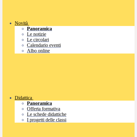
Novità
Panoramica
Le notizie
Le circolari
Calendario eventi
Albo online
Didattica
Panoramica
Offerta formativa
Le schede didattiche
I progetti delle classi