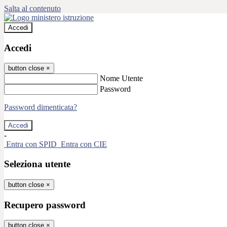
Salta al contenuto
Accedi
Accedi
button close
×
Nome Utente
Password
Password dimenticata?
-
Entra con SPID
Entra con CIE
Seleziona utente
button close
×
Recupero password
button close
×