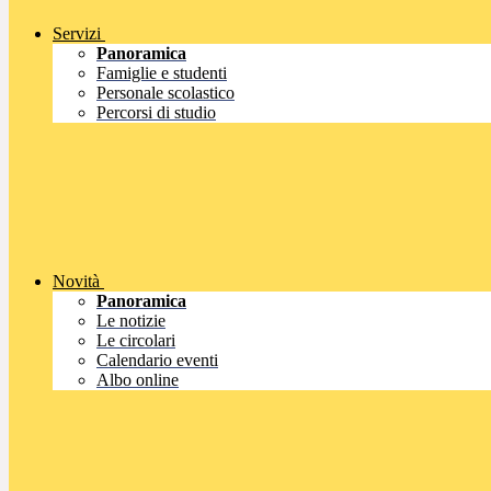
Servizi
Panoramica
Famiglie e studenti
Personale scolastico
Percorsi di studio
Novità
Panoramica
Le notizie
Le circolari
Calendario eventi
Albo online