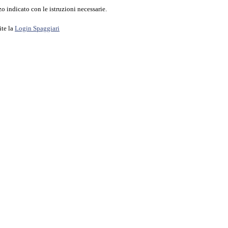
o indicato con le istruzioni necessarie.
ite la
Login Spaggiari