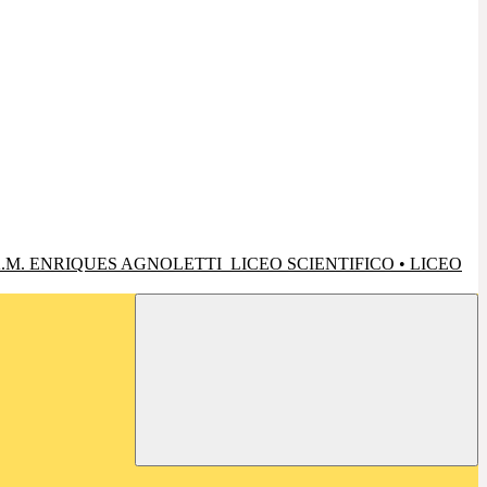
.M. ENRIQUES AGNOLETTI
LICEO SCIENTIFICO • LICEO