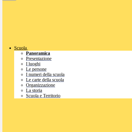
Scuola
Panoramica
Presentazione
I luoghi
Le persone
I numeri della scuola
Le carte della scuola
Organizzazione
La storia
Scuola e Territorio