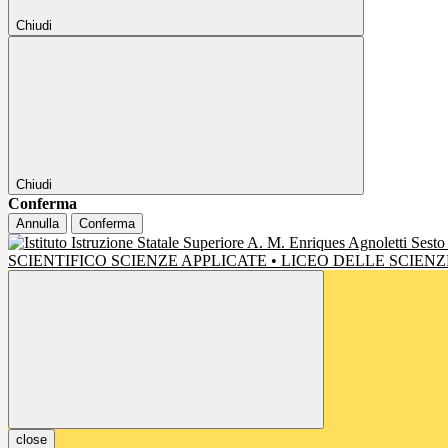
Chiudi
Chiudi
Conferma
Annulla
Conferma
SCIENTIFICO SCIENZE APPLICATE • LICEO DELLE SCIE
close