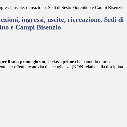
ingressi, uscite, ricreazione. Sedi di Sesto Fiorentino e Campi Bisenzio
ezioni, ingressi, uscite, ricreazione. Sedi di
tino e Campi Bisenzio
per il solo primo giorno
,
le classi prime
che hanno in orario
nte per effettuare attività di accoglienza (NON relative alla disciplina