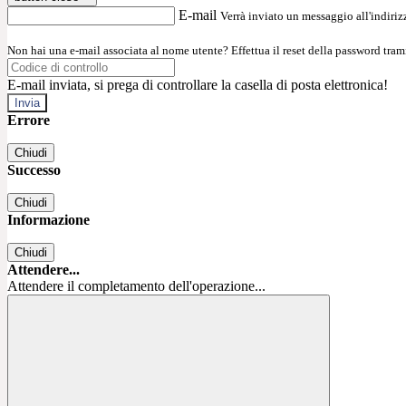
E-mail
Verrà inviato un messaggio all'indirizz
Non hai una e-mail associata al nome utente? Effettua il reset della password tram
E-mail inviata, si prega di controllare la casella di posta elettronica!
Errore
Chiudi
Successo
Chiudi
Informazione
Chiudi
Attendere...
Attendere il completamento dell'operazione...