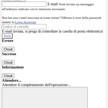
E-mail
Verrà inviato un messaggio
all'indirizzo indicato con le istruzioni necessarie.
Non hai una e-mail associata al nome utente? Effettua il reset della password
tramite la
Login Spaggiari
E-mail inviata, si prega di controllare la casella di posta elettronica!
Errore
Chiudi
Successo
Chiudi
Informazione
Chiudi
Attendere...
Attendere il completamento dell'operazione...