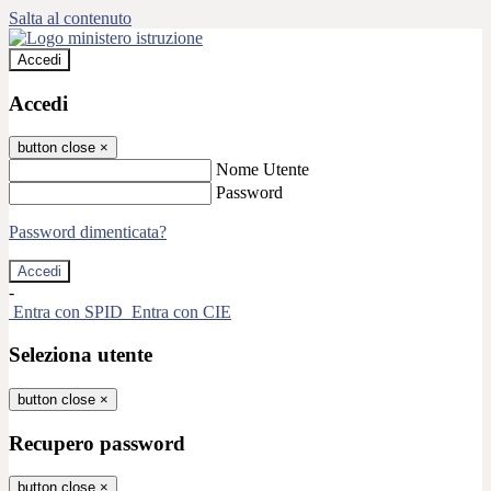
Salta al contenuto
Accedi
Accedi
button close
×
Nome Utente
Password
Password dimenticata?
-
Entra con SPID
Entra con CIE
Seleziona utente
button close
×
Recupero password
button close
×