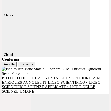
Chiudi
Chiudi
Conferma
Annulla
Conferma
ISTITUTO DI ISTRUZIONE STATALE SUPERIORE
A.M.
ENRIQUES AGNOLETTI
LICEO SCIENTIFICO • LICEO
SCIENTIFICO SCIENZE APPLICATE • LICEO DELLE
SCIENZE UMANE