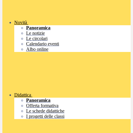
Novità
Panoramica
Le notizie
Le circolari
Calendario eventi
Albo online
Didattica
Panoramica
Offerta formativa
Le schede didattiche
I progetti delle classi