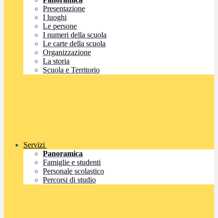
Presentazione
I luoghi
Le persone
I numeri della scuola
Le carte della scuola
Organizzazione
La storia
Scuola e Territorio
Servizi
Panoramica
Famiglie e studenti
Personale scolastico
Percorsi di studio