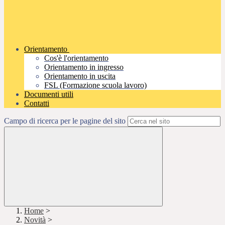
Orientamento
Cos'è l'orientamento
Orientamento in ingresso
Orientamento in uscita
FSL (Formazione scuola lavoro)
Documenti utili
Contatti
Campo di ricerca per le pagine del sito
Home
>
Novità
>