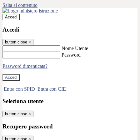
Salta al contenuto
Accedi
Accedi
button close
×
Nome Utente
Password
Password dimenticata?
-
Entra con SPID
Entra con CIE
Seleziona utente
button close
×
Recupero password
button close
×