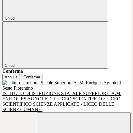
Chiudi
Chiudi
Conferma
Annulla
Conferma
ISTITUTO DI ISTRUZIONE STATALE SUPERIORE
A.M.
ENRIQUES AGNOLETTI
LICEO SCIENTIFICO • LICEO
SCIENTIFICO SCIENZE APPLICATE • LICEO DELLE
SCIENZE UMANE