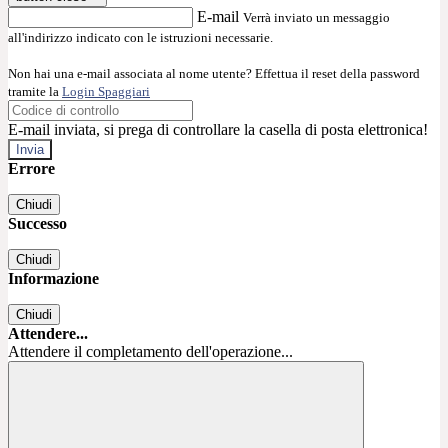
E-mail
Verrà inviato un messaggio
all'indirizzo indicato con le istruzioni necessarie.
Non hai una e-mail associata al nome utente? Effettua il reset della password
tramite la
Login Spaggiari
E-mail inviata, si prega di controllare la casella di posta elettronica!
Errore
Chiudi
Successo
Chiudi
Informazione
Chiudi
Attendere...
Attendere il completamento dell'operazione...