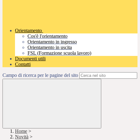
Orientamento
Cos'è l'orientamento
Orientamento in ingresso
Orientamento in uscita
FSL (Formazione scuola lavoro)
Documenti utili
Contatti
Campo di ricerca per le pagine del sito
Home
>
Novità
>