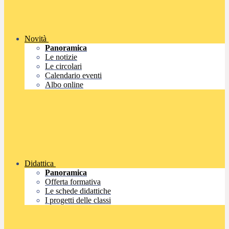
Novità
Panoramica
Le notizie
Le circolari
Calendario eventi
Albo online
Didattica
Panoramica
Offerta formativa
Le schede didattiche
I progetti delle classi