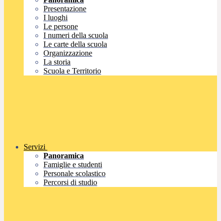
Presentazione
I luoghi
Le persone
I numeri della scuola
Le carte della scuola
Organizzazione
La storia
Scuola e Territorio
Servizi
Panoramica
Famiglie e studenti
Personale scolastico
Percorsi di studio