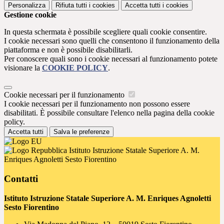
Personalizza
Rifiuta tutti
i cookies
Accetta tutti
i cookies
Gestione cookie
In questa schermata è possibile scegliere quali cookie consentire.
I cookie necessari sono quelli che consentono il funzionamento della
piattaforma e non è possibile disabilitarli.
Per conoscere quali sono i cookie necessari al funzionamento potete
visionare la
COOKIE POLICY
.
Cookie necessari per il funzionamento
I cookie necessari per il funzionamento non possono essere
disabilitati. È possibile consultare l'elenco nella pagina della cookie
policy.
Accetta tutti
Salva le preferenze
Istituto Istruzione Statale Superiore A. M.
Enriques Agnoletti Sesto Fiorentino
Contatti
Istituto Istruzione Statale Superiore A. M. Enriques Agnoletti
Sesto Fiorentino