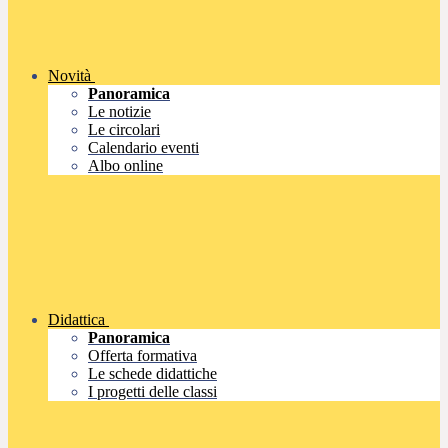
Novità
Panoramica
Le notizie
Le circolari
Calendario eventi
Albo online
Didattica
Panoramica
Offerta formativa
Le schede didattiche
I progetti delle classi