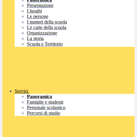
Presentazione
I luoghi
Le persone
I numeri della scuola
Le carte della scuola
Organizzazione
La storia
Scuola e Territorio
Servizi
Panoramica
Famiglie e studenti
Personale scolastico
Percorsi di studio