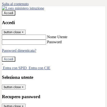
Salta al contenuto
Accedi
Accedi
button close
×
Nome Utente
Password
Password dimenticata?
-
Entra con SPID
Entra con CIE
Seleziona utente
button close
×
Recupero password
button close
×