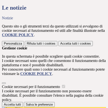
Le notizie
Notizie
Questo sito o gli strumenti terzi da questo utilizzati si avvalgono di
cookie necessari al funzionamento ed utili alle finalità illustrate nella
COOKIE POLICY
.
Personalizza
Rifiuta tutti
i cookies
Accetta tutti
i cookies
Gestione cookie
In questa schermata è possibile scegliere quali cookie consentire.
I cookie necessari sono quelli che consentono il funzionamento della
piattaforma e non è possibile disabilitarli.
Per conoscere quali sono i cookie necessari al funzionamento potete
visionare la
COOKIE POLICY
.
Cookie necessari per il funzionamento
I cookie necessari per il funzionamento non possono essere
disabilitati. È possibile consultare l'elenco nella pagina della cookie
policy.
Accetta tutti
Salva le preferenze