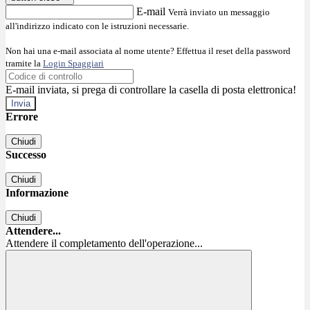
E-mail
Verrà inviato un messaggio
all'indirizzo indicato con le istruzioni necessarie.
Non hai una e-mail associata al nome utente? Effettua il reset della password
tramite la
Login Spaggiari
E-mail inviata, si prega di controllare la casella di posta elettronica!
Errore
Chiudi
Successo
Chiudi
Informazione
Chiudi
Attendere...
Attendere il completamento dell'operazione...