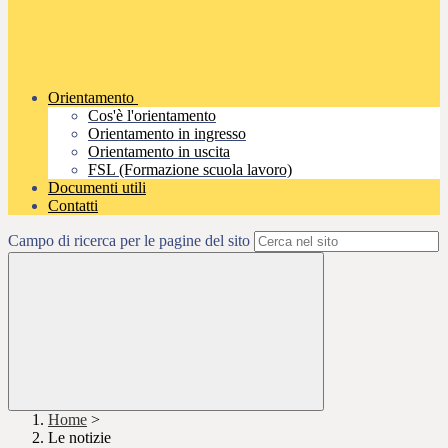
Orientamento
Cos'è l'orientamento
Orientamento in ingresso
Orientamento in uscita
FSL (Formazione scuola lavoro)
Documenti utili
Contatti
Campo di ricerca per le pagine del sito
Home
>
Le notizie