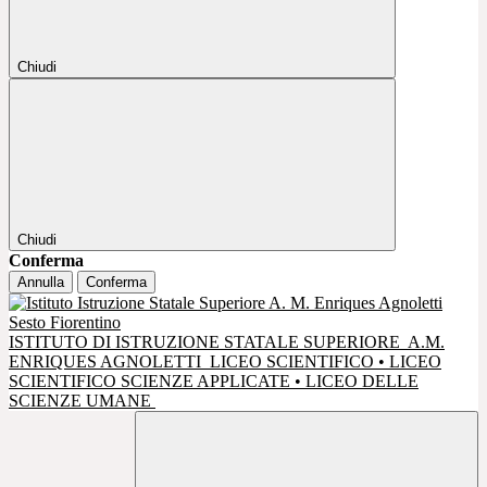
Chiudi
Chiudi
Conferma
Annulla
Conferma
ISTITUTO DI ISTRUZIONE STATALE SUPERIORE
A.M.
ENRIQUES AGNOLETTI
LICEO SCIENTIFICO • LICEO
SCIENTIFICO SCIENZE APPLICATE • LICEO DELLE
SCIENZE UMANE