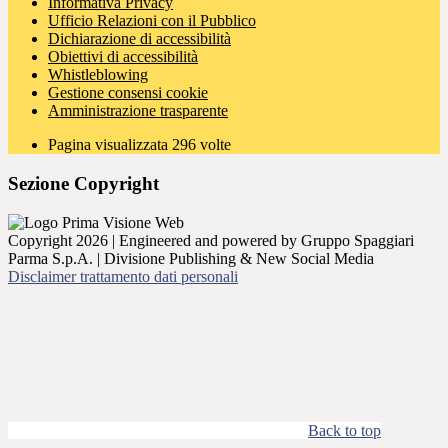
Informativa Privacy
Ufficio Relazioni con il Pubblico
Dichiarazione di accessibilità
Obiettivi di accessibilità
Whistleblowing
Gestione consensi cookie
Amministrazione trasparente
Pagina visualizzata
296
volte
Sezione Copyright
Copyright 2026 | Engineered and powered by Gruppo Spaggiari
Parma S.p.A. | Divisione Publishing & New Social Media
Disclaimer trattamento dati personali
Back to top