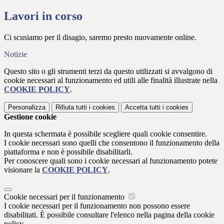
Lavori in corso
Ci scusiamo per il disagio, saremo presto nuovamente online.
Notizie
Questo sito o gli strumenti terzi da questo utilizzati si avvalgono di
cookie necessari al funzionamento ed utili alle finalità illustrate nella
COOKIE POLICY
.
Personalizza
Rifiuta tutti
i cookies
Accetta tutti
i cookies
Gestione cookie
In questa schermata è possibile scegliere quali cookie consentire.
I cookie necessari sono quelli che consentono il funzionamento della
piattaforma e non è possibile disabilitarli.
Per conoscere quali sono i cookie necessari al funzionamento potete
visionare la
COOKIE POLICY
.
Cookie necessari per il funzionamento
I cookie necessari per il funzionamento non possono essere
disabilitati. È possibile consultare l'elenco nella pagina della cookie
policy.