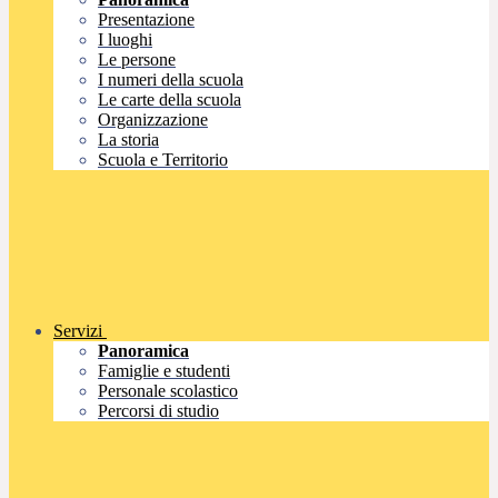
Presentazione
I luoghi
Le persone
I numeri della scuola
Le carte della scuola
Organizzazione
La storia
Scuola e Territorio
Servizi
Panoramica
Famiglie e studenti
Personale scolastico
Percorsi di studio