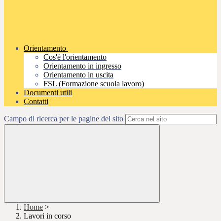
Orientamento
Cos'è l'orientamento
Orientamento in ingresso
Orientamento in uscita
FSL (Formazione scuola lavoro)
Documenti utili
Contatti
Campo di ricerca per le pagine del sito
Home
>
Lavori in corso