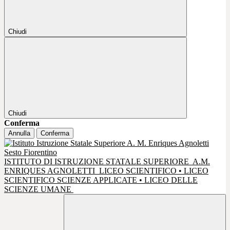
Chiudi
Chiudi
Conferma
Annulla
Conferma
ISTITUTO DI ISTRUZIONE STATALE SUPERIORE
A.M.
ENRIQUES AGNOLETTI
LICEO SCIENTIFICO • LICEO
SCIENTIFICO SCIENZE APPLICATE • LICEO DELLE
SCIENZE UMANE