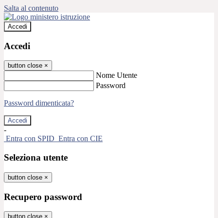
Salta al contenuto
Accedi
Accedi
button close
×
Nome Utente
Password
Password dimenticata?
-
Entra con SPID
Entra con CIE
Seleziona utente
button close
×
Recupero password
button close
×