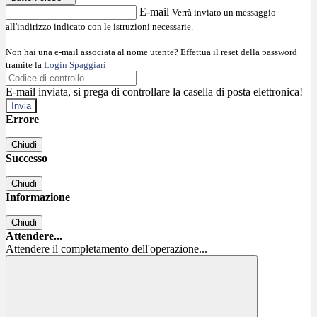
E-mail
Verrà inviato un messaggio
all'indirizzo indicato con le istruzioni necessarie.
Non hai una e-mail associata al nome utente? Effettua il reset della password
tramite la
Login Spaggiari
E-mail inviata, si prega di controllare la casella di posta elettronica!
Errore
Chiudi
Successo
Chiudi
Informazione
Chiudi
Attendere...
Attendere il completamento dell'operazione...