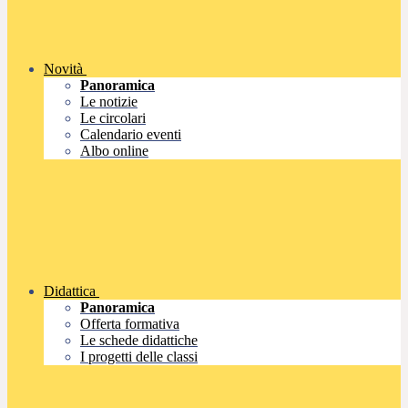
Novità
Panoramica
Le notizie
Le circolari
Calendario eventi
Albo online
Didattica
Panoramica
Offerta formativa
Le schede didattiche
I progetti delle classi