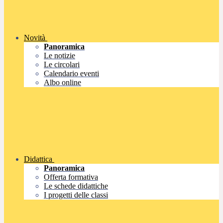
Novità
Panoramica
Le notizie
Le circolari
Calendario eventi
Albo online
Didattica
Panoramica
Offerta formativa
Le schede didattiche
I progetti delle classi