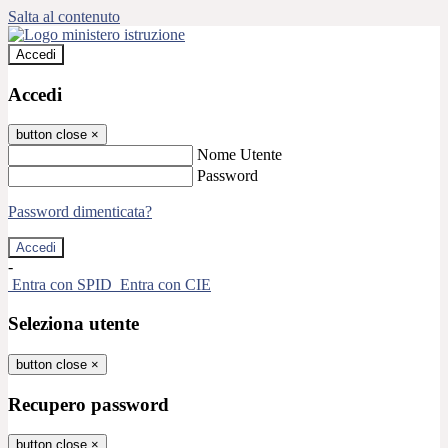
Salta al contenuto
Accedi
Accedi
button close
×
Nome Utente
Password
Password dimenticata?
-
Entra con SPID
Entra con CIE
Seleziona utente
button close
×
Recupero password
button close
×