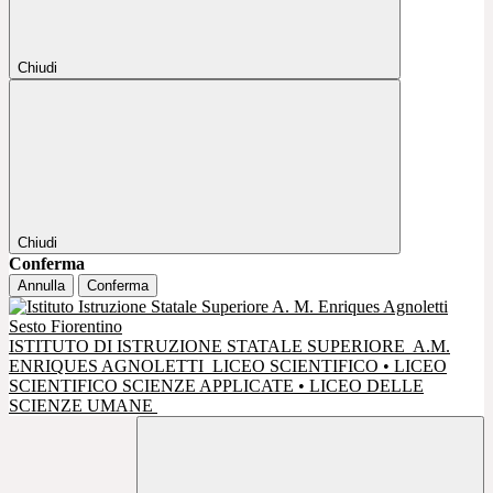
Chiudi
Chiudi
Conferma
Annulla
Conferma
ISTITUTO DI ISTRUZIONE STATALE SUPERIORE
A.M.
ENRIQUES AGNOLETTI
LICEO SCIENTIFICO • LICEO
SCIENTIFICO SCIENZE APPLICATE • LICEO DELLE
SCIENZE UMANE