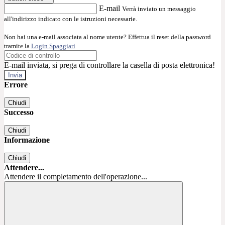
E-mail
Verrà inviato un messaggio
all'indirizzo indicato con le istruzioni necessarie.
Non hai una e-mail associata al nome utente? Effettua il reset della password
tramite la
Login Spaggiari
E-mail inviata, si prega di controllare la casella di posta elettronica!
Errore
Chiudi
Successo
Chiudi
Informazione
Chiudi
Attendere...
Attendere il completamento dell'operazione...