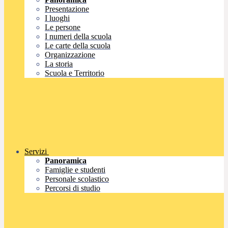
Presentazione
I luoghi
Le persone
I numeri della scuola
Le carte della scuola
Organizzazione
La storia
Scuola e Territorio
Servizi
Panoramica
Famiglie e studenti
Personale scolastico
Percorsi di studio