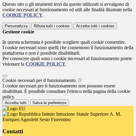
Questo sito o gli strumenti terzi da questo utilizzati si avvalgono di
cookie necessari al funzionamento ed utili alle finalità illustrate nella
COOKIE POLICY
.
Personalizza
Rifiuta tutti
i cookies
Accetta tutti
i cookies
Gestione cookie
In questa schermata è possibile scegliere quali cookie consentire.
I cookie necessari sono quelli che consentono il funzionamento della
piattaforma e non è possibile disabilitarli.
Per conoscere quali sono i cookie necessari al funzionamento potete
visionare la
COOKIE POLICY
.
Cookie necessari per il funzionamento
I cookie necessari per il funzionamento non possono essere
disabilitati. È possibile consultare l'elenco nella pagina della cookie
policy.
Accetta tutti
Salva le preferenze
Istituto Istruzione Statale Superiore A. M.
Enriques Agnoletti Sesto Fiorentino
Contatti