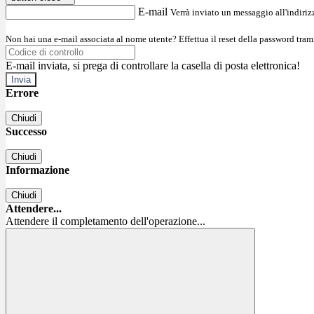
E-mail
Verrà inviato un messaggio all'indirizz
Non hai una e-mail associata al nome utente? Effettua il reset della password tram
E-mail inviata, si prega di controllare la casella di posta elettronica!
Errore
Chiudi
Successo
Chiudi
Informazione
Chiudi
Attendere...
Attendere il completamento dell'operazione...