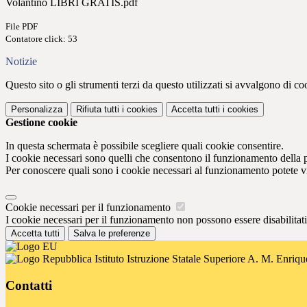
Volantino LIBRI GRATIS.pdf
File PDF
Contatore click: 53
Notizie
Questo sito o gli strumenti terzi da questo utilizzati si avvalgono di coo
Personalizza
Rifiuta tutti
i cookies
Accetta tutti
i cookies
Gestione cookie
In questa schermata è possibile scegliere quali cookie consentire.
I cookie necessari sono quelli che consentono il funzionamento della pi
Per conoscere quali sono i cookie necessari al funzionamento potete v
Cookie necessari per il funzionamento
I cookie necessari per il funzionamento non possono essere disabilitati.
Accetta tutti
Salva le preferenze
Istituto Istruzione Statale Superiore A. M. Enriqu
Contatti