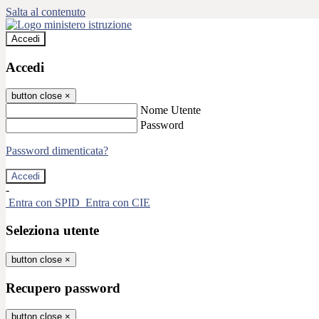
Salta al contenuto
Accedi
Accedi
button close
×
Nome Utente
Password
Password dimenticata?
-
Entra con SPID
Entra con CIE
Seleziona utente
button close
×
Recupero password
button close
×