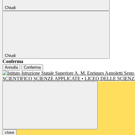
Chiudi
Chiudi
Conferma
Annulla
Conferma
SCIENTIFICO SCIENZE APPLICATE • LICEO DELLE SCIE
close