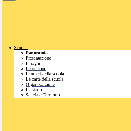
Scuola
Panoramica
Presentazione
I luoghi
Le persone
I numeri della scuola
Le carte della scuola
Organizzazione
La storia
Scuola e Territorio