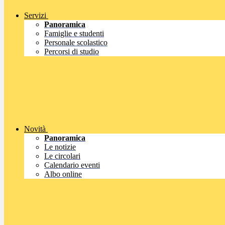
Servizi
Panoramica
Famiglie e studenti
Personale scolastico
Percorsi di studio
Novità
Panoramica
Le notizie
Le circolari
Calendario eventi
Albo online