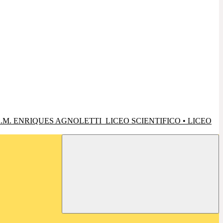
.M. ENRIQUES AGNOLETTI
LICEO SCIENTIFICO • LICEO