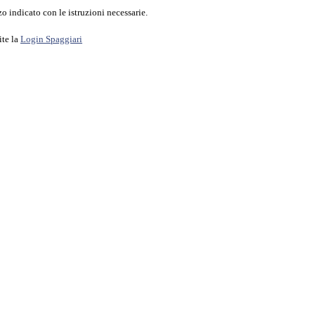
o indicato con le istruzioni necessarie.
ite la
Login Spaggiari