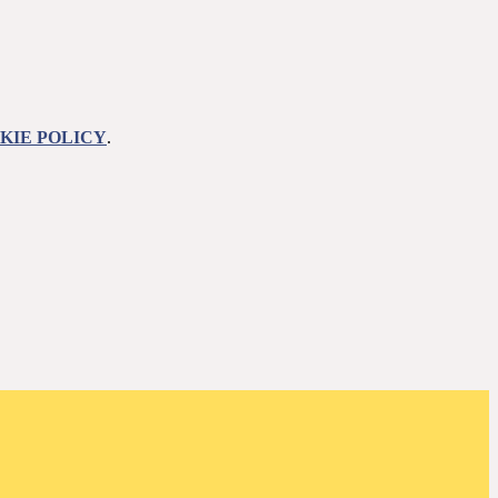
KIE POLICY
.