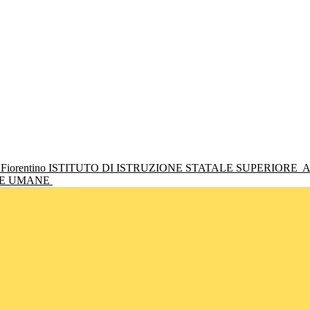
ISTITUTO DI ISTRUZIONE STATALE SUPERIORE
A
NZE UMANE