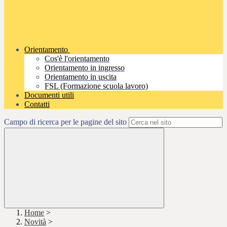
Orientamento
Cos'è l'orientamento
Orientamento in ingresso
Orientamento in uscita
FSL (Formazione scuola lavoro)
Documenti utili
Contatti
Campo di ricerca per le pagine del sito
Home
>
Novità
>