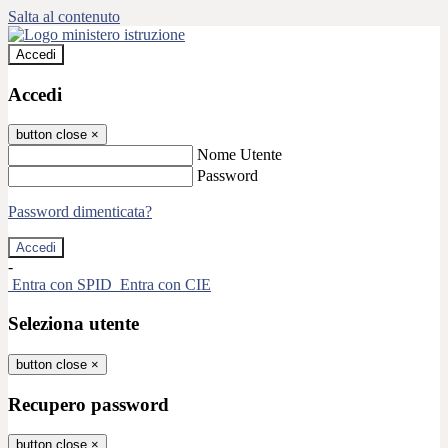
Salta al contenuto
Accedi
Accedi
button close
×
Nome Utente
Password
Password dimenticata?
-
Entra con SPID
Entra con CIE
Seleziona utente
button close
×
Recupero password
button close
×