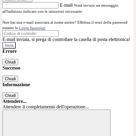
E-mail
Verrà inviato un messaggio
all'indirizzo indicato con le istruzioni necessarie.
Non hai una e-mail associata al nome utente? Effettua il reset della password
tramite la
Login Spaggiari
E-mail inviata, si prega di controllare la casella di posta elettronica!
Errore
Chiudi
Successo
Chiudi
Informazione
Chiudi
Attendere...
Attendere il completamento dell'operazione...