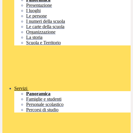
Presentazione
I luoghi
Le persone
I numeri della scuola
Le carte della scuola
Organizzazione
La storia
Scuola e Territorio
Servizi
Panoramica
Famiglie e studenti
Personale scolastico
Percorsi di studio