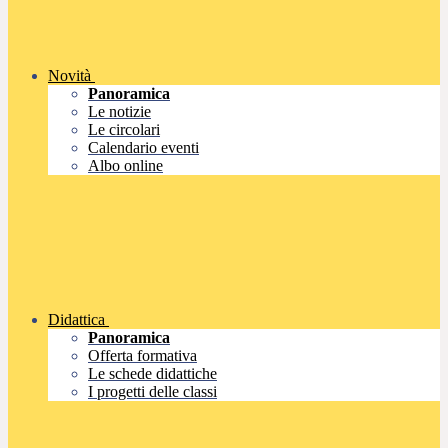
Novità
Panoramica
Le notizie
Le circolari
Calendario eventi
Albo online
Didattica
Panoramica
Offerta formativa
Le schede didattiche
I progetti delle classi