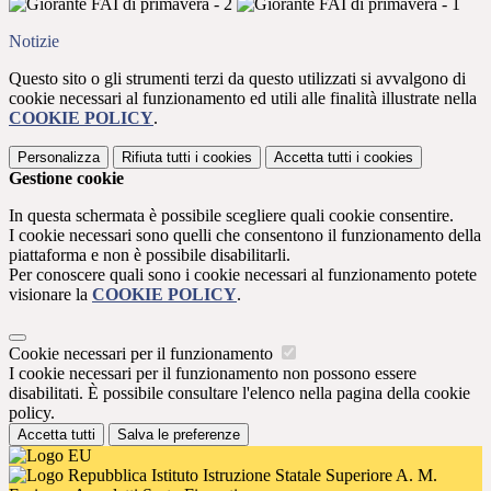
Notizie
Questo sito o gli strumenti terzi da questo utilizzati si avvalgono di
cookie necessari al funzionamento ed utili alle finalità illustrate nella
COOKIE POLICY
.
Personalizza
Rifiuta tutti
i cookies
Accetta tutti
i cookies
Gestione cookie
In questa schermata è possibile scegliere quali cookie consentire.
I cookie necessari sono quelli che consentono il funzionamento della
piattaforma e non è possibile disabilitarli.
Per conoscere quali sono i cookie necessari al funzionamento potete
visionare la
COOKIE POLICY
.
Cookie necessari per il funzionamento
I cookie necessari per il funzionamento non possono essere
disabilitati. È possibile consultare l'elenco nella pagina della cookie
policy.
Accetta tutti
Salva le preferenze
Istituto Istruzione Statale Superiore A. M.