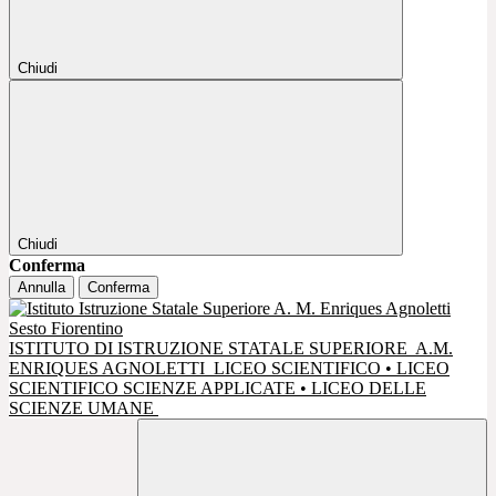
Chiudi
Chiudi
Conferma
Annulla
Conferma
ISTITUTO DI ISTRUZIONE STATALE SUPERIORE
A.M.
ENRIQUES AGNOLETTI
LICEO SCIENTIFICO • LICEO
SCIENTIFICO SCIENZE APPLICATE • LICEO DELLE
SCIENZE UMANE