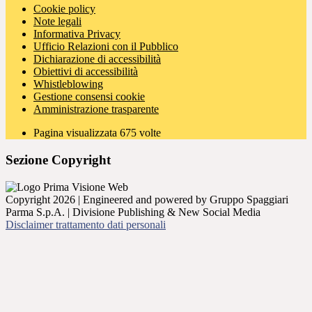
Cookie policy
Note legali
Informativa Privacy
Ufficio Relazioni con il Pubblico
Dichiarazione di accessibilità
Obiettivi di accessibilità
Whistleblowing
Gestione consensi cookie
Amministrazione trasparente
Pagina visualizzata
675
volte
Sezione Copyright
Copyright 2026 | Engineered and powered by Gruppo Spaggiari
Parma S.p.A. | Divisione Publishing & New Social Media
Disclaimer trattamento dati personali