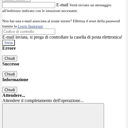
E-mail
Verrà inviato un messaggio
all'indirizzo indicato con le istruzioni necessarie.
Non hai una e-mail associata al nome utente? Effettua il reset della password
tramite la
Login Spaggiari
E-mail inviata, si prega di controllare la casella di posta elettronica!
Errore
Chiudi
Successo
Chiudi
Informazione
Chiudi
Attendere...
Attendere il completamento dell'operazione...