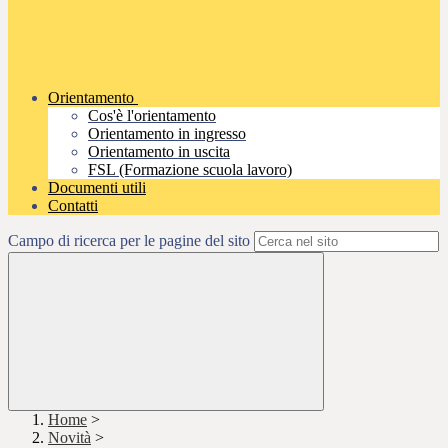
Orientamento
Cos'è l'orientamento
Orientamento in ingresso
Orientamento in uscita
FSL (Formazione scuola lavoro)
Documenti utili
Contatti
Campo di ricerca per le pagine del sito
Home
>
Novità
>