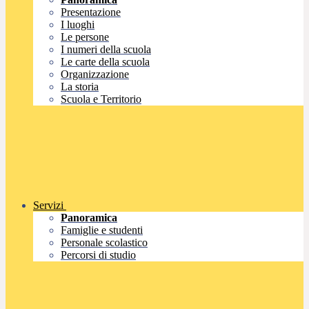
Presentazione
I luoghi
Le persone
I numeri della scuola
Le carte della scuola
Organizzazione
La storia
Scuola e Territorio
Servizi
Panoramica
Famiglie e studenti
Personale scolastico
Percorsi di studio