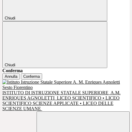
Chiudi
Chiudi
Conferma
Annulla
Conferma
ISTITUTO DI ISTRUZIONE STATALE SUPERIORE
A.M.
ENRIQUES AGNOLETTI
LICEO SCIENTIFICO • LICEO
SCIENTIFICO SCIENZE APPLICATE • LICEO DELLE
SCIENZE UMANE