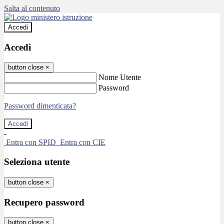
Salta al contenuto
Accedi
Accedi
button close
×
Nome Utente
Password
Password dimenticata?
-
Entra con SPID
Entra con CIE
Seleziona utente
button close
×
Recupero password
button close
×