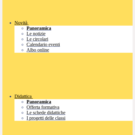
Novità
Panoramica
Le notizie
Le circolari
Calendario eventi
Albo online
Didattica
Panoramica
Offerta formativa
Le schede didattiche
I progetti delle classi