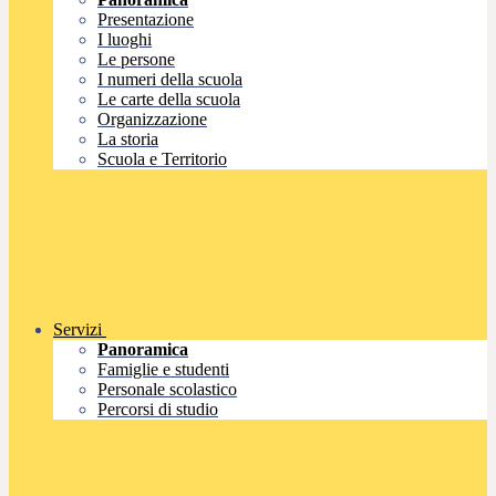
Presentazione
I luoghi
Le persone
I numeri della scuola
Le carte della scuola
Organizzazione
La storia
Scuola e Territorio
Servizi
Panoramica
Famiglie e studenti
Personale scolastico
Percorsi di studio