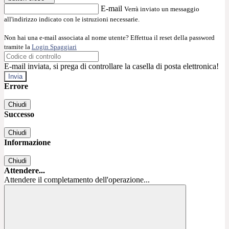
E-mail
Verrà inviato un messaggio
all'indirizzo indicato con le istruzioni necessarie.
Non hai una e-mail associata al nome utente? Effettua il reset della password
tramite la
Login Spaggiari
E-mail inviata, si prega di controllare la casella di posta elettronica!
Errore
Chiudi
Successo
Chiudi
Informazione
Chiudi
Attendere...
Attendere il completamento dell'operazione...