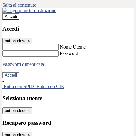
Salta al contenuto
Accedi
Accedi
button close
×
Nome Utente
Password
Password dimenticata?
-
Entra con SPID
Entra con CIE
Seleziona utente
button close
×
Recupero password
button close
×