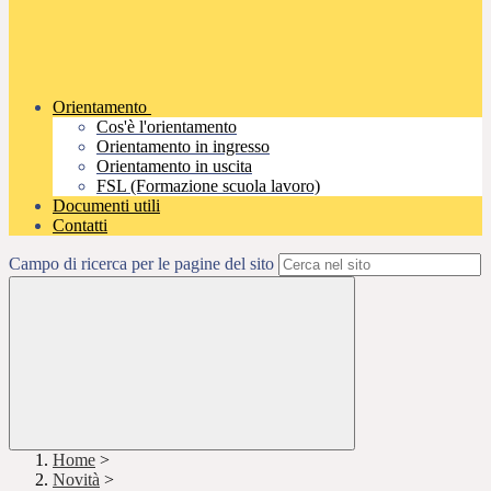
Orientamento
Cos'è l'orientamento
Orientamento in ingresso
Orientamento in uscita
FSL (Formazione scuola lavoro)
Documenti utili
Contatti
Campo di ricerca per le pagine del sito
Home
>
Novità
>