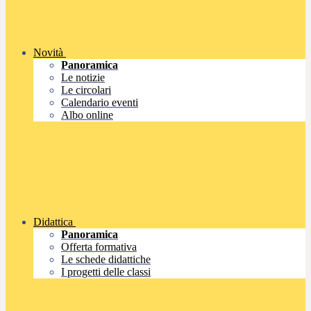
Novità
Panoramica
Le notizie
Le circolari
Calendario eventi
Albo online
Didattica
Panoramica
Offerta formativa
Le schede didattiche
I progetti delle classi