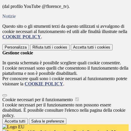
(dal profilo YouTube
@florence_tv).
Notizie
Questo sito o gli strumenti terzi da questo utilizzati si avvalgono di
cookie necessari al funzionamento ed utili alle finalità illustrate nella
COOKIE POLICY
.
Personalizza
Rifiuta tutti
i cookies
Accetta tutti
i cookies
Gestione cookie
In questa schermata è possibile scegliere quali cookie consentire.
I cookie necessari sono quelli che consentono il funzionamento della
piattaforma e non è possibile disabilitarli.
Per conoscere quali sono i cookie necessari al funzionamento potete
visionare la
COOKIE POLICY
.
Cookie necessari per il funzionamento
I cookie necessari per il funzionamento non possono essere
disabilitati. È possibile consultare l'elenco nella pagina della cookie
policy.
Accetta tutti
Salva le preferenze