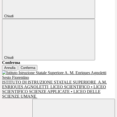
Chiudi
Chiudi
Conferma
Annulla
Conferma
ISTITUTO DI ISTRUZIONE STATALE SUPERIORE
A.M.
ENRIQUES AGNOLETTI
LICEO SCIENTIFICO • LICEO
SCIENTIFICO SCIENZE APPLICATE • LICEO DELLE
SCIENZE UMANE