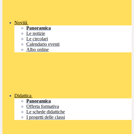
Novità
Panoramica
Le notizie
Le circolari
Calendario eventi
Albo online
Didattica
Panoramica
Offerta formativa
Le schede didattiche
I progetti delle classi