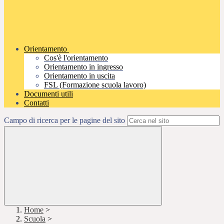
Orientamento
Cos'è l'orientamento
Orientamento in ingresso
Orientamento in uscita
FSL (Formazione scuola lavoro)
Documenti utili
Contatti
Campo di ricerca per le pagine del sito
Home
>
Scuola
>