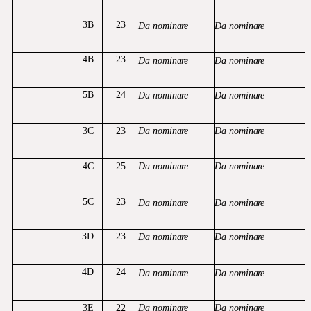
3B
23
Da
nominare
Da
nominare
4B
23
Da
nominare
Da
nominare
5B
24
Da
nominare
Da
nominare
3C
23
Da
nominare
Da
nominare
4C
25
Da
nominare
Da
nominare
5C
23
Da
nominare
Da
nominare
3D
23
Da
nominare
Da
nominare
4D
24
Da
nominare
Da
nominare
3E
22
Da
nominare
Da
nominare