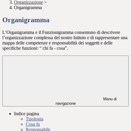
Organizzazione
>
Organigramma
Organigramma
L’Organigramma e il Funzionigramma consentono di descrivere
l’organizzazione complessa del nostro Istituto e di rappresentare una
mappa delle competenze e responsabilità dei soggetti e delle
specifiche funzioni: “ chi fa - cosa”.
Menu di
navigazione
Indice pagina
Tipologia
Cosa fa
Responsabile