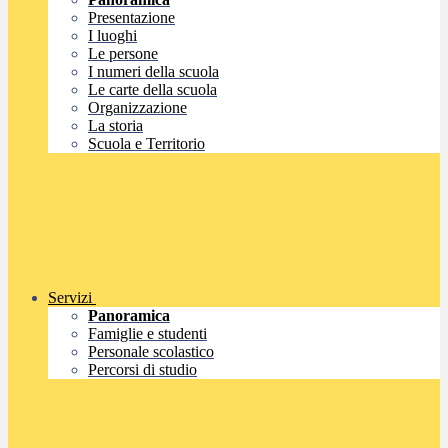
Presentazione
I luoghi
Le persone
I numeri della scuola
Le carte della scuola
Organizzazione
La storia
Scuola e Territorio
Servizi
Panoramica
Famiglie e studenti
Personale scolastico
Percorsi di studio