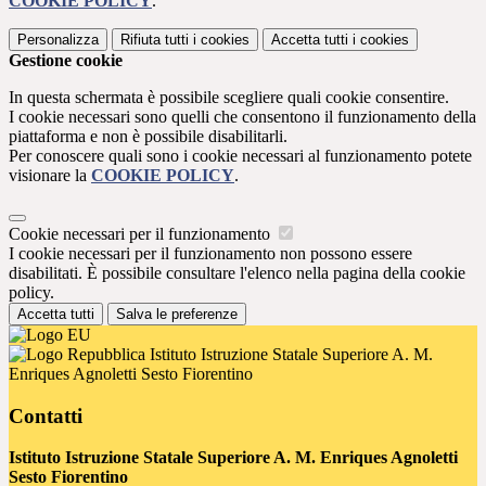
COOKIE POLICY
.
Personalizza
Rifiuta tutti
i cookies
Accetta tutti
i cookies
Gestione cookie
In questa schermata è possibile scegliere quali cookie consentire.
I cookie necessari sono quelli che consentono il funzionamento della
piattaforma e non è possibile disabilitarli.
Per conoscere quali sono i cookie necessari al funzionamento potete
visionare la
COOKIE POLICY
.
Cookie necessari per il funzionamento
I cookie necessari per il funzionamento non possono essere
disabilitati. È possibile consultare l'elenco nella pagina della cookie
policy.
Accetta tutti
Salva le preferenze
Istituto Istruzione Statale Superiore A. M.
Enriques Agnoletti Sesto Fiorentino
Contatti
Istituto Istruzione Statale Superiore A. M. Enriques Agnoletti
Sesto Fiorentino