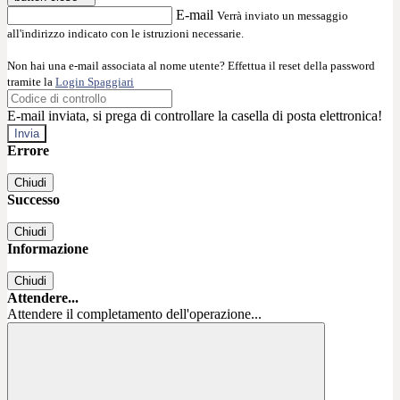
E-mail
Verrà inviato un messaggio
all'indirizzo indicato con le istruzioni necessarie.
Non hai una e-mail associata al nome utente? Effettua il reset della password
tramite la
Login Spaggiari
E-mail inviata, si prega di controllare la casella di posta elettronica!
Errore
Chiudi
Successo
Chiudi
Informazione
Chiudi
Attendere...
Attendere il completamento dell'operazione...