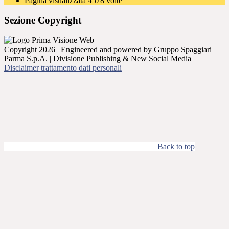
Pagina visualizzata
4578
volte
Sezione Copyright
Copyright 2026 | Engineered and powered by Gruppo Spaggiari
Parma S.p.A. | Divisione Publishing & New Social Media
Disclaimer trattamento dati personali
Back to top