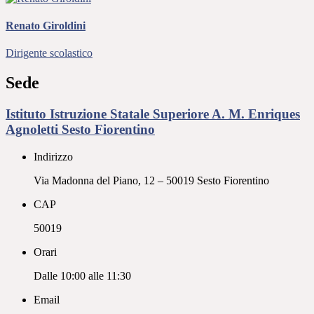
Renato Giroldini
Dirigente scolastico
Sede
Istituto Istruzione Statale Superiore A. M. Enriques
Agnoletti Sesto Fiorentino
Indirizzo
Via Madonna del Piano, 12 – 50019 Sesto Fiorentino
CAP
50019
Orari
Dalle 10:00 alle 11:30
Email