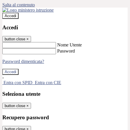
Salta al contenuto
Accedi
Accedi
button close
×
Nome Utente
Password
Password dimenticata?
-
Entra con SPID
Entra con CIE
Seleziona utente
button close
×
Recupero password
button close
×