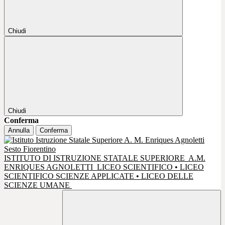
Chiudi
Chiudi
Conferma
Annulla
Conferma
ISTITUTO DI ISTRUZIONE STATALE SUPERIORE
A.M.
ENRIQUES AGNOLETTI
LICEO SCIENTIFICO • LICEO
SCIENTIFICO SCIENZE APPLICATE • LICEO DELLE
SCIENZE UMANE