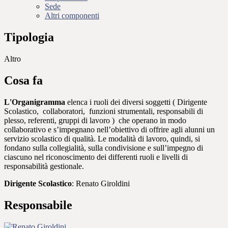
Sede
Altri componenti
Tipologia
Altro
Cosa fa
L'Organigramma
elenca i ruoli dei diversi soggetti ( Dirigente
Scolastico, collaboratori, funzioni strumentali, responsabili di
plesso, referenti, gruppi di lavoro ) che operano in modo
collaborativo e s’impegnano nell’obiettivo di offrire agli alunni un
servizio scolastico di qualità.
Le modalità di lavoro, quindi, si
fondano sulla collegialità, sulla condivisione e sull’impegno di
ciascuno nel riconoscimento dei differenti ruoli e livelli di
responsabilità gestionale.
Dirigente Scolastico
: Renato Giroldini
Responsabile