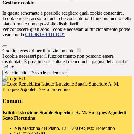
Gestione cookie
In questa schermata è possibile scegliere quali cookie consentire.
I cookie necessari sono quelli che consentono il funzionamento della
piattaforma e non è possibile disabilitarli.
Per conoscere quali sono i cookie necessari al funzionamento potete
visionare la
COOKIE POLICY
.
Cookie necessari per il funzionamento
I cookie necessari per il funzionamento non possono essere
disabilitati. È possibile consultare l'elenco nella pagina della cookie
policy.
Accetta tutti
Salva le preferenze
Istituto Istruzione Statale Superiore A. M.
Enriques Agnoletti Sesto Fiorentino
Contatti
Istituto Istruzione Statale Superiore A. M. Enriques Agnoletti
Sesto Fiorentino
Via Madonna del Piano, 12 – 50019 Sesto Fiorentino
Tel:
055/453891