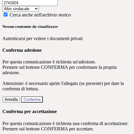
Cerca anche nell'archivio storico
Nessun contenuto da visualizzare
Autenticarsi per vedere i documenti privati
Conferma adesione
Per questa comunicazione è richiesta un'adesione.
Premere sul bottone CONFERMA per confermare la propria
adesione.
Attenzione: è necessario aprire l'allegato (se presente) per dare la
conferma di lettura.
Annulla
Conferma
Conferma per accettazione
Per questa comunicazione è richiesta una conferma di accettazione.
Premere sul bottone CONFERMA per accettare.