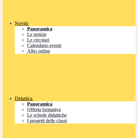
Novità
Panoramica
Le notizie
Le circolari
Calendario eventi
Albo online
Didattica
Panoramica
Offerta formativa
Le schede didattiche
I progetti delle classi