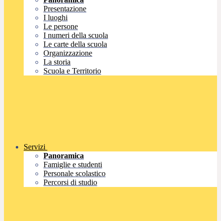
Presentazione
I luoghi
Le persone
I numeri della scuola
Le carte della scuola
Organizzazione
La storia
Scuola e Territorio
Servizi
Panoramica
Famiglie e studenti
Personale scolastico
Percorsi di studio