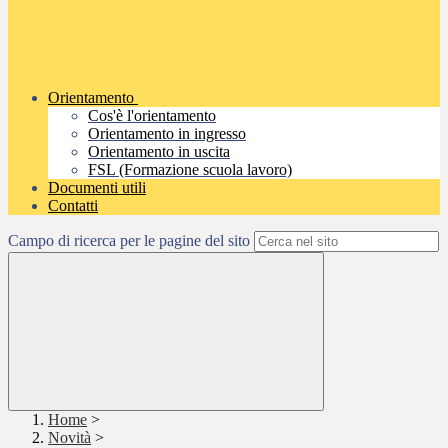
Orientamento
Cos'è l'orientamento
Orientamento in ingresso
Orientamento in uscita
FSL (Formazione scuola lavoro)
Documenti utili
Contatti
Campo di ricerca per le pagine del sito
Home
>
Novità
>