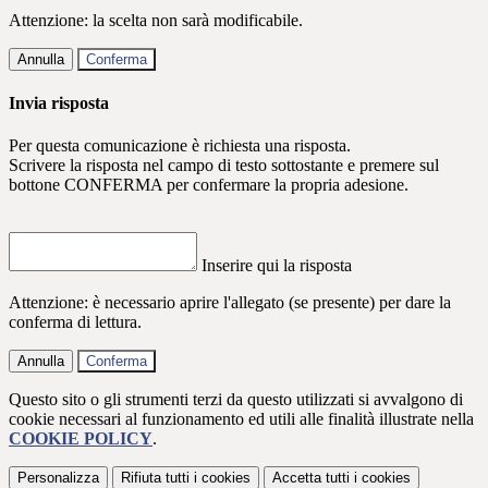
Attenzione: la scelta non sarà modificabile.
Annulla
Conferma
Invia risposta
Per questa comunicazione è richiesta una risposta.
Scrivere la risposta nel campo di testo sottostante e premere sul
bottone CONFERMA per confermare la propria adesione.
Inserire qui la risposta
Attenzione: è necessario aprire l'allegato (se presente) per dare la
conferma di lettura.
Annulla
Conferma
Questo sito o gli strumenti terzi da questo utilizzati si avvalgono di
cookie necessari al funzionamento ed utili alle finalità illustrate nella
COOKIE POLICY
.
Personalizza
Rifiuta tutti
i cookies
Accetta tutti
i cookies