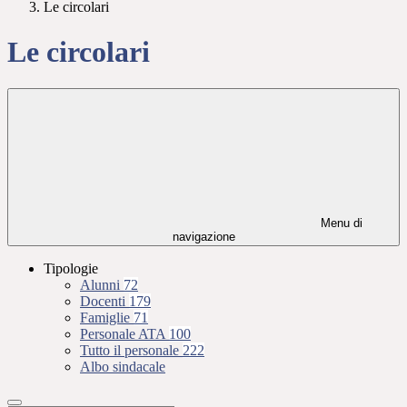
Le circolari
Le circolari
Menu di
navigazione
Tipologie
Alunni
72
Docenti
179
Famiglie
71
Personale ATA
100
Tutto il personale
222
Albo sindacale