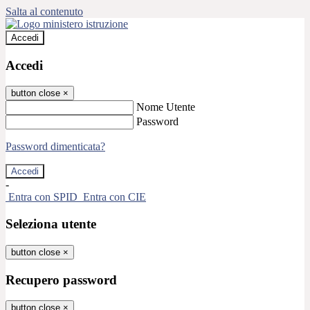
Salta al contenuto
Accedi
Accedi
button close
×
Nome Utente
Password
Password dimenticata?
-
Entra con SPID
Entra con CIE
Seleziona utente
button close
×
Recupero password
button close
×