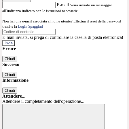
E-mail
Verrà inviato un messaggio
all'indirizzo indicato con le istruzioni necessarie.
Non hai una e-mail associata al nome utente? Effettua il reset della password
tramite la
Login Spaggiari
E-mail inviata, si prega di controllare la casella di posta elettronica!
Errore
Chiudi
Successo
Chiudi
Informazione
Chiudi
Attendere...
Attendere il completamento dell'operazione...