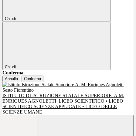
Chiudi
Chiudi
Conferma
Annulla
Conferma
ISTITUTO DI ISTRUZIONE STATALE SUPERIORE
A.M.
ENRIQUES AGNOLETTI
LICEO SCIENTIFICO • LICEO
SCIENTIFICO SCIENZE APPLICATE • LICEO DELLE
SCIENZE UMANE