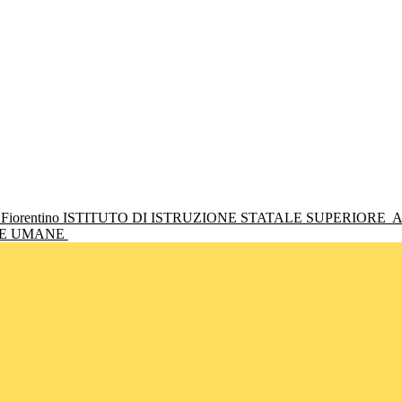
ISTITUTO DI ISTRUZIONE STATALE SUPERIORE
A
NZE UMANE