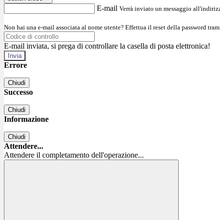
E-mail
Verrà inviato un messaggio all'indirizz
Non hai una e-mail associata al nome utente? Effettua il reset della password tram
E-mail inviata, si prega di controllare la casella di posta elettronica!
Errore
Chiudi
Successo
Chiudi
Informazione
Chiudi
Attendere...
Attendere il completamento dell'operazione...