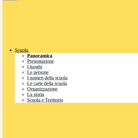
Scuola
Panoramica
Presentazione
I luoghi
Le persone
I numeri della scuola
Le carte della scuola
Organizzazione
La storia
Scuola e Territorio