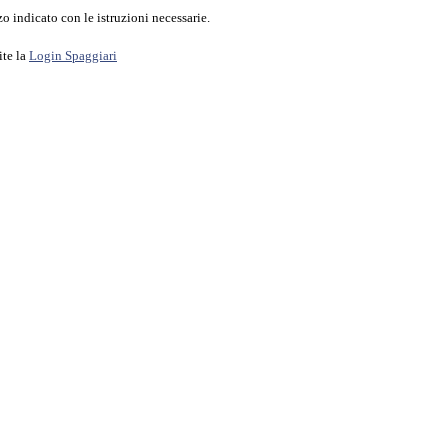
o indicato con le istruzioni necessarie.
ite la
Login Spaggiari