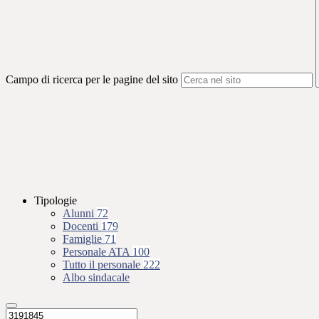
Campo di ricerca per le pagine del sito
Tipologie
Alunni
72
Docenti
179
Famiglie
71
Personale ATA
100
Tutto il personale
222
Albo sindacale