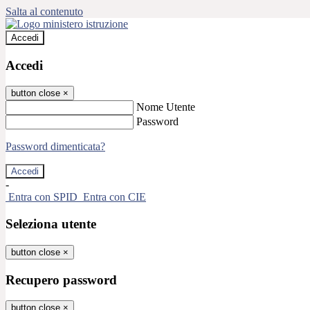
Salta al contenuto
Accedi
Accedi
button close
×
Nome Utente
Password
Password dimenticata?
-
Entra con SPID
Entra con CIE
Seleziona utente
button close
×
Recupero password
button close
×