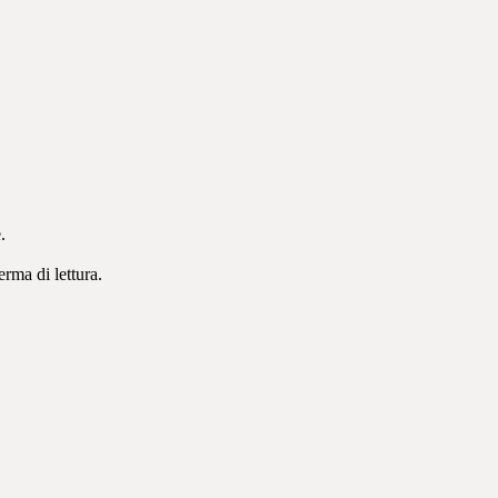
.
erma di lettura.