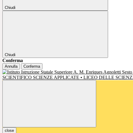
Chiudi
Chiudi
Conferma
Annulla
Conferma
SCIENTIFICO SCIENZE APPLICATE • LICEO DELLE SCIE
close