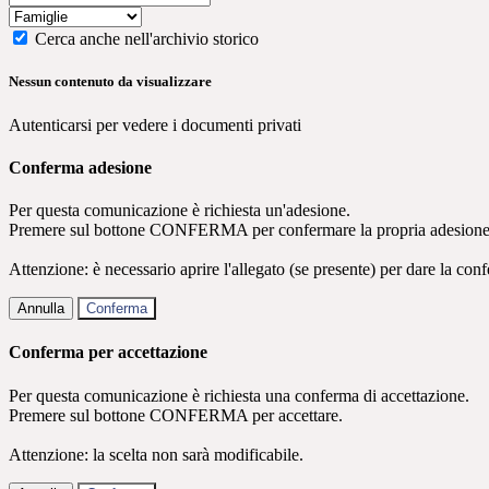
Cerca anche nell'archivio storico
Nessun contenuto da visualizzare
Autenticarsi per vedere i documenti privati
Conferma adesione
Per questa comunicazione è richiesta un'adesione.
Premere sul bottone CONFERMA per confermare la propria adesione
Attenzione: è necessario aprire l'allegato (se presente) per dare la conf
Annulla
Conferma
Conferma per accettazione
Per questa comunicazione è richiesta una conferma di accettazione.
Premere sul bottone CONFERMA per accettare.
Attenzione: la scelta non sarà modificabile.