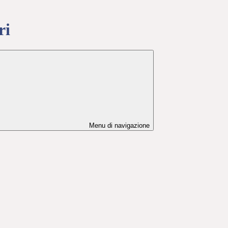
ri
Menu di navigazione