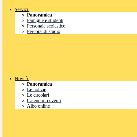
Servizi
Panoramica
Famiglie e studenti
Personale scolastico
Percorsi di studio
Novità
Panoramica
Le notizie
Le circolari
Calendario eventi
Albo online