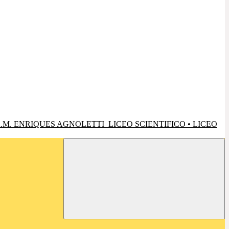
.M. ENRIQUES AGNOLETTI
LICEO SCIENTIFICO • LICEO