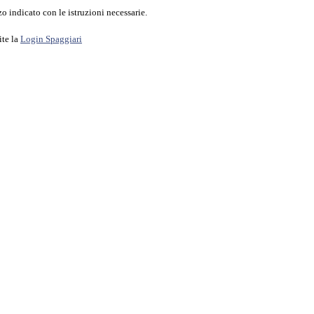
o indicato con le istruzioni necessarie.
ite la
Login Spaggiari