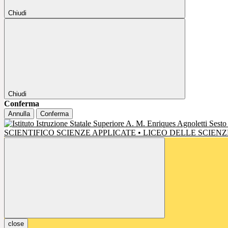
Chiudi
Chiudi
Conferma
Annulla
Conferma
SCIENTIFICO SCIENZE APPLICATE • LICEO DELLE SCIE
close