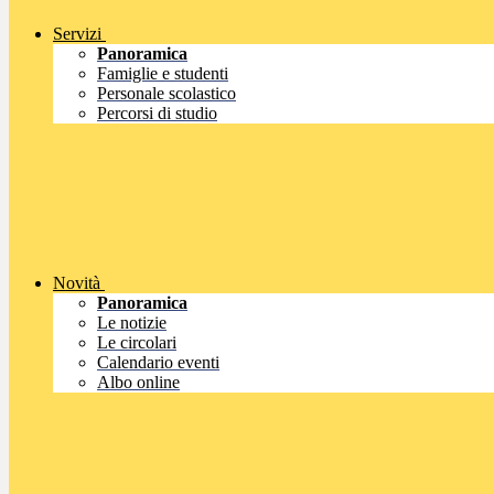
Servizi
Panoramica
Famiglie e studenti
Personale scolastico
Percorsi di studio
Novità
Panoramica
Le notizie
Le circolari
Calendario eventi
Albo online