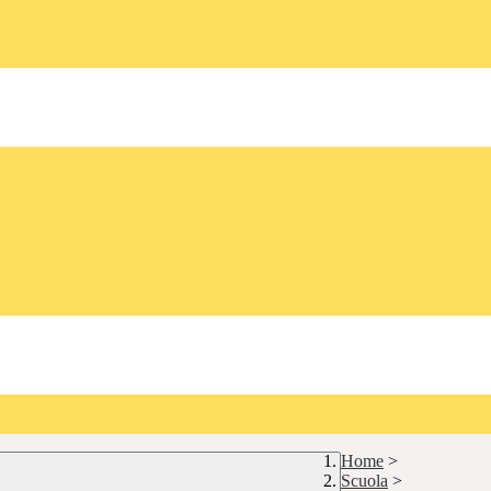
Home
>
Scuola
>