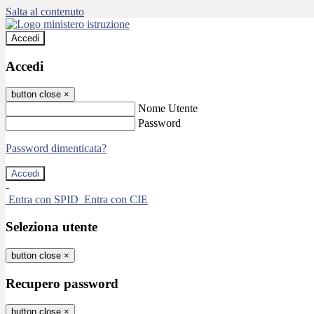
Salta al contenuto
Accedi
Accedi
button close
×
Nome Utente
Password
Password dimenticata?
-
Entra con SPID
Entra con CIE
Seleziona utente
button close
×
Recupero password
button close
×