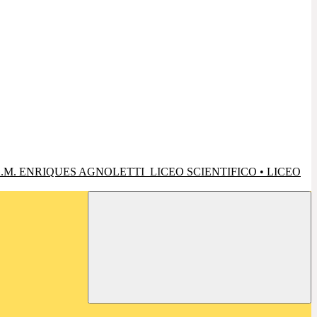
.M. ENRIQUES AGNOLETTI
LICEO SCIENTIFICO • LICEO