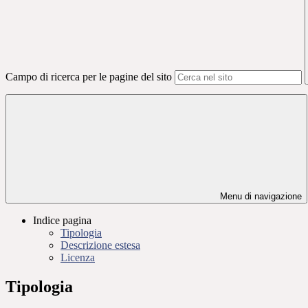
Campo di ricerca per le pagine del sito
Menu di navigazione
Indice pagina
Tipologia
Descrizione estesa
Licenza
Tipologia