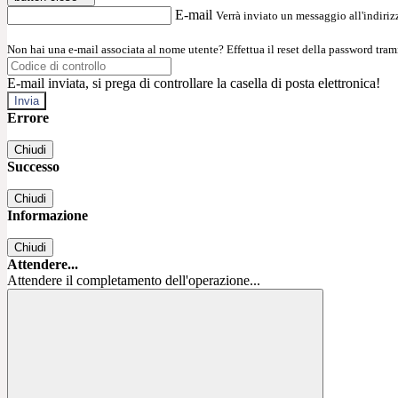
E-mail
Verrà inviato un messaggio all'indirizz
Non hai una e-mail associata al nome utente? Effettua il reset della password tram
E-mail inviata, si prega di controllare la casella di posta elettronica!
Errore
Chiudi
Successo
Chiudi
Informazione
Chiudi
Attendere...
Attendere il completamento dell'operazione...