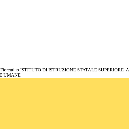
ISTITUTO DI ISTRUZIONE STATALE SUPERIORE
A
NZE UMANE