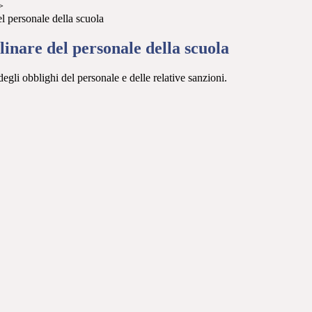
>
l personale della scuola
linare del personale della scuola
gli obblighi del personale e delle relative sanzioni.