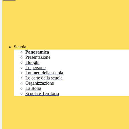
Scuola
Panoramica
Presentazione
I luoghi
Le persone
I numeri della scuola
Le carte della scuola
Organizzazione
La storia
Scuola e Territorio